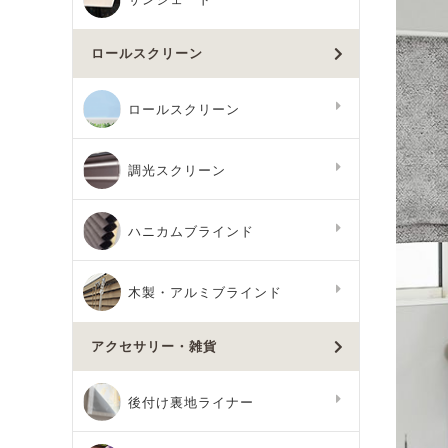
ロールスクリーン
ロールスクリーン
調光スクリーン
ハニカムブラインド
木製・アルミブラインド
アクセサリー・雑貨
後付け裏地ライナー