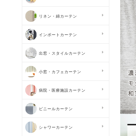
リネン・綿カーテン
インポートカーテン
出窓・スタイルカーテン
小窓・カフェカーテン
病院・医療施設カーテン
ビニールカーテン
シャワーカーテン