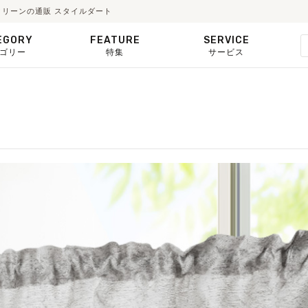
クリーンの通販 スタイルダート
EGORY
FEATURE
SERVICE
ゴリー
特集
サービス