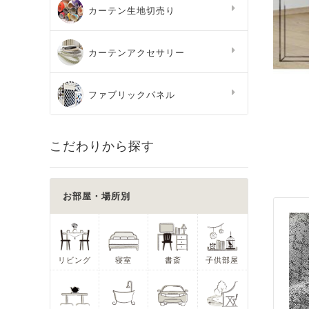
カーテン生地切売り
カーテンアクセサリー
ファブリックパネル
こだわりから探す
お部屋・場所別
リビング
寝室
書斎
子供部屋