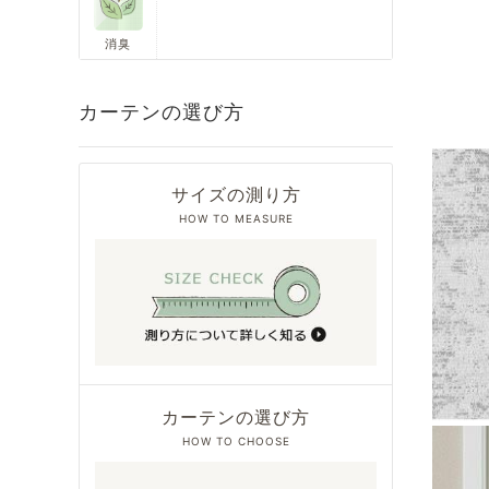
消臭
カーテンの選び方
サイズの測り方
HOW TO MEASURE
カーテンの選び方
HOW TO CHOOSE