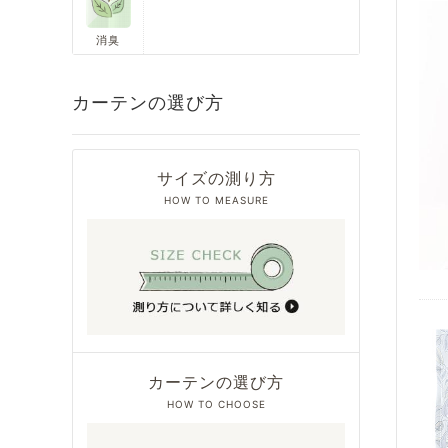
消臭
カーテンの選び方
サイズの測り方
HOW TO MEASURE
カーテンの選び方
HOW TO CHOOSE