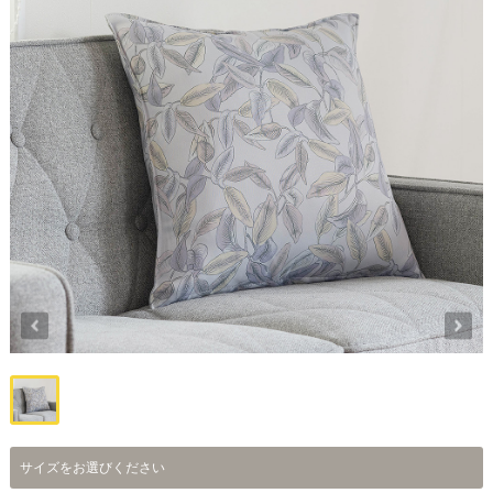
サイズをお選びください