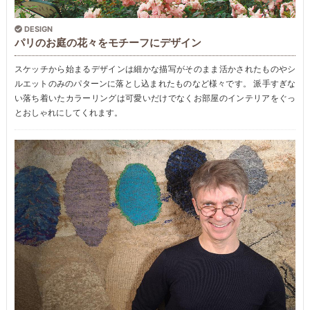
DESIGN
パリのお庭の花々をモチーフにデザイン
スケッチから始まるデザインは細かな描写がそのまま活かされたものやシ
ルエットのみのパターンに落とし込まれたものなど様々です。 派手すぎな
い落ち着いたカラーリングは可愛いだけでなくお部屋のインテリアをぐっ
とおしゃれにしてくれます。