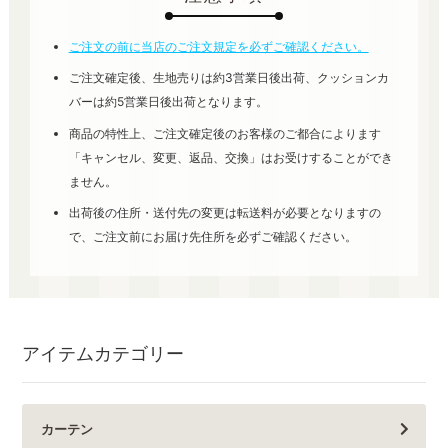
ご注文の前に当店のご注文規定を必ずご確認ください。
ご注文確定後、生地売りは約3営業日後出荷、クッションカ
バーは約5営業日後出荷となります。
商品の特性上、ご注文確定後のお客様のご都合によります
「キャンセル、変更、返品、交換」はお受けすることができ
ません。
出荷後の住所・送付先の変更は転送料が必要となりますの
で、ご注文前にお届け先住所を必ずご確認ください。
アイテムカテゴリー
カーテン