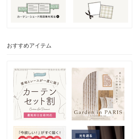
おすすめアイテム