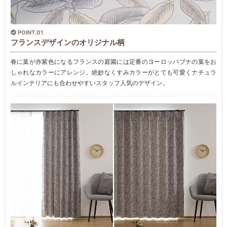
POINT.01
フランスデザインのオリジナル柄
春に葉が赤紫色になるフランスの庭園には定番のヨーロッパブナの葉をお
しゃれなカラーにアレンジ。絶妙なくすみカラーがとても可愛くナチュラ
ルインテリアにも合わせやすいスタッフ人気のデザイン。