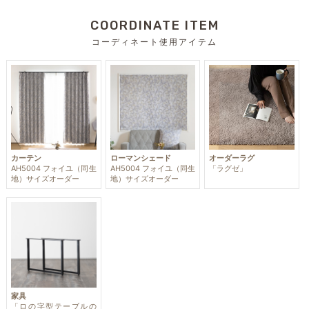
COORDINATE ITEM
コーディネート使用アイテム
カーテン
ローマンシェード
オーダーラグ
AH5004 フォイユ（同生
AH5004 フォイユ（同生
「ラグゼ」
地）サイズオーダー
地）サイズオーダー
家具
「ロの字型テーブルの