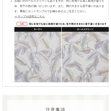
お揃いのロールスクリーンもありますが、同じ生地でも加工処理が違うた
め、若干の色の違いがございます。また、柄の大きさも若干違いがありま
す。事前にカットサンプルでお確かめの上ご注文ください。
→ サンプル請求はこちら
注意事項