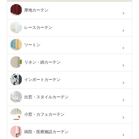
厚地カーテン
レースカーテン
ツートン
リネン・綿カーテン
インポートカーテン
出窓・スタイルカーテン
小窓・カフェカーテン
病院・医療施設カーテン