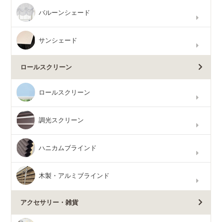
バルーンシェード
サンシェード
ロールスクリーン
ロールスクリーン
調光スクリーン
ハニカムブラインド
木製・アルミブラインド
アクセサリー・雑貨