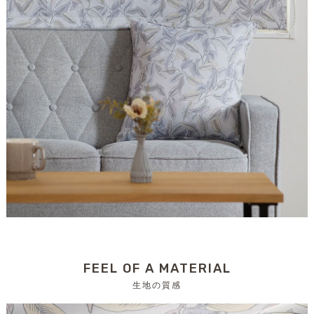
FEEL OF A MATERIAL
生地の質感