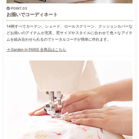
POINT.03
お揃いでコーディネート
14柄すべてカーテン、シェード、ロールスクリーン、クッションカバーな
どお揃いのアイテムが充実。窓サイズやスタイルに合わせて色々なアイテ
ムを組み合わせられるのでトータルコーデが簡単に作れます。
→ Garden in PARIS 全商品はこちら