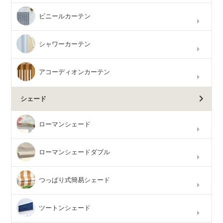
ビニールカーテン
シャワーカーテン
アコーディオンカーテン
シェード
ローマンシェード
ローマンシェードダブル
つっぱり式簡易シェード
ツートンシェード