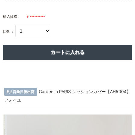
税込価格：
個数 ：
Garden in PARIS クッションカバー【AH5004】
約5営業日後出荷
フォイユ