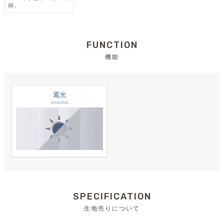
脚」
FUNCTION
機能
遮光
SHADING
SPECIFICATION
生地売りについて