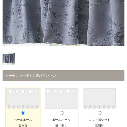
カーテンの仕様をお選びください
ポールホール
ポールホール
ロッドポケット
高周波
折り返し
高周波