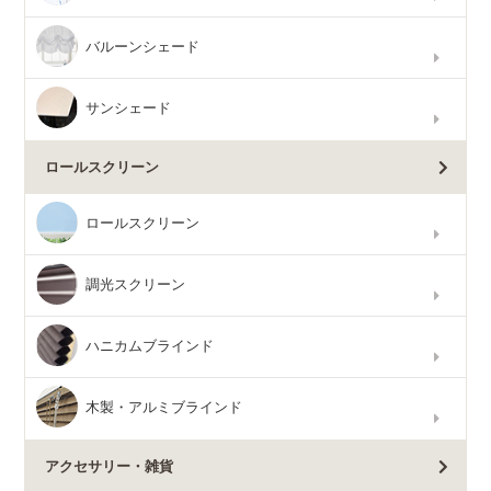
バルーンシェード
サンシェード
ロールスクリーン
ロールスクリーン
調光スクリーン
ハニカムブラインド
木製・アルミブラインド
アクセサリー・雑貨