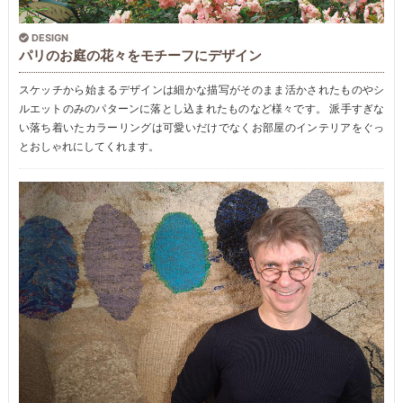
DESIGN
パリのお庭の花々をモチーフにデザイン
スケッチから始まるデザインは細かな描写がそのまま活かされたものやシ
ルエットのみのパターンに落とし込まれたものなど様々です。 派手すぎな
い落ち着いたカラーリングは可愛いだけでなくお部屋のインテリアをぐっ
とおしゃれにしてくれます。