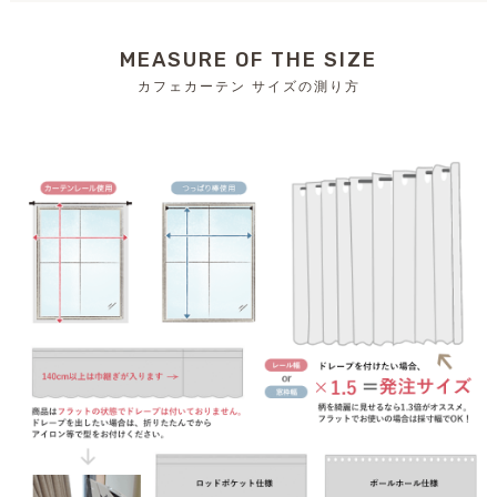
MEASURE OF THE SIZE
カフェカーテン サイズの測り方