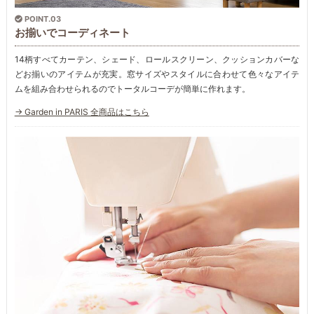
POINT.03
お揃いでコーディネート
14柄すべてカーテン、シェード、ロールスクリーン、クッションカバーな
どお揃いのアイテムが充実。窓サイズやスタイルに合わせて色々なアイテ
ムを組み合わせられるのでトータルコーデが簡単に作れます。
→ Garden in PARIS 全商品はこちら