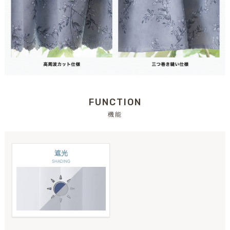
FUNCTION
機能
遮光
SHADING