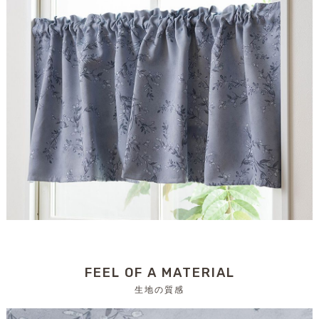
FEEL OF A MATERIAL
生地の質感