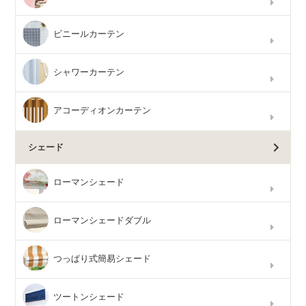
ビニールカーテン
シャワーカーテン
アコーディオンカーテン
シェード
ローマンシェード
ローマンシェードダブル
つっぱり式簡易シェード
ツートンシェード