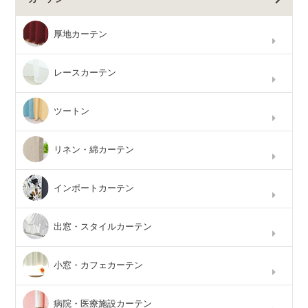
厚地カーテン
レースカーテン
ツートン
リネン・綿カーテン
インポートカーテン
出窓・スタイルカーテン
小窓・カフェカーテン
病院・医療施設カーテン