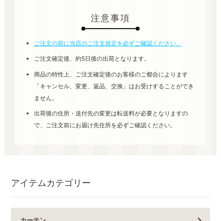
注意事項
ご注文の前に当店のご注文規定を必ずご確認ください。
ご注文確定後、約5日後の出荷となります。
商品の特性上、ご注文確定後のお客様のご都合によります
「キャンセル、変更、返品、交換」はお受けすることができ
ません。
出荷後の住所・送付先の変更は転送料が必要となりますの
で、ご注文前にお届け先住所を必ずご確認ください。
アイテムカテゴリー
カーテン