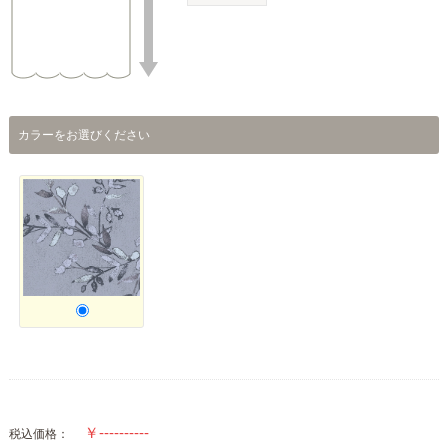
カラーをお選びください
税込価格：