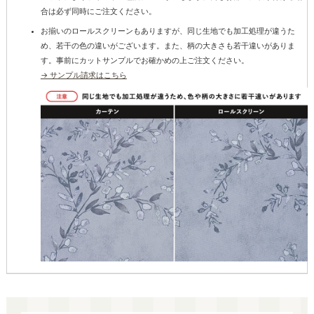
合は必ず同時にご注文ください。
お揃いのロールスクリーンもありますが、同じ生地でも加工処理が違うた
め、若干の色の違いがございます。また、柄の大きさも若干違いがありま
す。事前にカットサンプルでお確かめの上ご注文ください。
→ サンプル請求はこちら