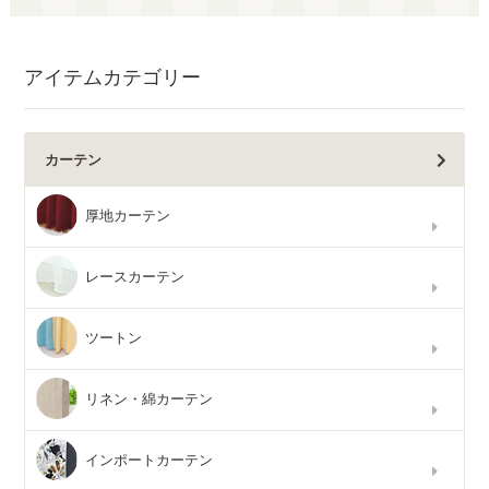
アイテムカテゴリー
カーテン
厚地カーテン
レースカーテン
ツートン
リネン・綿カーテン
インポートカーテン