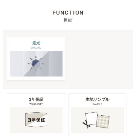
FUNCTION
機能
遮光
SHADING
3年保証
生地サンプル
WARRANTY
SAMPLE