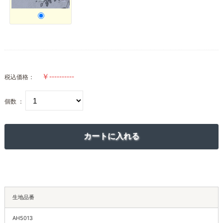
税込価格：
個数 ：
生地品番
AH5013