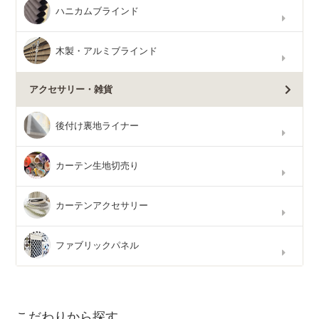
ハニカムブラインド
木製・アルミブラインド
アクセサリー・雑貨
後付け裏地ライナー
カーテン生地切売り
カーテンアクセサリー
ファブリックパネル
こだわりから探す