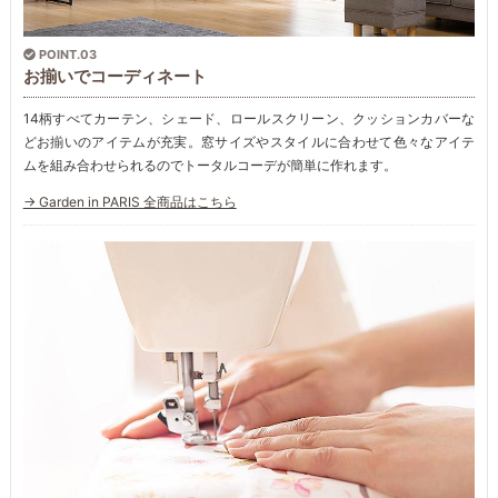
POINT.03
お揃いでコーディネート
14柄すべてカーテン、シェード、ロールスクリーン、クッションカバーな
どお揃いのアイテムが充実。窓サイズやスタイルに合わせて色々なアイテ
ムを組み合わせられるのでトータルコーデが簡単に作れます。
→ Garden in PARIS 全商品はこちら