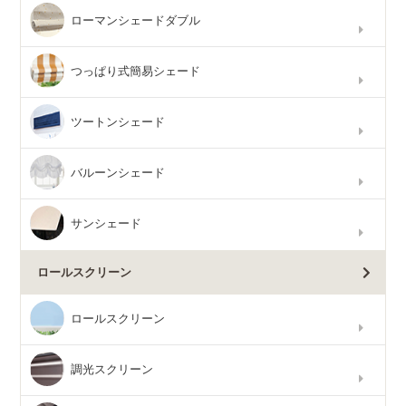
ローマンシェードダブル
つっぱり式簡易シェード
ツートンシェード
バルーンシェード
サンシェード
ロールスクリーン
ロールスクリーン
調光スクリーン