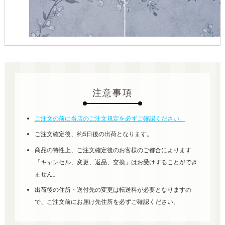
注意事項
ご注文の前に当店のご注文規定を必ずご確認ください。
ご注文確定後、約5日後の出荷となります。
商品の特性上、ご注文確定後のお客様のご都合によります
「キャンセル、変更、返品、交換」はお受けすることができ
ません。
出荷後の住所・送付先の変更は転送料が必要となりますの
で、ご注文前にお届け先住所を必ずご確認ください。