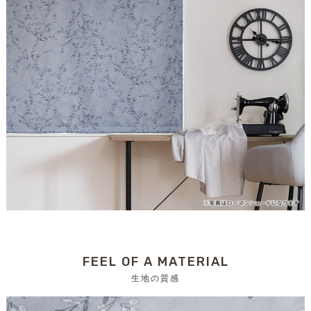
FEEL OF A MATERIAL
生地の質感