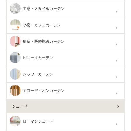
出窓・スタイルカーテン
小窓・カフェカーテン
病院・医療施設カーテン
ビニールカーテン
シャワーカーテン
アコーディオンカーテン
シェード
ローマンシェード