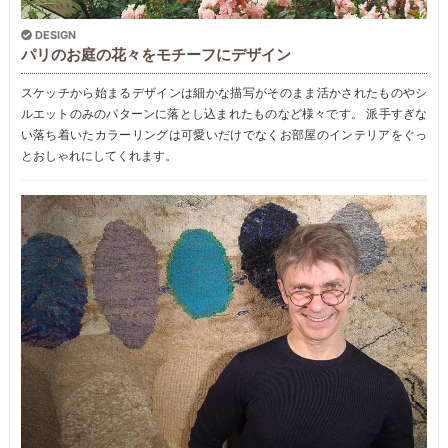
DESIGN
パリのお庭の花々をモチーフにデザイン
スケッチから始まるデザインは細かな描写がそのまま活かされたものやシ
ルエットのみのパターンに落とし込まれたものなど様々です。 派手すぎな
い落ち着いたカラーリングは可愛いだけでなくお部屋のインテリアをぐっ
とおしゃれにしてくれます。