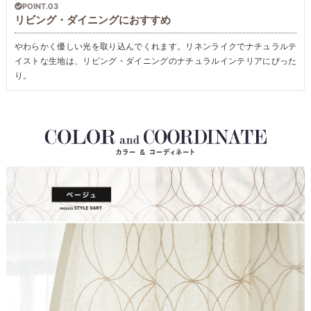
POINT.03
リビング・ダイニングにおすすめ
やわらかく優しい光を取り込んでくれます。リネンライクでナチュラルテ
イストな生地は、リビング・ダイニングのナチュラルインテリアにぴった
り。