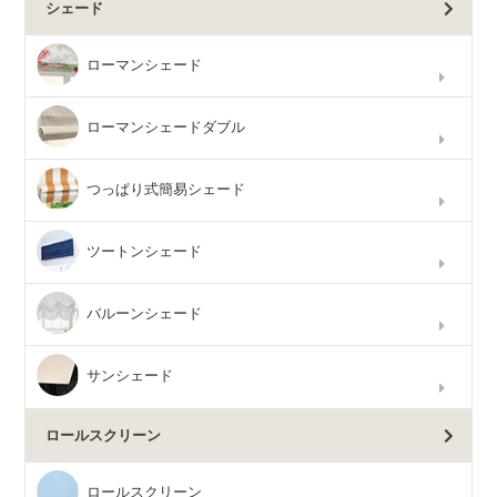
シェード
ローマンシェード
ローマンシェードダブル
つっぱり式簡易シェード
ツートンシェード
バルーンシェード
サンシェード
ロールスクリーン
ロールスクリーン