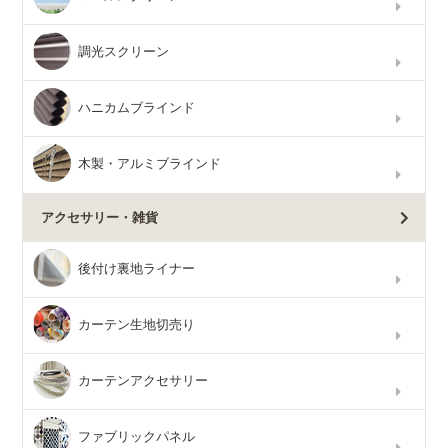
調光スクリーン
ハニカムブラインド
木製・アルミブラインド
アクセサリー・雑貨
後付け裏地ライナー
カーテン生地切売り
カーテンアクセサリー
ファブリックパネル