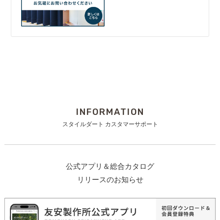
INFORMATION
スタイルダート カスタマーサポート
公式アプリ＆総合カタログ
リリースのお知らせ