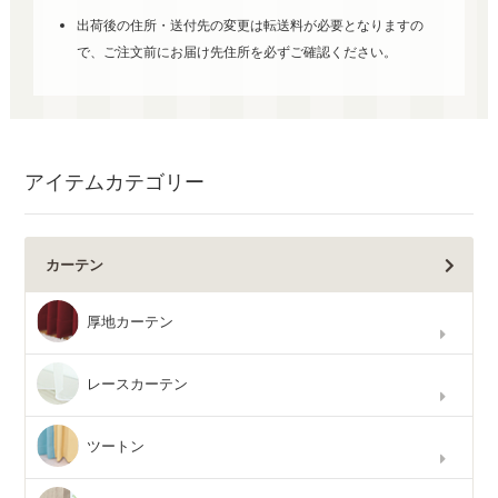
出荷後の住所・送付先の変更は転送料が必要となりますの
で、ご注文前にお届け先住所を必ずご確認ください。
アイテムカテゴリー
カーテン
厚地カーテン
レースカーテン
ツートン