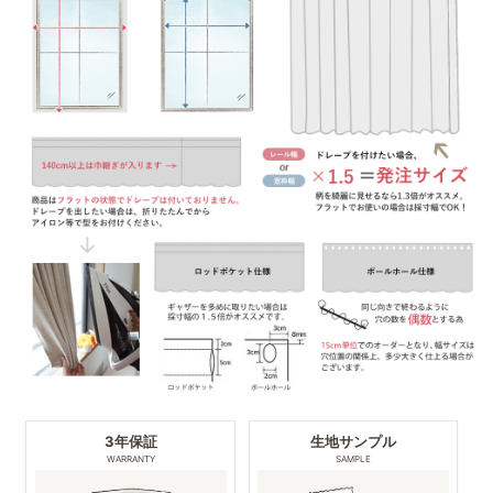
3年保証
生地サンプル
WARRANTY
SAMPLE