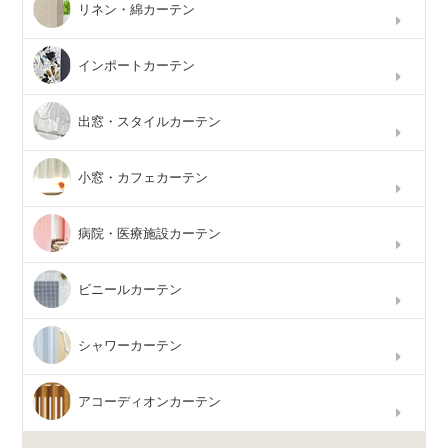
リネン・綿カーテン
インポートカーテン
出窓・スタイルカーテン
小窓・カフェカーテン
病院・医療施設カーテン
ビニールカーテン
シャワーカーテン
アコーディオンカーテン