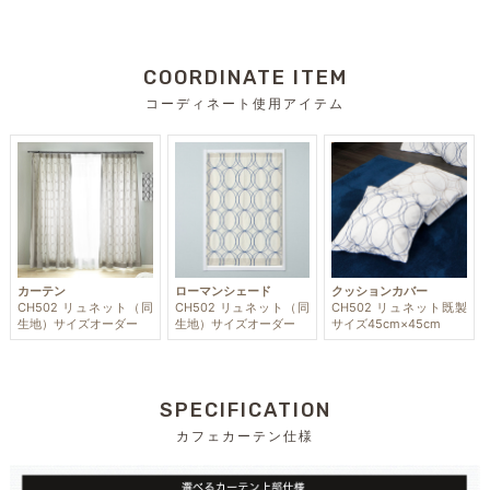
COORDINATE ITEM
コーディネート使用アイテム
カーテン
ローマンシェード
クッションカバー
CH502 リュネット（同
CH502 リュネット（同
CH502 リュネット既製
生地）サイズオーダー
生地）サイズオーダー
サイズ45cm×45cm
SPECIFICATION
カフェカーテン仕様