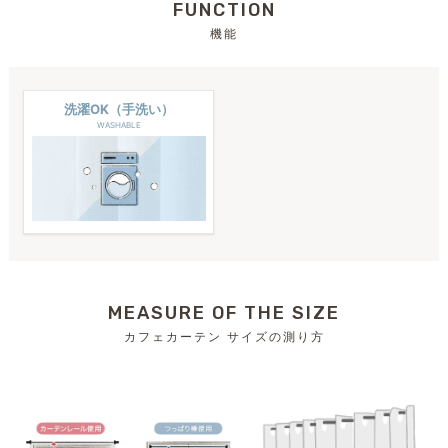
FUNCTION
機能
洗濯OK（手洗い）
WASHABLE
MEASURE OF THE SIZE
カフェカーテン サイズの測り方