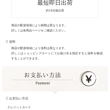
最短即日出荷
約14日後出荷
商品や配達地域により納期は異なります。
詳しくは各商品ページをご確認ください。
送料
商品や配達地域により送料は異なります。
詳しくはショッピングカートにてお届け先を指定すると送料を確認
することができます。
お支払い方法
クレジットカード