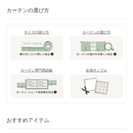
カーテンの選び方
サイズの測り方
カーテンの選び方
カーテン専門用語集
生地サンプル
おすすめアイテム