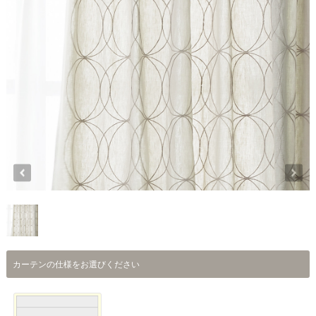
カーテンの仕様をお選びください