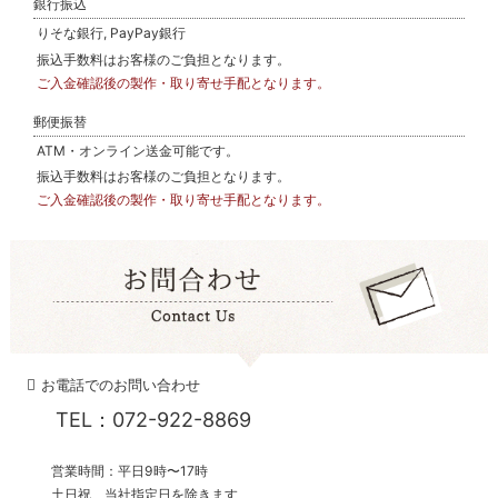
銀行振込
りそな銀行, PayPay銀行
振込手数料はお客様のご負担となります。
ご入金確認後の製作・取り寄せ手配となります。
郵便振替
ATM・オンライン送金可能です。
振込手数料はお客様のご負担となります。
ご入金確認後の製作・取り寄せ手配となります。
お電話でのお問い合わせ
TEL：072-922-8869
営業時間：平日9時〜17時
土日祝、当社指定日を除きます