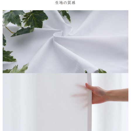
生地の質感