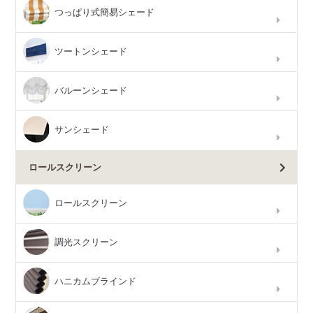
つっぱり式簡易シェード
ツートンシェード
バルーンシェード
サンシェード
ロールスクリーン
ロールスクリーン
調光スクリーン
ハニカムブラインド