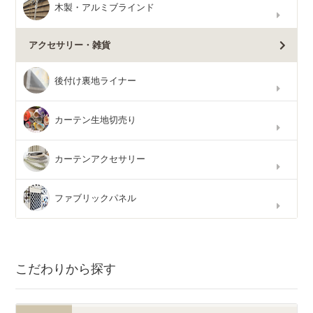
木製・アルミブラインド
アクセサリー・雑貨
後付け裏地ライナー
カーテン生地切売り
カーテンアクセサリー
ファブリックパネル
こだわりから探す