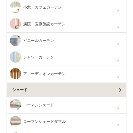
小窓・カフェカーテン
病院・医療施設カーテン
ビニールカーテン
シャワーカーテン
アコーディオンカーテン
シェード
ローマンシェード
ローマンシェードダブル