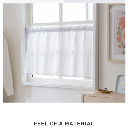
FEEL OF A MATERIAL