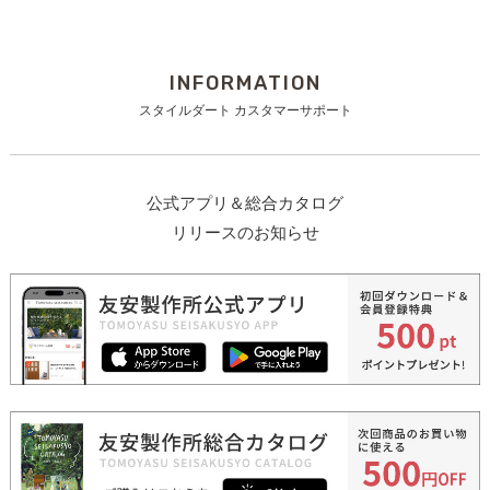
INFORMATION
スタイルダート カスタマーサポート
公式アプリ＆総合カタログ
リリースのお知らせ