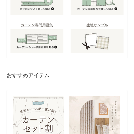
カーテン専門用語集
生地サンプル
おすすめアイテム