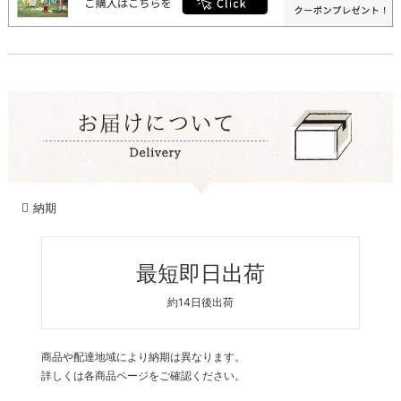
納期
最短即日出荷
約14日後出荷
商品や配達地域により納期は異なります。
詳しくは各商品ページをご確認ください。