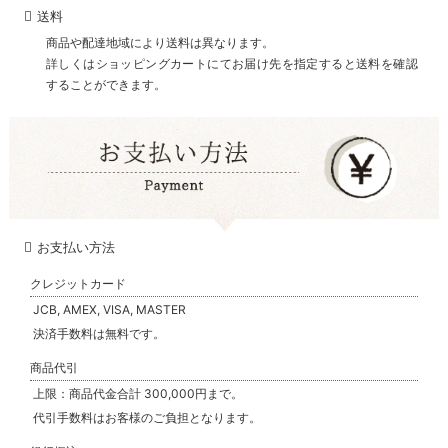
送料
商品や配達地域により送料は異なります。
詳しくはショッピングカートにてお届け先を指定すると送料を確認
することができます。
お支払い方法
クレジットカード
JCB, AMEX, VISA, MASTER
決済手数料は無料です。
商品代引
上限：商品代金合計 300,000円まで。
代引手数料はお客様のご負担となります。