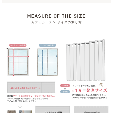
MEASURE OF THE SIZE
カフェカーテン サイズの測り方