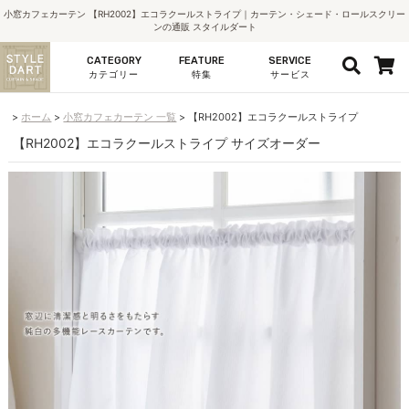
小窓カフェカーテン 【RH2002】エコラクールストライプ｜カーテン・シェード・ロールスクリー
ンの通販 スタイルダート
CATEGORY
FEATURE
SERVICE
カテゴリー
特集
サービス
ホーム
小窓カフェカーテン 一覧
【RH2002】エコラクールストライプ
【RH2002】エコラクールストライプ サイズオーダー