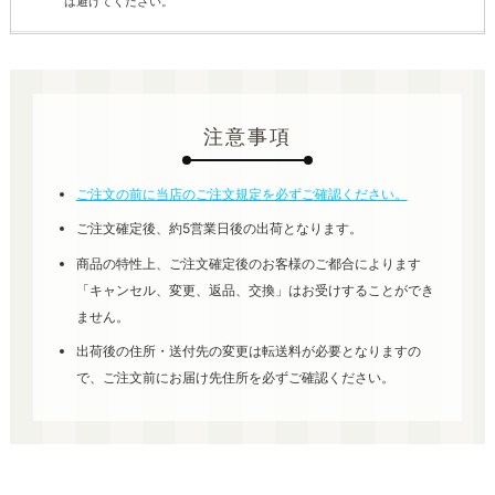
は避けてください。
注意事項
ご注文の前に当店のご注文規定を必ずご確認ください。
ご注文確定後、約5営業日後の出荷となります。
商品の特性上、ご注文確定後のお客様のご都合によります
「キャンセル、変更、返品、交換」はお受けすることができ
ません。
出荷後の住所・送付先の変更は転送料が必要となりますの
で、ご注文前にお届け先住所を必ずご確認ください。