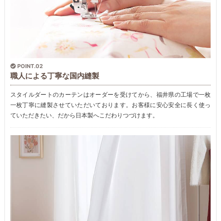
POINT.02
職人による丁寧な国内縫製
スタイルダートのカーテンはオーダーを受けてから、福井県の工場で一枚
一枚丁寧に縫製させていただいております。お客様に安心安全に長く使っ
ていただきたい、だから日本製へこだわりつづけます。