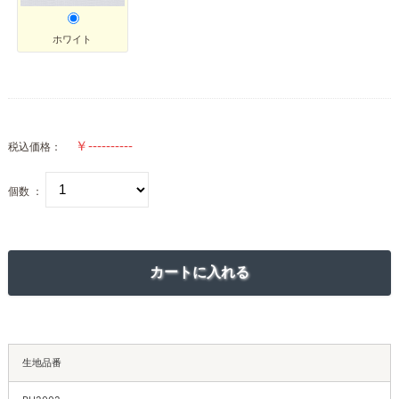
ホワイト
税込価格：
個数 ：
生地品番