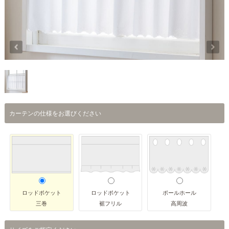
カーテンの仕様をお選びください
ロッドポケット
ロッドポケット
ポールホール
三巻
裾フリル
高周波