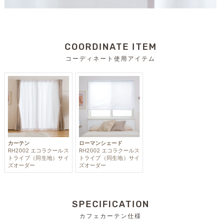
COORDINATE ITEM
コーディネート使用アイテム
カーテン
ローマンシェード
RH2002 エコラクールス
RH2002 エコラクールス
トライプ（同生地）サイ
トライプ（同生地）サイ
ズオーダー
ズオーダー
SPECIFICATION
カフェカーテン仕様