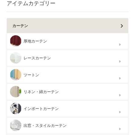
アイテムカテゴリー
カーテン
厚地カーテン
レースカーテン
ツートン
リネン・綿カーテン
インポートカーテン
出窓・スタイルカーテン