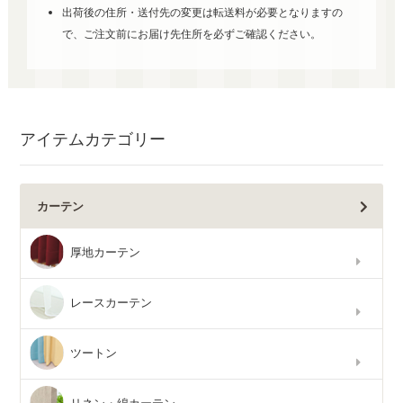
出荷後の住所・送付先の変更は転送料が必要となりますの
で、ご注文前にお届け先住所を必ずご確認ください。
アイテムカテゴリー
カーテン
厚地カーテン
レースカーテン
ツートン