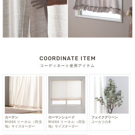
COORDINATE ITEM
コーディネート使用アイテム
カーテン
ローマンシェード
フェイクグリーン
RH264 リーネル（同生
RH264 リーネル（同生
ユーカリの木
地）サイズオーダー
地）サイズオーダー