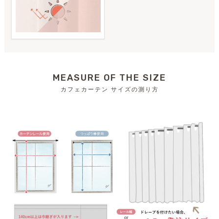
MEASURE OF THE SIZE
カフェカーテン サイズの測り方