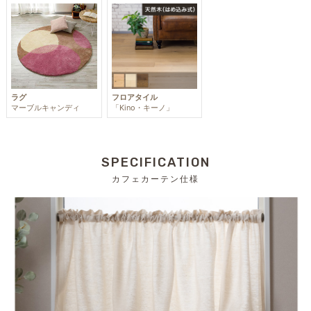
ラグ
フロアタイル
マーブルキャンディ
「Kino・キーノ」
SPECIFICATION
カフェカーテン仕様