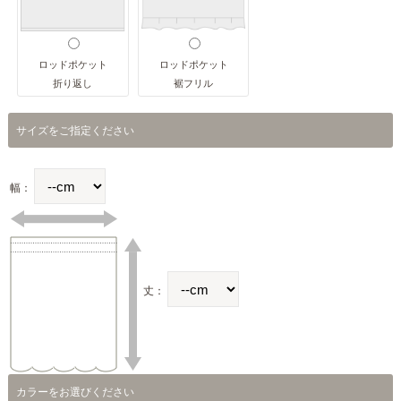
ロッドポケット
ロッドポケット
折り返し
裾フリル
サイズをご指定ください
幅：
丈：
カラーをお選びください