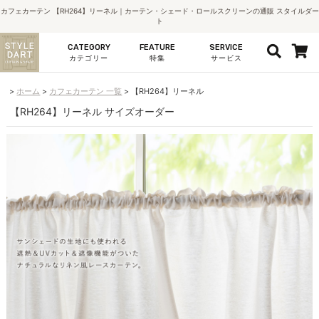
カフェカーテン 【RH264】リーネル｜カーテン・シェード・ロールスクリーンの通販 スタイルダー
ト
CATEGORY
FEATURE
SERVICE
カテゴリー
特集
サービス
ホーム
カフェカーテン 一覧
【RH264】リーネル
【RH264】リーネル サイズオーダー