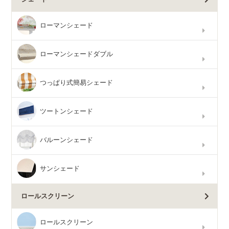
ローマンシェード
ローマンシェードダブル
つっぱり式簡易シェード
ツートンシェード
バルーンシェード
サンシェード
ロールスクリーン
ロールスクリーン