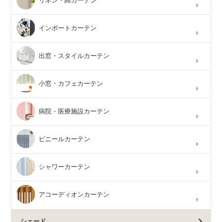
リネン・綿カーテン
インポートカーテン
出窓・スタイルカーテン
小窓・カフェカーテン
病院・医療施設カーテン
ビニールカーテン
シャワーカーテン
アコーディオンカーテン
シェード