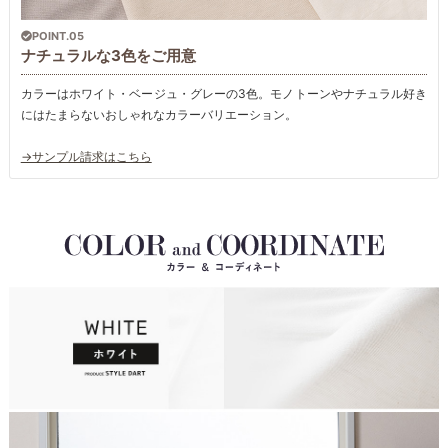
POINT.05
ナチュラルな3色をご用意
カラーはホワイト・ベージュ・グレーの3色。モノトーンやナチュラル好き
にはたまらないおしゃれなカラーバリエーション。
→サンプル請求はこちら