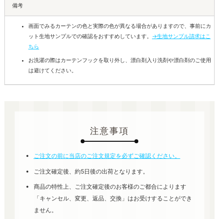
備考
画面でみるカーテンの色と実際の色が異なる場合がありますので、事前にカ
ット生地サンプルでの確認をおすすめしています。
→生地サンプル請求はこ
ちら
お洗濯の際はカーテンフックを取り外し、漂白剤入り洗剤や漂白剤のご使用
は避けてください。
注意事項
ご注文の前に当店のご注文規定を必ずご確認ください。
ご注文確定後、約5日後の出荷となります。
商品の特性上、ご注文確定後のお客様のご都合によります
「キャンセル、変更、返品、交換」はお受けすることができ
ません。