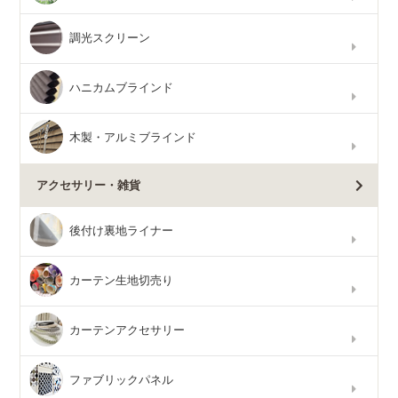
調光スクリーン
ハニカムブラインド
木製・アルミブラインド
アクセサリー・雑貨
後付け裏地ライナー
カーテン生地切売り
カーテンアクセサリー
ファブリックパネル