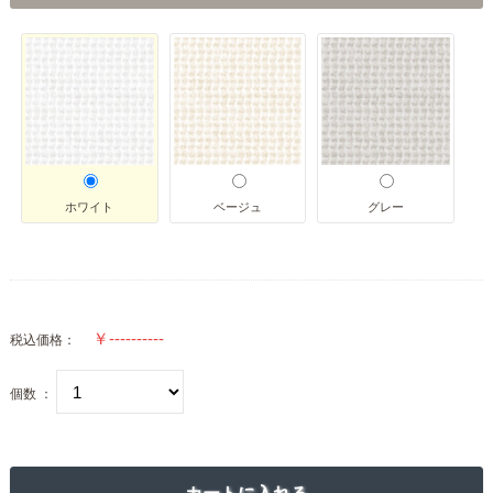
ホワイト
ベージュ
グレー
税込価格：
個数 ：