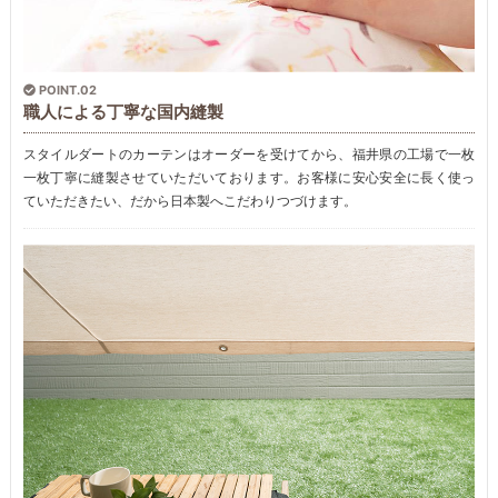
POINT.02
職人による丁寧な国内縫製
スタイルダートのカーテンはオーダーを受けてから、福井県の工場で一枚
一枚丁寧に縫製させていただいております。お客様に安心安全に長く使っ
ていただきたい、だから日本製へこだわりつづけます。