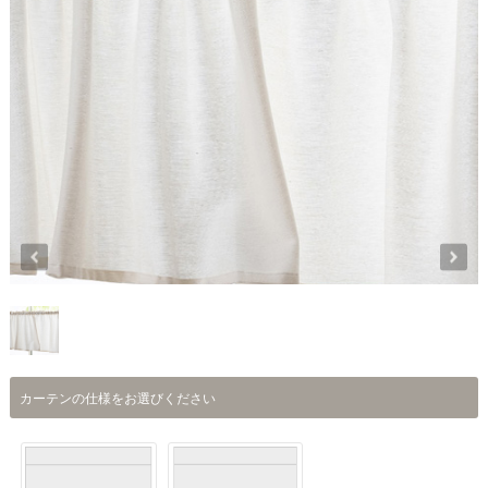
カーテンの仕様をお選びください