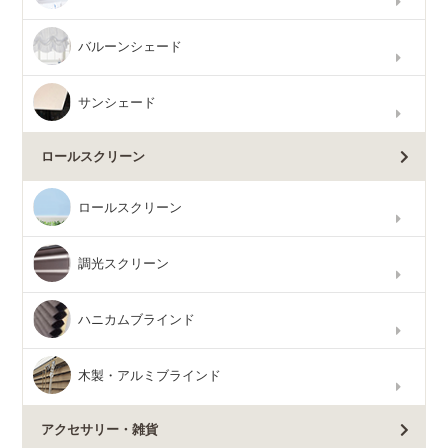
バルーンシェード
サンシェード
ロールスクリーン
ロールスクリーン
調光スクリーン
ハニカムブラインド
木製・アルミブラインド
アクセサリー・雑貨