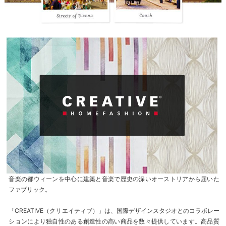
音楽の都ウィーンを中心に建築と音楽で歴史の深いオーストリアから届いた
ファブリック。
「CREATIVE（クリエイティブ）」は、国際デザインスタジオとのコラボレー
ションにより独自性のある創造性の高い商品を数々提供しています。高品質