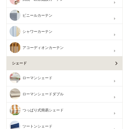
ビニールカーテン
シャワーカーテン
アコーディオンカーテン
シェード
ローマンシェード
ローマンシェードダブル
つっぱり式簡易シェード
ツートンシェード