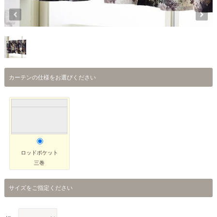
カーテンの仕様をお選びください
ロッドポケット
三巻
サイズをご指定ください