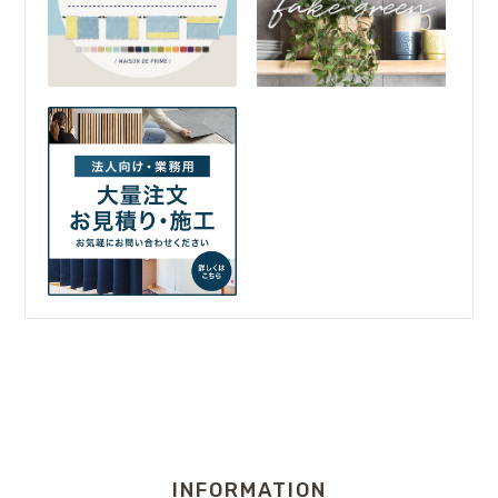
INFORMATION