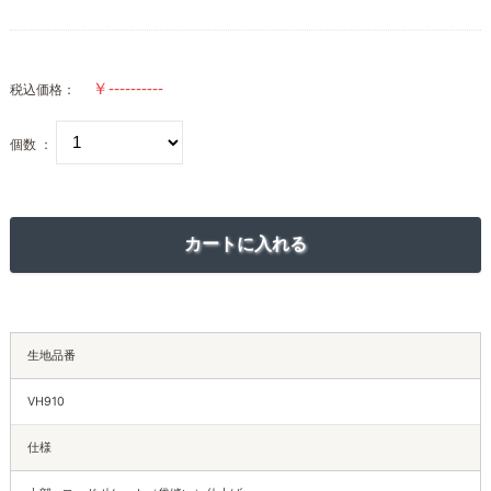
税込価格：
個数 ：
生地品番
VH910
仕様