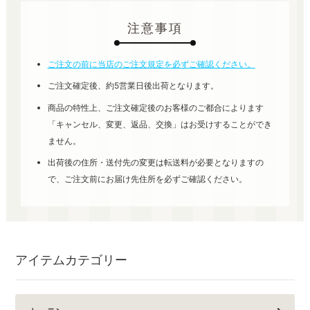
注意事項
ご注文の前に当店のご注文規定を必ずご確認ください。
ご注文確定後、約5営業日後出荷となります。
商品の特性上、ご注文確定後のお客様のご都合によります
「キャンセル、変更、返品、交換」はお受けすることができ
ません。
出荷後の住所・送付先の変更は転送料が必要となりますの
で、ご注文前にお届け先住所を必ずご確認ください。
アイテムカテゴリー