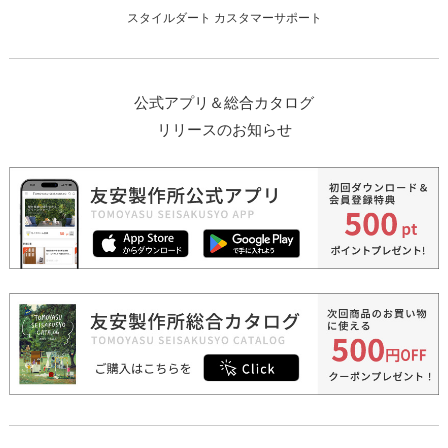
スタイルダート カスタマーサポート
公式アプリ＆総合カタログ
リリースのお知らせ