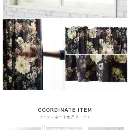
COORDINATE ITEM
コーディネート使用アイテム