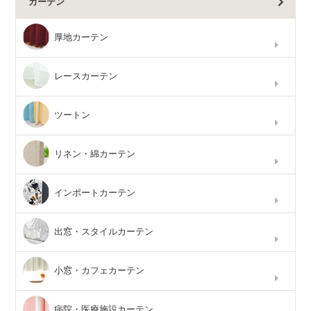
カーテン
厚地カーテン
レースカーテン
ツートン
リネン・綿カーテン
インポートカーテン
出窓・スタイルカーテン
小窓・カフェカーテン
病院・医療施設カーテン