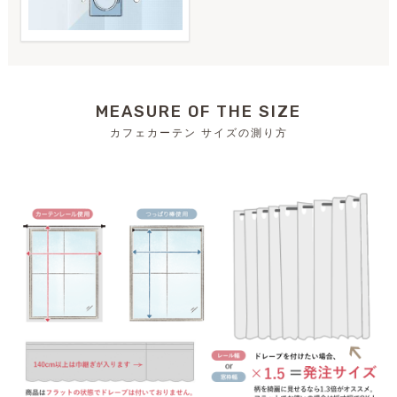
MEASURE OF THE SIZE
カフェカーテン サイズの測り方