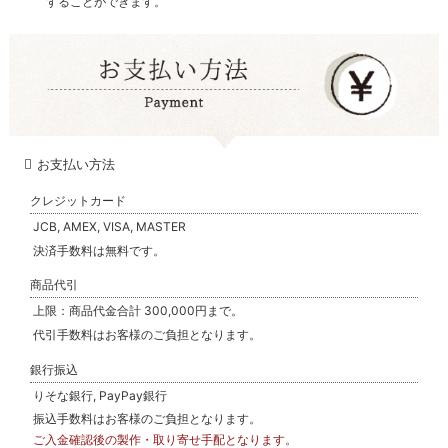
することができます。
お支払い方法
クレジットカード
JCB, AMEX, VISA, MASTER
決済手数料は無料です。
商品代引
上限：商品代金合計 300,000円まで。
代引手数料はお客様のご負担となります。
銀行振込
りそな銀行, PayPay銀行
振込手数料はお客様のご負担となります。
ご入金確認後の製作・取り寄せ手配となります。