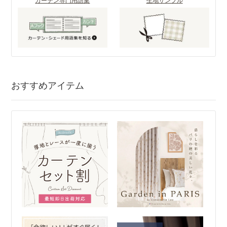
カーテン専門用語集
生地サンプル
おすすめアイテム