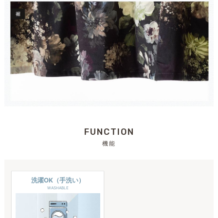
FUNCTION
機能
洗濯OK（手洗い）
WASHABLE