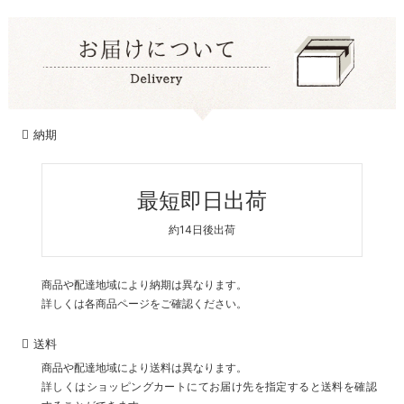
納期
最短即日出荷
約14日後出荷
商品や配達地域により納期は異なります。
詳しくは各商品ページをご確認ください。
送料
商品や配達地域により送料は異なります。
詳しくはショッピングカートにてお届け先を指定すると送料を確認