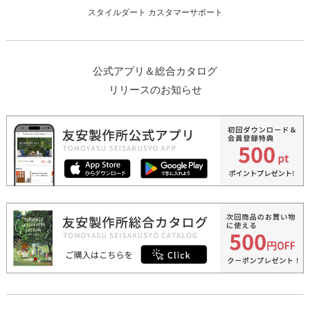
スタイルダート カスタマーサポート
公式アプリ＆総合カタログ
リリースのお知らせ