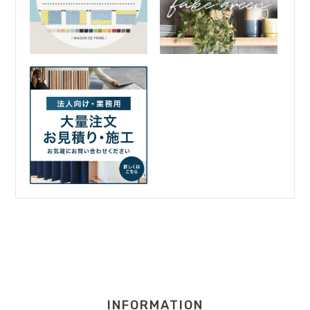
INFORMATION