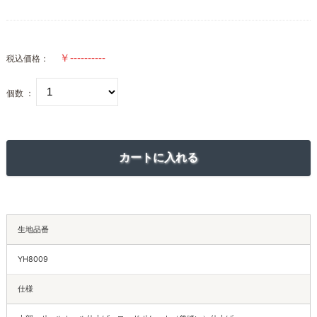
税込価格：
個数 ：
生地品番
YH8009
仕様