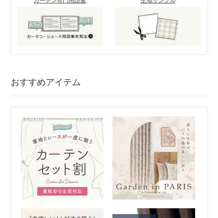
カーテン専門用語集
生地サンプル
おすすめアイテム