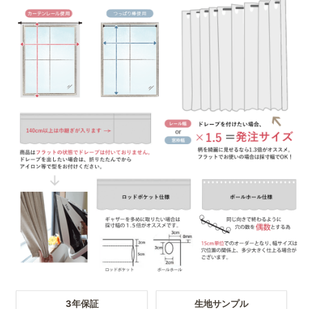
3年保証
生地サンプル