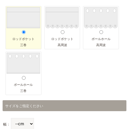
ロッドポケット
ロッドポケット
ポールホール
三巻
高周波
高周波
ポールホール
三巻
サイズをご指定ください
幅：