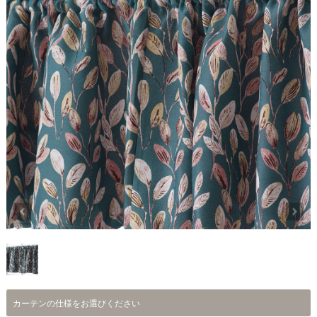
カーテンの仕様をお選びください