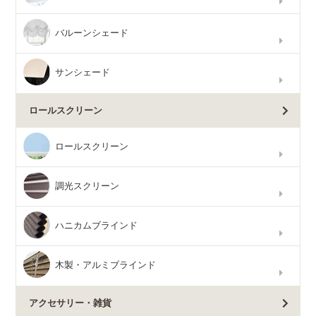
バルーンシェード
サンシェード
ロールスクリーン
ロールスクリーン
調光スクリーン
ハニカムブラインド
木製・アルミブラインド
アクセサリー・雑貨