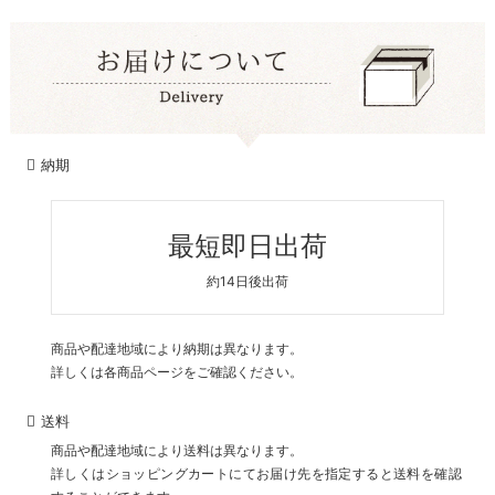
納期
最短即日出荷
約14日後出荷
商品や配達地域により納期は異なります。
詳しくは各商品ページをご確認ください。
送料
商品や配達地域により送料は異なります。
詳しくはショッピングカートにてお届け先を指定すると送料を確認