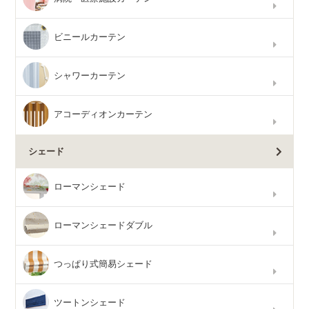
ビニールカーテン
シャワーカーテン
アコーディオンカーテン
シェード
ローマンシェード
ローマンシェードダブル
つっぱり式簡易シェード
ツートンシェード