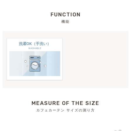
FUNCTION
機能
洗濯OK（手洗い）
WASHABLE
MEASURE OF THE SIZE
カフェカーテン サイズの測り方