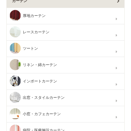
カーテン
厚地カーテン
レースカーテン
ツートン
リネン・綿カーテン
インポートカーテン
出窓・スタイルカーテン
小窓・カフェカーテン
病院・医療施設カーテン