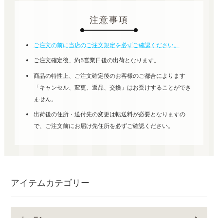
注意事項
ご注文の前に当店のご注文規定を必ずご確認ください。
ご注文確定後、約5営業日後の出荷となります。
商品の特性上、ご注文確定後のお客様のご都合によります
「キャンセル、変更、返品、交換」はお受けすることができ
ません。
出荷後の住所・送付先の変更は転送料が必要となりますの
で、ご注文前にお届け先住所を必ずご確認ください。
アイテムカテゴリー