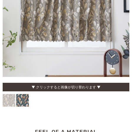
▼ クリックすると画像が切り替わります ▼