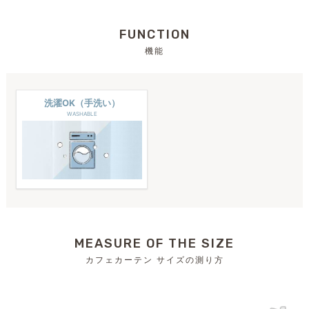
FUNCTION
機能
洗濯OK（手洗い）
WASHABLE
MEASURE OF THE SIZE
カフェカーテン サイズの測り方