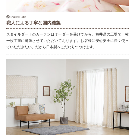
POINT.02
職人による丁寧な国内縫製
スタイルダートのカーテンはオーダーを受けてから、福井県の工場で一枚
一枚丁寧に縫製させていただいております。お客様に安心安全に長く使っ
ていただきたい、だから日本製へこだわりつづけます。