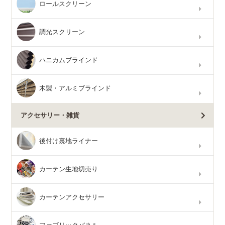
ロールスクリーン
調光スクリーン
ハニカムブラインド
木製・アルミブラインド
アクセサリー・雑貨
後付け裏地ライナー
カーテン生地切売り
カーテンアクセサリー