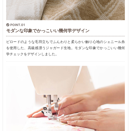
POINT.01
モダンな印象でかっこいい幾何学デザイン
ビロードのような毛羽立ちでふんわりと柔らかい触り心地のシェニール糸
を使用した、高級感漂うジャガード生地。モダンな印象でかっこいい幾何
学チェックをデザインしました。