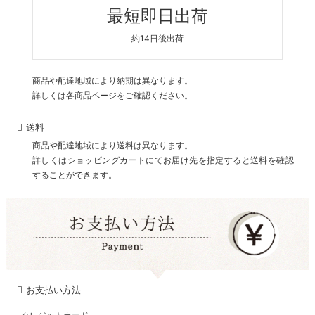
最短即日出荷
約14日後出荷
商品や配達地域により納期は異なります。
詳しくは各商品ページをご確認ください。
送料
商品や配達地域により送料は異なります。
詳しくはショッピングカートにてお届け先を指定すると送料を確認
することができます。
お支払い方法