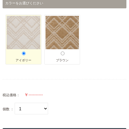
カラーをお選びください
アイボリー
ブラウン
税込価格：
個数 ：