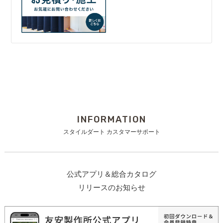
INFORMATION
スタイルダート カスタマーサポート
公式アプリ＆総合カタログ
リリースのお知らせ