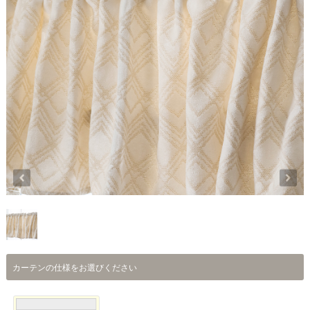
カーテンの仕様をお選びください