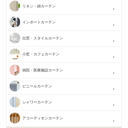
リネン・綿カーテン
インポートカーテン
出窓・スタイルカーテン
小窓・カフェカーテン
病院・医療施設カーテン
ビニールカーテン
シャワーカーテン
アコーディオンカーテン