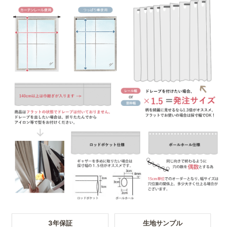
3年保証
生地サンプル