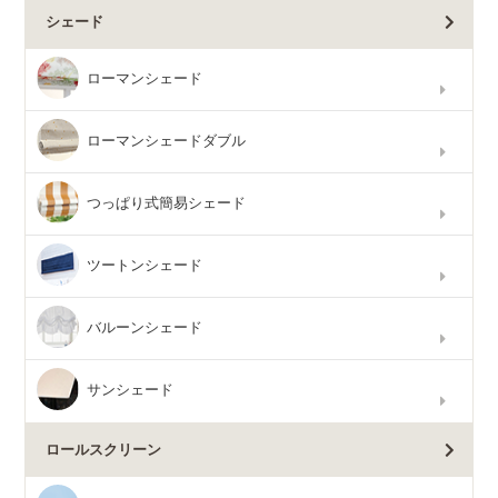
シェード
ローマンシェード
ローマンシェードダブル
つっぱり式簡易シェード
ツートンシェード
バルーンシェード
サンシェード
ロールスクリーン