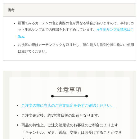
備考
画面でみるカーテンの色と実際の色が異なる場合がありますので、事前にカ
ット生地サンプルでの確認をおすすめしています。
→生地サンプル請求はこ
ちら
お洗濯の際はカーテンフックを取り外し、漂白剤入り洗剤や漂白剤のご使用
は避けてください。
注意事項
ご注文の前に当店のご注文規定を必ずご確認ください。
ご注文確定後、約5営業日後の出荷となります。
商品の特性上、ご注文確定後のお客様のご都合によります
「キャンセル、変更、返品、交換」はお受けすることができ