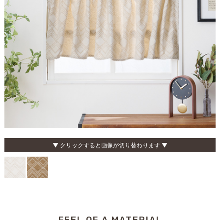
▼ クリックすると画像が切り替わります ▼