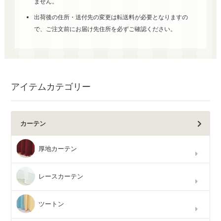
ません。
出荷後の住所・送付先の変更は転送料が必要となりますの
で、ご注文前にお届け先住所を必ずご確認ください。
アイテムカテゴリー
カーテン
厚地カーテン
レースカーテン
ツートン