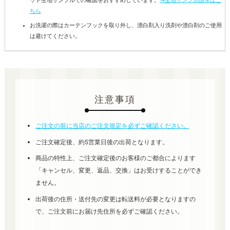
ット生地サンプルでの確認をおすすめしています。
→生地サンプル請求はこ
ちら
お洗濯の際はカーテンフックを取り外し、漂白剤入り洗剤や漂白剤のご使用
は避けてください。
注意事項
ご注文の前に当店のご注文規定を必ずご確認ください。
ご注文確定後、約5営業日後の出荷となります。
商品の特性上、ご注文確定後のお客様のご都合によります
「キャンセル、変更、返品、交換」はお受けすることができ
ません。
出荷後の住所・送付先の変更は転送料が必要となりますの
で、ご注文前にお届け先住所を必ずご確認ください。