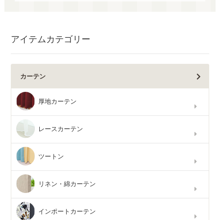
アイテムカテゴリー
カーテン
厚地カーテン
レースカーテン
ツートン
リネン・綿カーテン
インポートカーテン