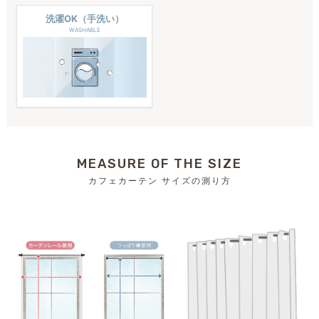
洗濯OK（手洗い）
WASHABLE
MEASURE OF THE SIZE
カフェカーテン サイズの測り方