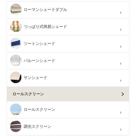
ローマンシェードダブル
つっぱり式簡易シェード
ツートンシェード
バルーンシェード
サンシェード
ロールスクリーン
ロールスクリーン
調光スクリーン