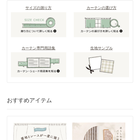
サイズの測り方
カーテンの選び方
カーテン専門用語集
生地サンプル
おすすめアイテム