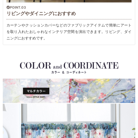
POINT.03
リビングやダイニングにおすすめ
カーテンやクッションカバーなどのファブリックアイテムで簡単にアート
を取り入れたおしゃれなインテリア空間を演出できます。リビング、ダイ
ニングにおすすめです。