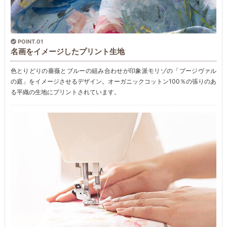
POINT.01
名画をイメージしたプリント生地
色とりどりの薔薇とブルーの組み合わせが印象派モリゾの「ブージヴァル
の庭」をイメージさせるデザイン。オーガニックコットン100％の張りのあ
る平織の生地にプリントされています。