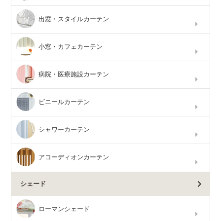
出窓・スタイルカーテン
小窓・カフェカーテン
病院・医療施設カーテン
ビニールカーテン
シャワーカーテン
アコーディオンカーテン
シェード
ローマンシェード