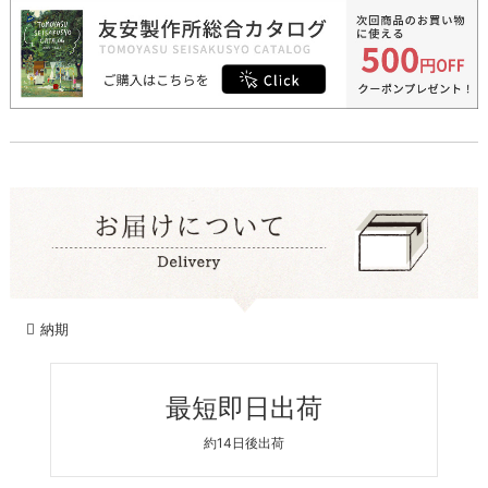
納期
最短即日出荷
約14日後出荷