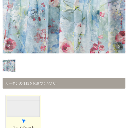
カーテンの仕様をお選びください
ロッドポケット