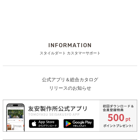
INFORMATION
スタイルダート カスタマーサポート
公式アプリ＆総合カタログ
リリースのお知らせ