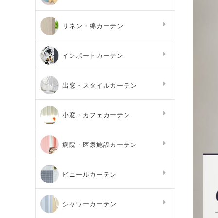
リネン・綿カーテン
インポートカーテン
出窓・スタイルカーテン
小窓・カフェカーテン
病院・医療施設カーテン
ビニールカーテン
シャワーカーテン