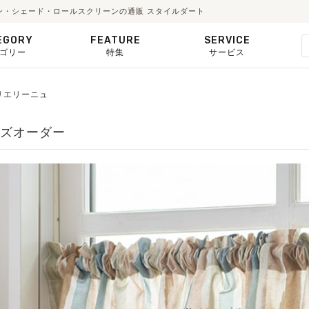
ーテン・シェード・ロールスクリーンの通販 スタイルダート
EGORY
FEATURE
SERVICE
ゴリー
特集
サービス
トリエリーニュ
サイズオーダー