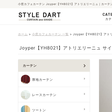
小窓カフェカーテン Joyper【YH8021】アトリエリーニュ｜カ
CAT
カテ
ホーム
小窓カフェカーテン 一覧
Joyper【YH8021】ア
Joyper【YH8021】アトリエリーニュ 
カーテン
厚地カーテン
レースカーテン
ツートン