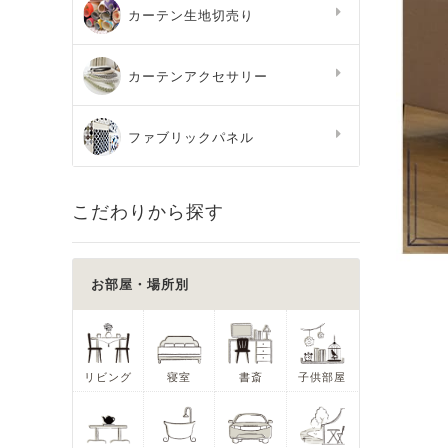
カーテン生地切売り
カーテンアクセサリー
ファブリックパネル
こだわりから探す
お部屋・場所別
リビング
寝室
書斎
子供部屋