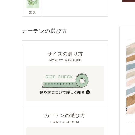
消臭
カーテンの選び方
サイズの測り方
HOW TO MEASURE
カーテンの選び方
HOW TO CHOOSE