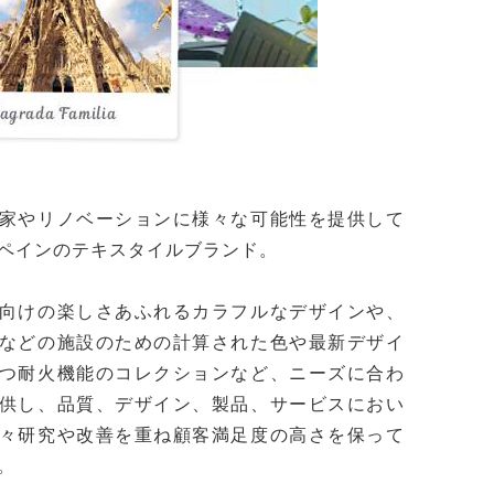
家やリノベーションに様々な可能性を提供して
ペインのテキスタイルブランド。
向けの楽しさあふれるカラフルなデザインや、
などの施設のための計算された色や最新デザイ
つ耐火機能のコレクションなど、ニーズに合わ
供し、品質、デザイン、製品、サービスにおい
々研究や改善を重ね顧客満足度の高さを保って
。