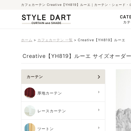
カフェカーテン Creative【YH819】ルーエ｜カーテン・シェー
CAT
カテ
ホーム
カフェカーテン 一覧
Creative【YH819】ルーエ
Creative【YH819】ルーエ サイズオーダ
カーテン
厚地カーテン
レースカーテン
ツートン