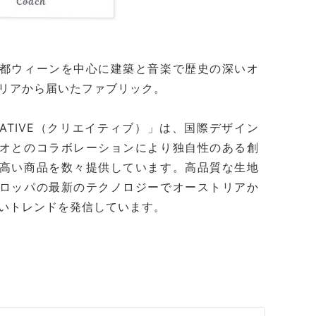
都ウィーンを中心に建築と音楽で歴史の深いオ
リアから届いたファブリック。
EATIVE（クリエイティブ）」は、国際デザイン
オとのコラボレーションにより独自性のある創
高い商品を数々提供しています。高品質な生地
ロッパの最新のテクノロジーでオーストリアか
いトレンドを発信しています。