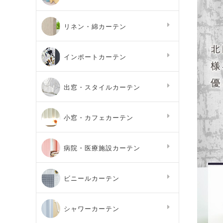
リネン・綿カーテン
インポートカーテン
出窓・スタイルカーテン
小窓・カフェカーテン
病院・医療施設カーテン
ビニールカーテン
シャワーカーテン