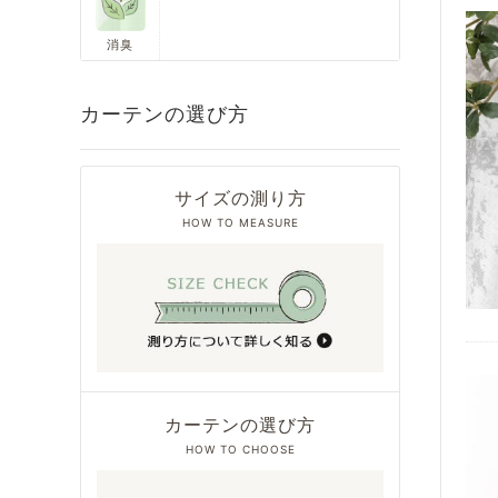
消臭
カーテンの選び方
サイズの測り方
HOW TO MEASURE
カーテンの選び方
HOW TO CHOOSE