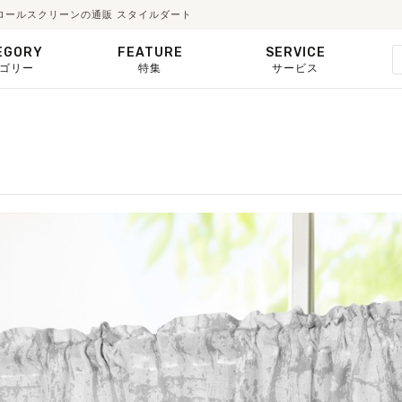
ド・ロールスクリーンの通販 スタイルダート
EGORY
FEATURE
SERVICE
ゴリー
特集
サービス
ー