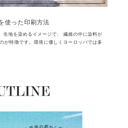
を使った印刷方法
、生地を染めるイメージで、 繊維の中に染料が
のが特徴です。環境に優しくヨーロッパでは多