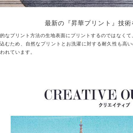
最新の『昇華プリント』技術
的なプリント方法の生地表面にプリントするのではなくて
込むため、自然なプリントとお洗濯に対する耐久性も高い
われています。