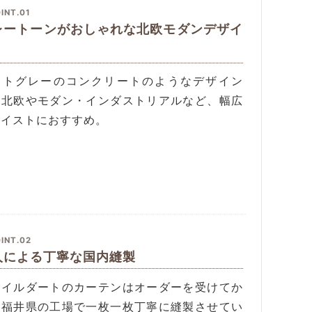
INT.01
レートーンがおしゃれな北欧モダンデザイ
イトグレーのコンクリートのようなデザイン
、北欧やモダン・インダストリアルなど、幅広
テイストにおすすめ。
INT.02
人による丁寧な国内縫製
タイルダートのカーテンはオーダーを受けてか
、福井県の工場で一枚一枚丁寧に縫製させてい