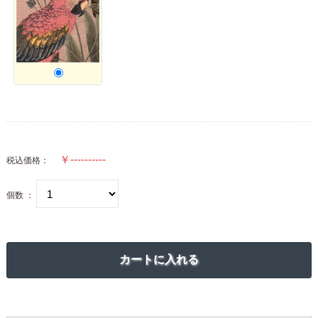
税込価格：
個数 ：