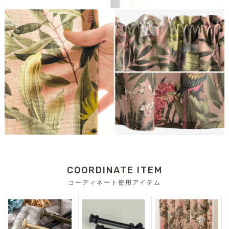
COORDINATE ITEM
コーディネート使用アイテム