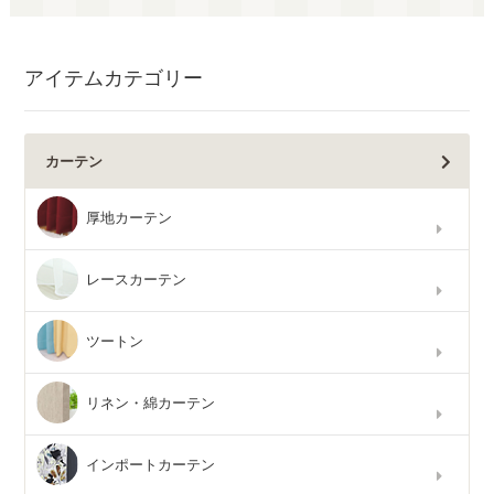
アイテムカテゴリー
カーテン
厚地カーテン
レースカーテン
ツートン
リネン・綿カーテン
インポートカーテン