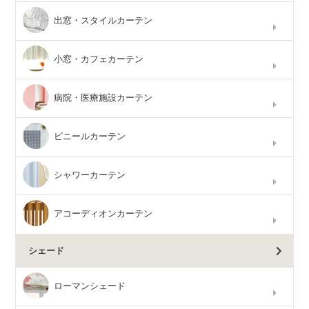
出窓・スタイルカーテン
小窓・カフェカーテン
病院・医療施設カーテン
ビニールカーテン
シャワーカーテン
アコーディオンカーテン
シェード
ローマンシェード