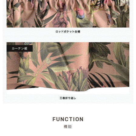
FUNCTION
機能