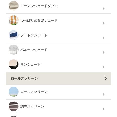
ローマンシェードダブル
つっぱり式簡易シェード
ツートンシェード
バルーンシェード
サンシェード
ロールスクリーン
ロールスクリーン
調光スクリーン