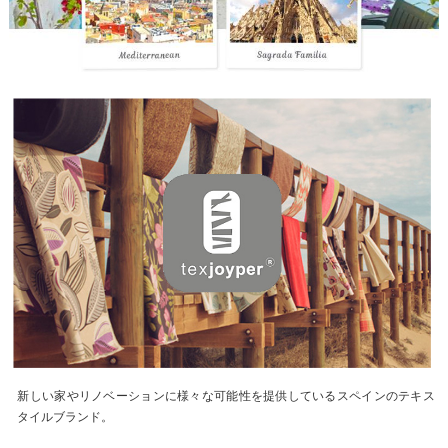
新しい家やリノベーションに様々な可能性を提供しているスペインのテキス
タイルブランド。