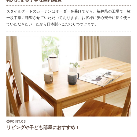
スタイルダートのカーテンはオーダーを受けてから、福井県の工場で一枚
一枚丁寧に縫製させていただいております。お客様に安心安全に長く使っ
ていただきたい、だから日本製へこだわりつづけます。
POINT.03
リビングや子ども部屋におすすめ！