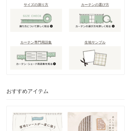
サイズの測り方
カーテンの選び方
カーテン専門用語集
生地サンプル
おすすめアイテム