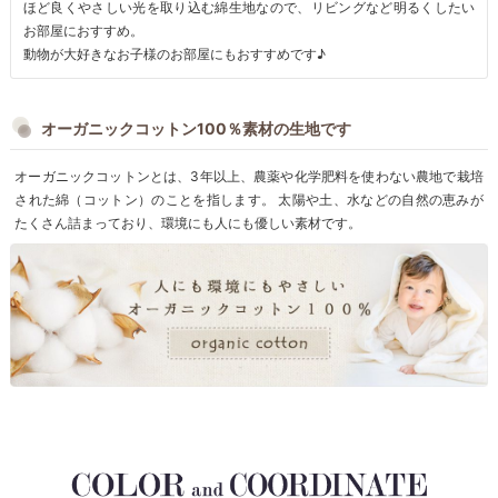
ほど良くやさしい光を取り込む綿生地なので、リビングなど明るくしたい
お部屋におすすめ。
動物が大好きなお子様のお部屋にもおすすめです♪
オーガニックコットン100％素材の生地です
オーガニックコットンとは、3年以上、農薬や化学肥料を使わない農地で栽培
された綿（コットン）のことを指します。 太陽や土、水などの自然の恵みが
たくさん詰まっており、環境にも人にも優しい素材です。