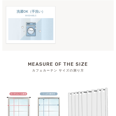
洗濯OK（手洗い）
WASHABLE
MEASURE OF THE SIZE
カフェカーテン サイズの測り方