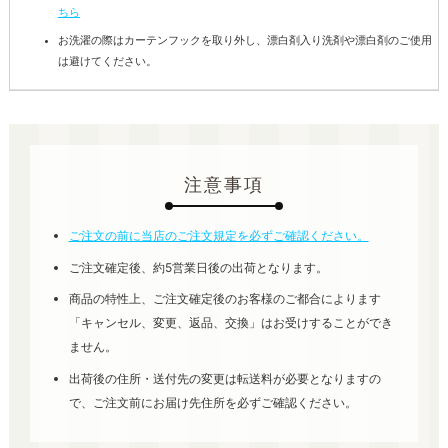
ちら
お洗濯の際はカーテンフックを取り外し、漂白剤入り洗剤や漂白剤のご使用
は避けてください。
注意事項
ご注文の前に当店のご注文規定を必ずご確認ください。
ご注文確定後、約5営業日後の出荷となります。
商品の特性上、ご注文確定後のお客様のご都合によります
「キャンセル、変更、返品、交換」はお受けすることができ
ません。
出荷後の住所・送付先の変更は転送料が必要となりますの
で、ご注文前にお届け先住所を必ずご確認ください。