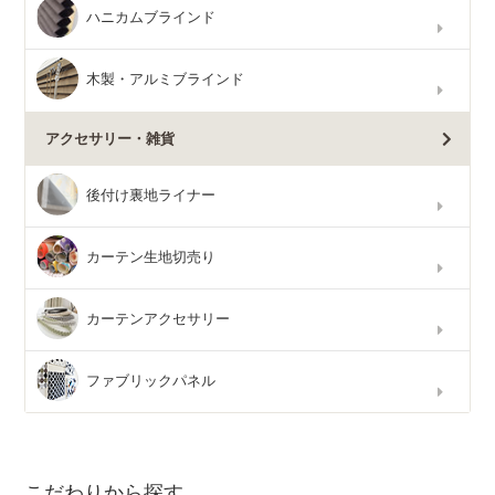
ハニカムブラインド
木製・アルミブラインド
アクセサリー・雑貨
後付け裏地ライナー
カーテン生地切売り
カーテンアクセサリー
ファブリックパネル
こだわりから探す