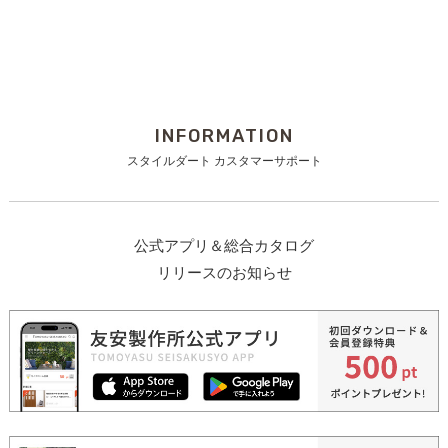
INFORMATION
スタイルダート カスタマーサポート
公式アプリ＆総合カタログ
リリースのお知らせ