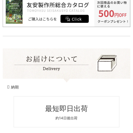
納期
最短即日出荷
約14日後出荷