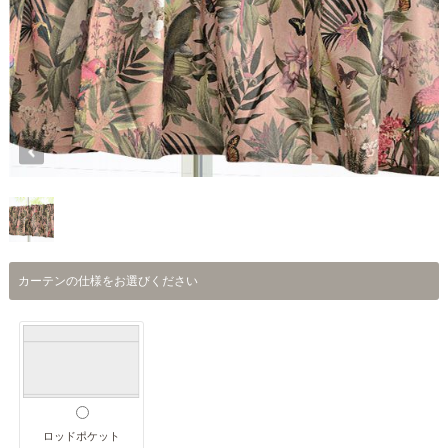
カーテンの仕様をお選びください
ロッドポケット