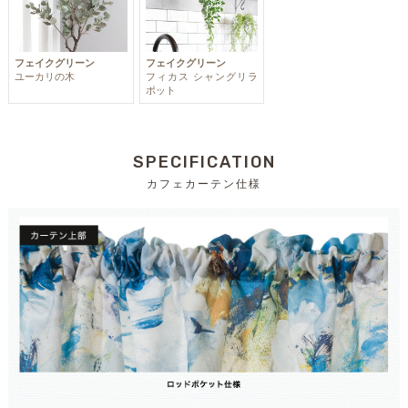
フェイクグリーン
フェイクグリーン
ユーカリの木
フィカス シャングリラ
ポット
SPECIFICATION
カフェカーテン仕様