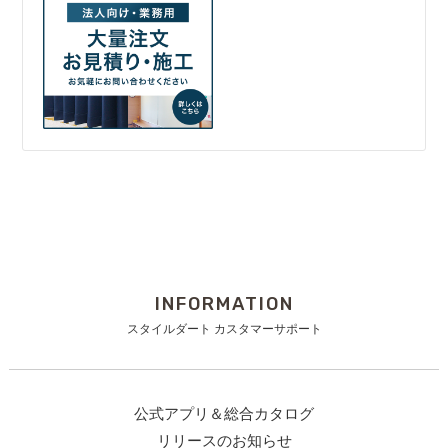
INFORMATION
スタイルダート カスタマーサポート
公式アプリ＆総合カタログ
リリースのお知らせ