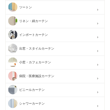
ツートン
リネン・綿カーテン
インポートカーテン
出窓・スタイルカーテン
小窓・カフェカーテン
病院・医療施設カーテン
ビニールカーテン
シャワーカーテン