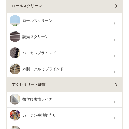
ロールスクリーン
ロールスクリーン
調光スクリーン
ハニカムブラインド
木製・アルミブラインド
アクセサリー・雑貨
後付け裏地ライナー
カーテン生地切売り