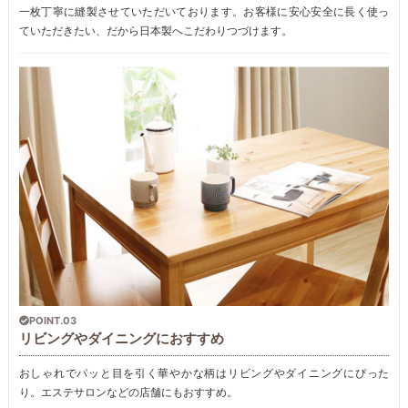
一枚丁寧に縫製させていただいております。お客様に安心安全に長く使っ
ていただきたい、だから日本製へこだわりつづけます。
POINT.03
リビングやダイニングにおすすめ
おしゃれでパッと目を引く華やかな柄はリビングやダイニングにぴった
り。エステサロンなどの店舗にもおすすめ。