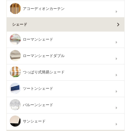
アコーディオンカーテン
シェード
ローマンシェード
ローマンシェードダブル
つっぱり式簡易シェード
ツートンシェード
バルーンシェード
サンシェード