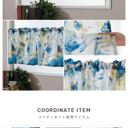
COORDINATE ITEM
コーディネート使用アイテム