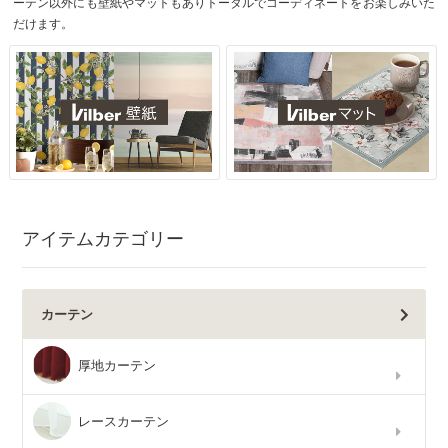
ーテン以外にも壁紙やマットもありトータルでコーディネートをお楽しみいた
だけます。
アイテムカテゴリー
カーテン
厚地カーテン
レースカーテン