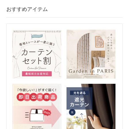
おすすめアイテム