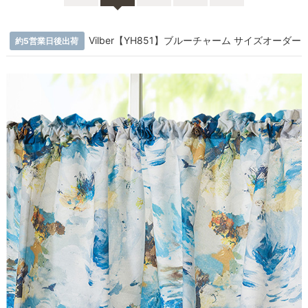
Vilber【YH851】ブルーチャーム サイズオーダー
約5営業日後出荷