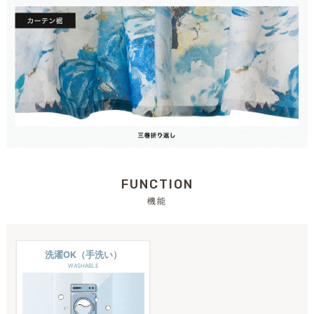
FUNCTION
機能
洗濯OK（手洗い）
WASHABLE