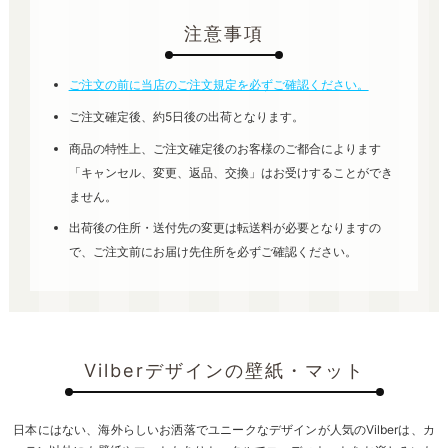
注意事項
ご注文の前に当店のご注文規定を必ずご確認ください。
ご注文確定後、約5日後の出荷となります。
商品の特性上、ご注文確定後のお客様のご都合によります
「キャンセル、変更、返品、交換」はお受けすることができ
ません。
出荷後の住所・送付先の変更は転送料が必要となりますの
で、ご注文前にお届け先住所を必ずご確認ください。
Vilberデザインの壁紙・マット
日本にはない、海外らしいお洒落でユニークなデザインが人気のVilberは、カ