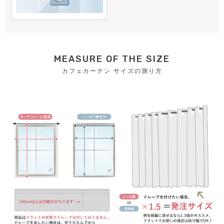
MEASURE OF THE SIZE
カフェカーテン サイズの測り方