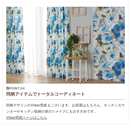
POINT.04
同柄アイテムでトータルコーディネート
同柄デザインのVilber壁紙もございます。お部屋はもちろん、キッチンカウ
ンターやキッチン収納の扉のリメイクにもおすすめです。
Vilber壁紙ページはこちら