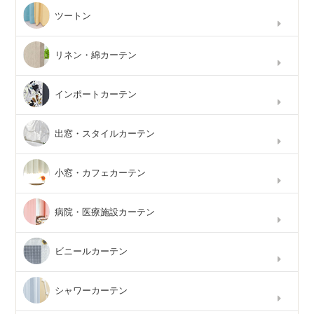
ツートン
リネン・綿カーテン
インポートカーテン
出窓・スタイルカーテン
小窓・カフェカーテン
病院・医療施設カーテン
ビニールカーテン
シャワーカーテン