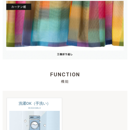
FUNCTION
機能
洗濯OK（手洗い）
WASHABLE