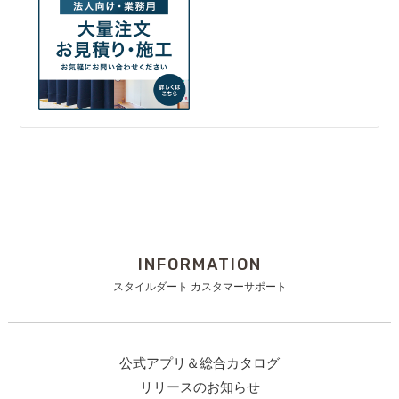
INFORMATION
スタイルダート カスタマーサポート
公式アプリ＆総合カタログ
リリースのお知らせ