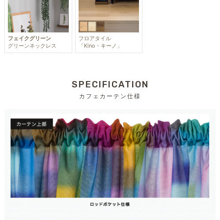
フェイクグリーン
フロアタイル
グリーンネックレス
「Kino・キーノ」
SPECIFICATION
カフェカーテン仕様