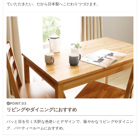
ていただきたい、だから日本製へこだわりつづけます。
POINT.03
リビングやダイニングにおすすめ
パッと目を引く大胆な色使いとデザインで、賑やかなリビングやダイニン
グ、パーティールームにおすすめ。