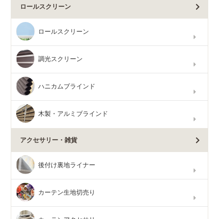
ロールスクリーン
ロールスクリーン
調光スクリーン
ハニカムブラインド
木製・アルミブラインド
アクセサリー・雑貨
後付け裏地ライナー
カーテン生地切売り