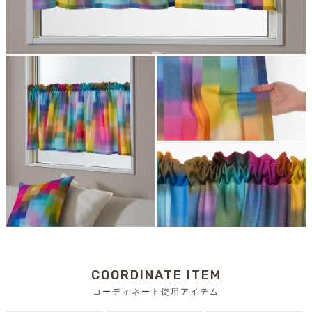
COORDINATE ITEM
コーディネート使用アイテム