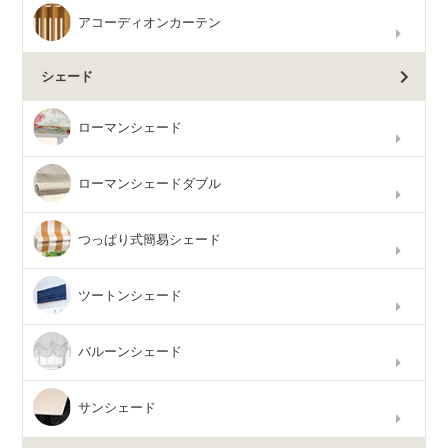
アコーディオンカーテン
シェード
ローマンシェード
ローマンシェードダブル
つっぱり式簡易シェード
ツートンシェード
バルーンシェード
サンシェード