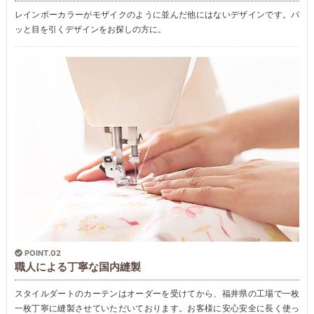
レインボーカラーがモザイクのように並んだ他にはないデザインです。パ
ッと目を引くデザインをお探しの方に。
POINT.02
職人による丁寧な国内縫製
スタイルダートのカーテンはオーダーを受けてから、福井県の工場で一枚
一枚丁寧に縫製させていただいております。お客様に安心安全に長く使っ