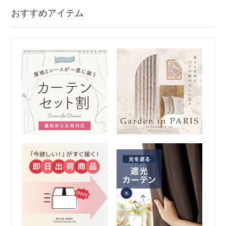
おすすめアイテム