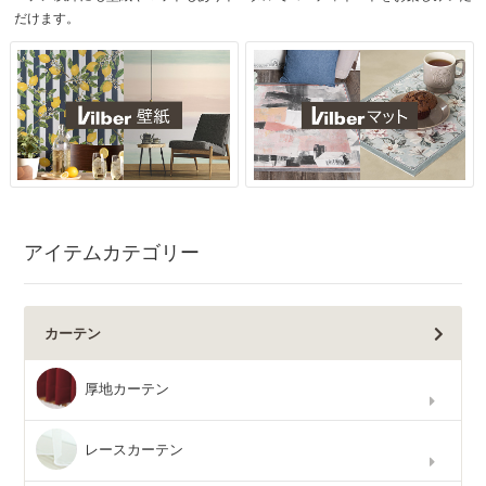
だけます。
アイテムカテゴリー
カーテン
厚地カーテン
レースカーテン