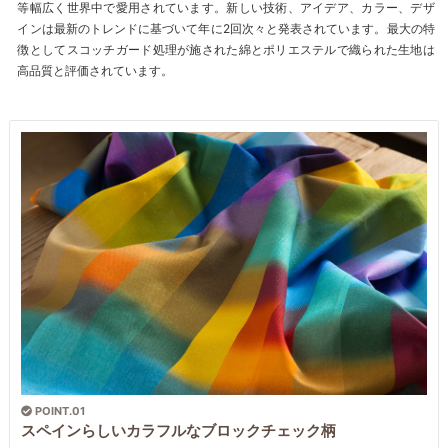
等幅広く世界中で愛用されています。新しい技術、アイデア、カラー、デザ
インは最新のトレンドに基づいて年に2回次々と発表されています。最大の特
徴としてスコッチガード処理が施された綿とポリエステルで織られた生地は
高品質と評価されています。
POINT.01
スペインらしいカラフルなブロックチェック柄