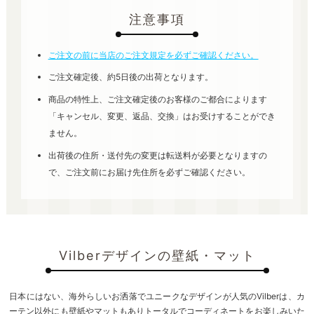
注意事項
ご注文の前に当店のご注文規定を必ずご確認ください。
ご注文確定後、約5日後の出荷となります。
商品の特性上、ご注文確定後のお客様のご都合によります
「キャンセル、変更、返品、交換」はお受けすることができ
ません。
出荷後の住所・送付先の変更は転送料が必要となりますの
で、ご注文前にお届け先住所を必ずご確認ください。
Vilberデザインの壁紙・マット
日本にはない、海外らしいお洒落でユニークなデザインが人気のVilberは、カ
ーテン以外にも壁紙やマットもありトータルでコーディネートをお楽しみいた