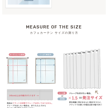
MEASURE OF THE SIZE
カフェカーテン サイズの測り方