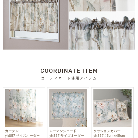
COORDINATE ITEM
コーディネート使用アイテム
カーテン
ローマンシェード
クッションカバー
yh857 サイズオーダー
yh857 サイズオーダー
yh857 45cm×45cm