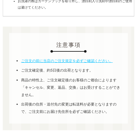
お洗濯の際はカーテンフックを取り外し、漂白剤入り洗剤や漂白剤のご使用
は避けてください。
注意事項
ご注文の前に当店のご注文規定を必ずご確認ください。
ご注文確定後、約5日後の出荷となります。
商品の特性上、ご注文確定後のお客様のご都合によります
「キャンセル、変更、返品、交換」はお受けすることができ
ません。
出荷後の住所・送付先の変更は転送料が必要となりますの
で、ご注文前にお届け先住所を必ずご確認ください。