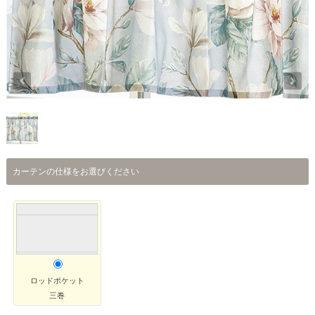
カーテンの仕様をお選びください
ロッドポケット
三巻