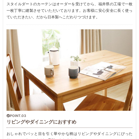
スタイルダートのカーテンはオーダーを受けてから、福井県の工場で一枚
一枚丁寧に縫製させていただいております。お客様に安心安全に長く使っ
ていただきたい、だから日本製へこだわりつづけます。
POINT.03
リビングやダイニングにおすすめ
おしゃれでパッと目を引く華やかな柄はリビングやダイニングにぴった