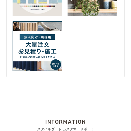
INFORMATION
スタイルダート カスタマーサポート