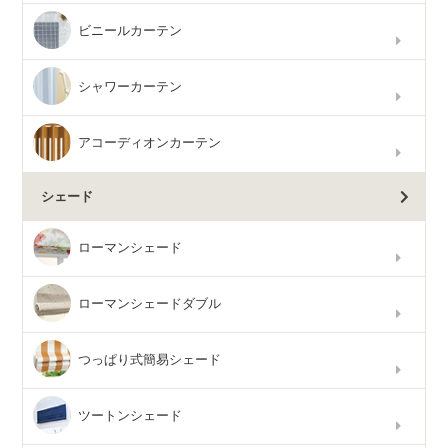
ビニールカーテン
シャワーカーテン
アコーディオンカーテン
シェード
ローマンシェード
ローマンシェードダブル
つっぱり式簡易シェード
ツートンシェード