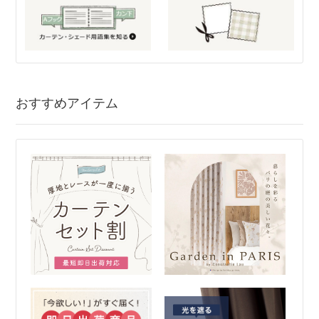
おすすめアイテム