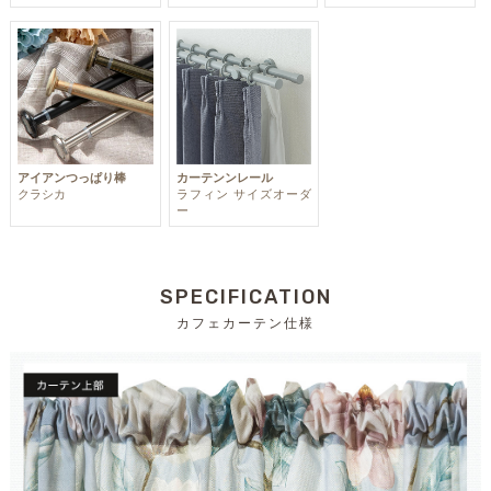
アイアンつっぱり棒
カーテンンレール
クラシカ
ラフィン サイズオーダ
ー
SPECIFICATION
カフェカーテン仕様