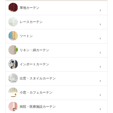
厚地カーテン
レースカーテン
ツートン
リネン・綿カーテン
インポートカーテン
出窓・スタイルカーテン
小窓・カフェカーテン
病院・医療施設カーテン