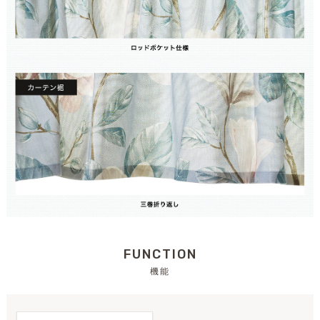
FUNCTION
機能