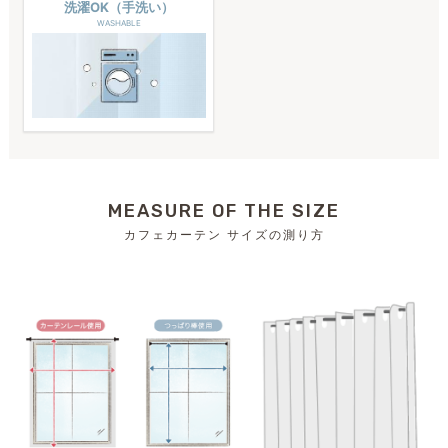
洗濯OK（手洗い）
WASHABLE
MEASURE OF THE SIZE
カフェカーテン サイズの測り方