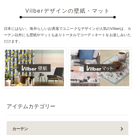
Vilberデザインの壁紙・マット
日本にはない、海外らしいお洒落でユニークなデザインが人気のVilberは、カ
ーテン以外にも壁紙やマットもありトータルでコーディネートをお楽しみいた
だけます。
アイテムカテゴリー
カーテン