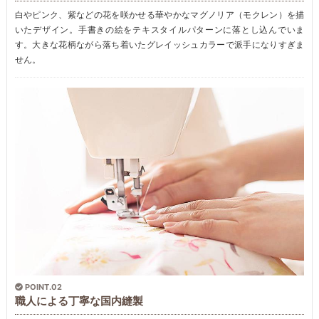
白やピンク、紫などの花を咲かせる華やかなマグノリア（モクレン）を描
いたデザイン。手書きの絵をテキスタイルパターンに落とし込んでいま
す。大きな花柄ながら落ち着いたグレイッシュカラーで派手になりすぎま
せん。
POINT.02
職人による丁寧な国内縫製