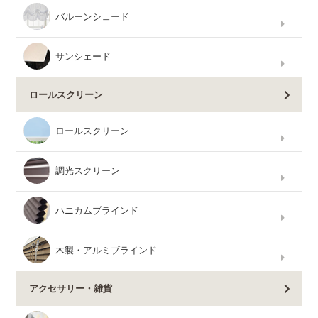
バルーンシェード
サンシェード
ロールスクリーン
ロールスクリーン
調光スクリーン
ハニカムブラインド
木製・アルミブラインド
アクセサリー・雑貨