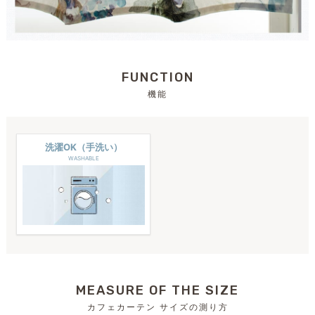
FUNCTION
機能
洗濯OK（手洗い）
WASHABLE
MEASURE OF THE SIZE
カフェカーテン サイズの測り方