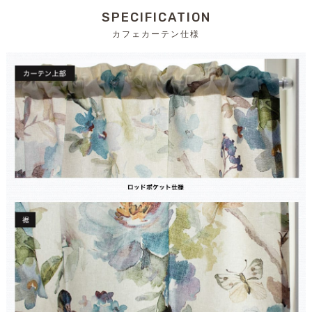
SPECIFICATION
カフェカーテン仕様