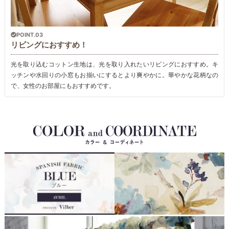
POINT.03
リビングにおすすめ！
光を取り込むコットン生地は、光を取り入れたいリビングにおすすめ。キ
ッチンや水回りの小窓もお揃いにするとより爽やかに。華やかな花柄なの
で、女性のお部屋にもおすすめです。