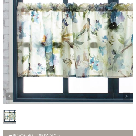
カーテンの仕様をお選びください