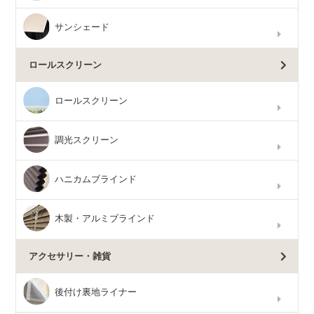
サンシェード
ロールスクリーン
ロールスクリーン
調光スクリーン
ハニカムブラインド
木製・アルミブラインド
アクセサリー・雑貨
後付け裏地ライナー