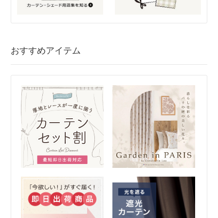
おすすめアイテム