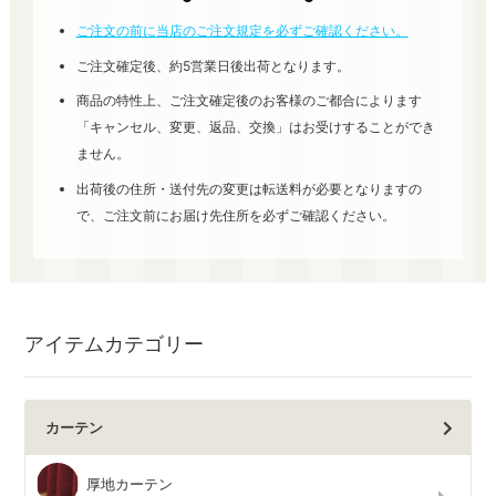
ご注文の前に当店のご注文規定を必ずご確認ください。
ご注文確定後、約5営業日後出荷となります。
商品の特性上、ご注文確定後のお客様のご都合によります
「キャンセル、変更、返品、交換」はお受けすることができ
ません。
出荷後の住所・送付先の変更は転送料が必要となりますの
で、ご注文前にお届け先住所を必ずご確認ください。
アイテムカテゴリー
カーテン
厚地カーテン