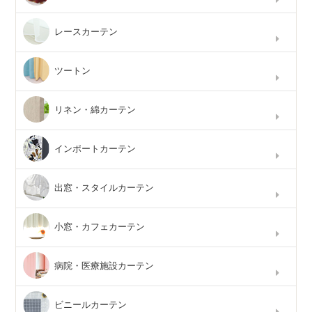
レースカーテン
ツートン
リネン・綿カーテン
インポートカーテン
出窓・スタイルカーテン
小窓・カフェカーテン
病院・医療施設カーテン
ビニールカーテン