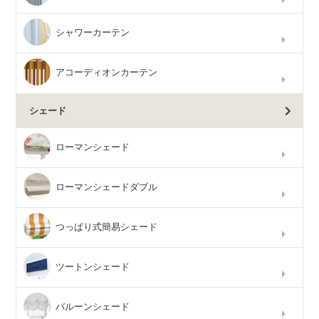
シャワーカーテン
アコーディオンカーテン
シェード
ローマンシェード
ローマンシェードダブル
つっぱり式簡易シェード
ツートンシェード
バルーンシェード