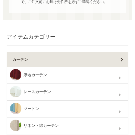
で、ご注文前にお届け先住所を必ずご確認ください。
アイテムカテゴリー
カーテン
厚地カーテン
レースカーテン
ツートン
リネン・綿カーテン