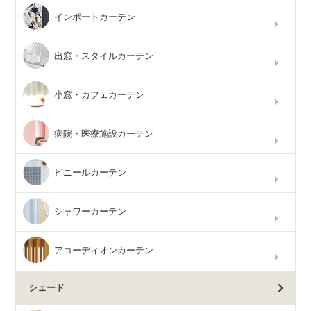
インポートカーテン
出窓・スタイルカーテン
小窓・カフェカーテン
病院・医療施設カーテン
ビニールカーテン
シャワーカーテン
アコーディオンカーテン
シェード