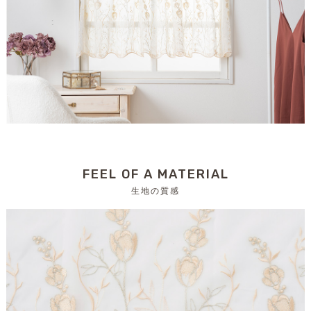
FEEL OF A MATERIAL
生地の質感