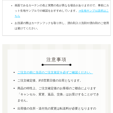
画面でみるカーテンの色と実際の色が異なる場合がありますので、事前にカ
ット生地サンプルでの確認をおすすめしています。
→生地サンプル請求はこ
ちら
お洗濯の際はカーテンフックを取り外し、漂白剤入り洗剤や漂白剤のご使用
は避けてください。
注意事項
ご注文の前に当店のご注文規定を必ずご確認ください。
ご注文確定後、約5営業日後の出荷となります。
商品の特性上、ご注文確定後のお客様のご都合によります
「キャンセル、変更、返品、交換」はお受けすることができ
ません。
出荷後の住所・送付先の変更は転送料が必要となりますの