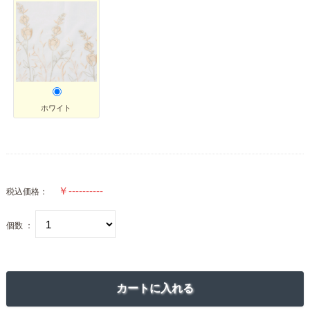
ホワイト
税込価格：
個数 ：