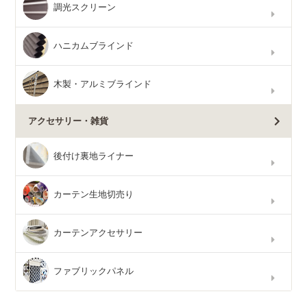
調光スクリーン
ハニカムブラインド
木製・アルミブラインド
アクセサリー・雑貨
後付け裏地ライナー
カーテン生地切売り
カーテンアクセサリー
ファブリックパネル