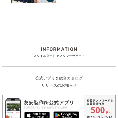
INFORMATION
スタイルダート カスタマーサポート
公式アプリ＆総合カタログ
リリースのお知らせ