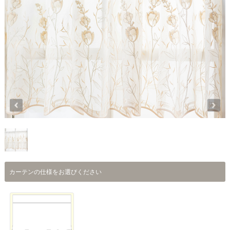
カーテンの仕様をお選びください