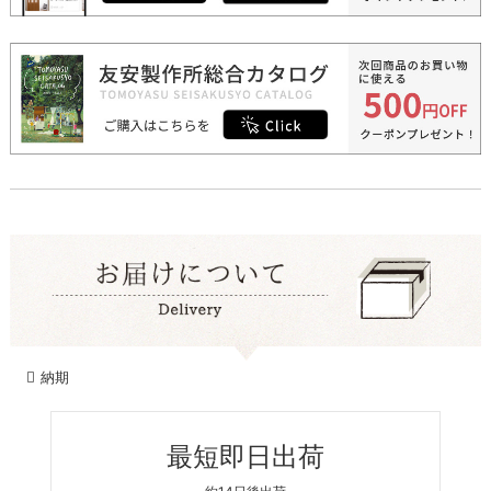
納期
最短即日出荷