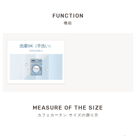
FUNCTION
機能
洗濯OK（手洗い）
WASHABLE
MEASURE OF THE SIZE
カフェカーテン サイズの測り方