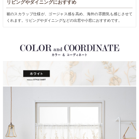
リビングやダイニングにおすすめ
裾のスカラップ仕様が、ゴージャス感を高め、海外の雰囲気も感じさせて
くれます。リビングやダイニングなどの出窓や小窓におすすめです。