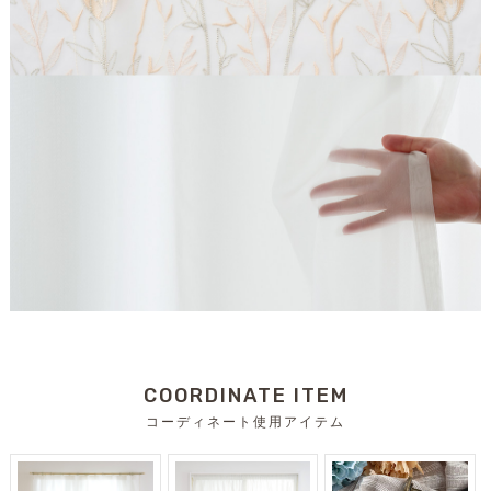
COORDINATE ITEM
コーディネート使用アイテム