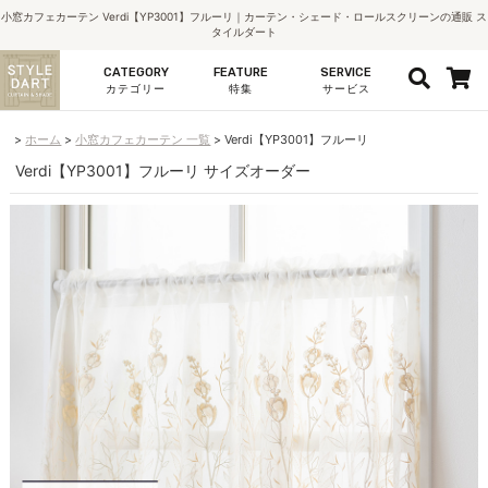
小窓カフェカーテン Verdi【YP3001】フルーリ｜カーテン・シェード・ロールスクリーンの通販 ス
タイルダート
CATEGORY
FEATURE
SERVICE
カテゴリー
特集
サービス
ホーム
小窓カフェカーテン 一覧
Verdi【YP3001】フルーリ
Verdi【YP3001】フルーリ サイズオーダー