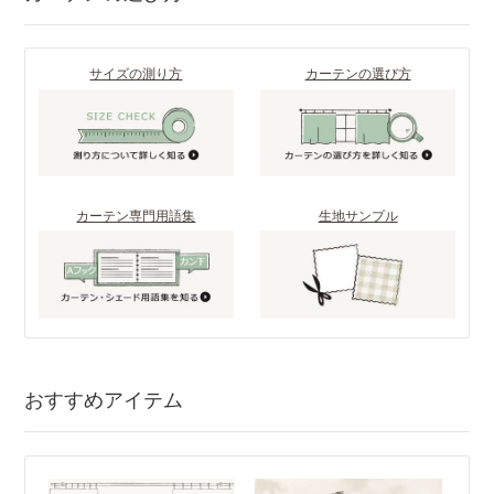
サイズの測り方
カーテンの選び方
カーテン専門用語集
生地サンプル
おすすめアイテム