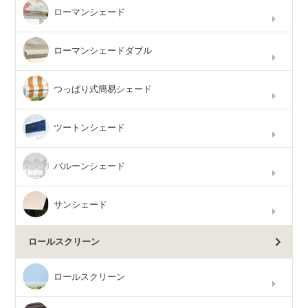
ローマンシェード
ローマンシェードダブル
つっぱり式簡易シェード
ツートンシェード
バルーンシェード
サンシェード
ロールスクリーン
ロールスクリーン