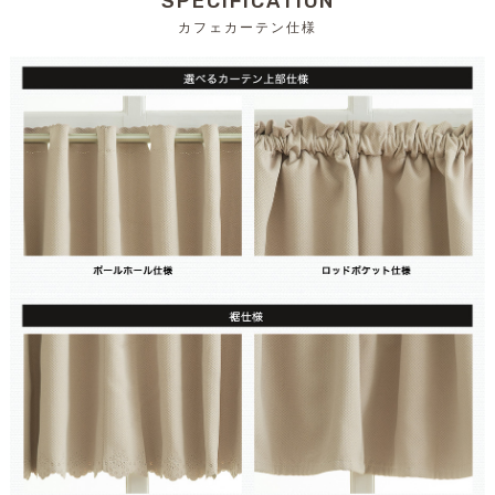
SPECIFICATION
カフェカーテン仕様