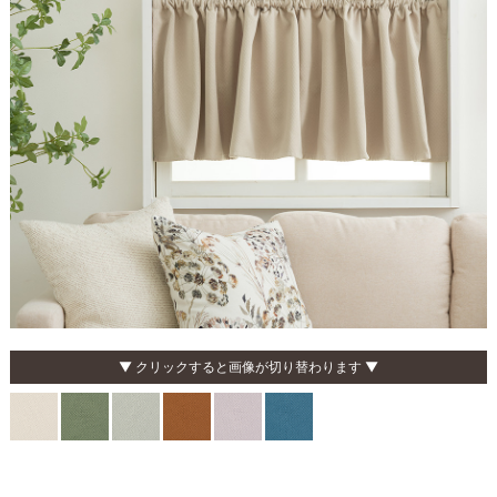
▼ クリックすると画像が切り替わります ▼