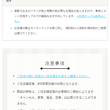
備考
画面でみるカーテンの色と実際の色が異なる場合がありますので、事前にカ
ット生地サンプルでの確認をおすすめしています。
→生地サンプル請求はこ
ちら
お洗濯の際はカーテンフックを取り外し、漂白剤入り洗剤や漂白剤のご使用
は避けてください。
注意事項
ご注文の前に当店のご注文規定を必ずご確認ください。
ご注文確定後、約5営業日後の出荷となります。
商品の特性上、ご注文確定後のお客様のご都合によります
「キャンセル、変更、返品、交換」はお受けすることができ
ません。