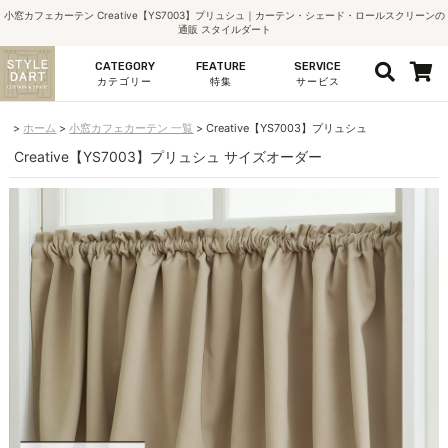
小窓カフェカーテン Creative【YS7003】プリュシュ｜カーテン・シェード・ロールスクリーンの
通販 スタイルダート
CATEGORY
FEATURE
SERVICE
カテゴリー
特集
サービス
ホーム
小窓カフェカーテン 一覧
Creative【YS7003】プリュシュ
Creative【YS7003】プリュシュ サイズオーダー