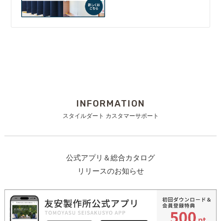
INFORMATION
スタイルダート カスタマーサポート
公式アプリ＆総合カタログ
リリースのお知らせ