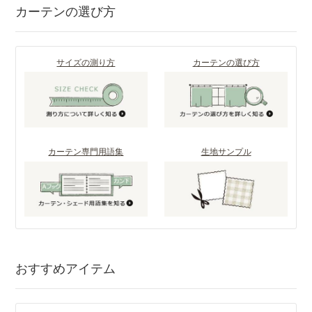
カーテンの選び方
サイズの測り方
カーテンの選び方
カーテン専門用語集
生地サンプル
おすすめアイテム