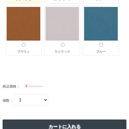
ブラウン
ライラック
ブルー
税込価格：
個数 ：