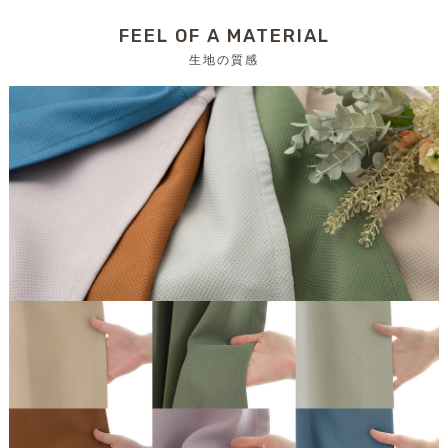
FEEL OF A MATERIAL
生地の質感