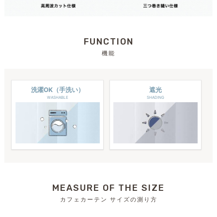
FUNCTION
機能
洗濯OK（手洗い）
遮光
WASHABLE
SHADING
MEASURE OF THE SIZE
カフェカーテン サイズの測り方