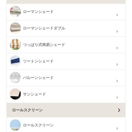
ローマンシェード
ローマンシェードダブル
つっぱり式簡易シェード
ツートンシェード
バルーンシェード
サンシェード
ロールスクリーン
ロールスクリーン