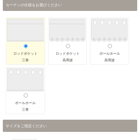
カーテンの仕様をお選びください
ロッドポケット
ロッドポケット
ポールホール
三巻
高周波
高周波
ポールホール
三巻
サイズをご指定ください