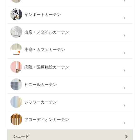
インポートカーテン
出窓・スタイルカーテン
小窓・カフェカーテン
病院・医療施設カーテン
ビニールカーテン
シャワーカーテン
アコーディオンカーテン
シェード