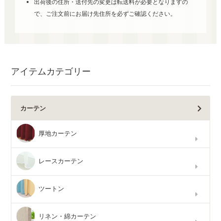
出荷後の住所・送付先の変更は転送料が必要となりますの
で、ご注文前にお届け先住所を必ずご確認ください。
アイテムカテゴリー
カーテン
厚地カーテン
レースカーテン
ツートン
リネン・綿カーテン