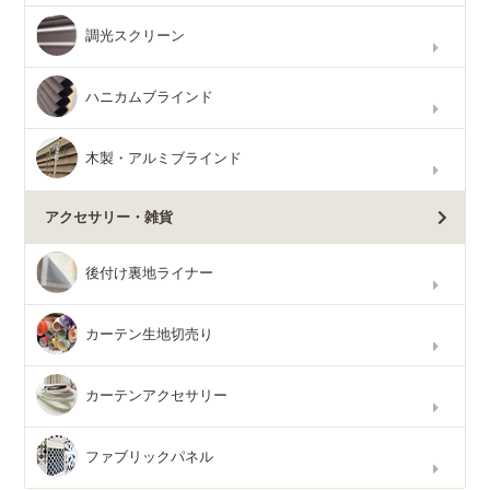
調光スクリーン
ハニカムブラインド
木製・アルミブラインド
アクセサリー・雑貨
後付け裏地ライナー
カーテン生地切売り
カーテンアクセサリー
ファブリックパネル