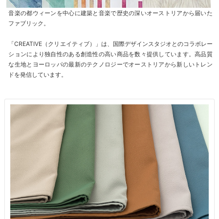
音楽の都ウィーンを中心に建築と音楽で歴史の深いオーストリアから届いた
ファブリック。
「CREATIVE（クリエイティブ）」は、国際デザインスタジオとのコラボレー
ションにより独自性のある創造性の高い商品を数々提供しています。高品質
な生地とヨーロッパの最新のテクノロジーでオーストリアから新しいトレン
ドを発信しています。