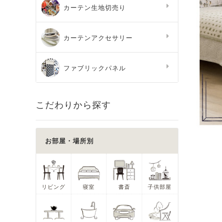
カーテン生地切売り
カーテンアクセサリー
ファブリックパネル
こだわりから探す
お部屋・場所別
リビング
寝室
書斎
子供部屋