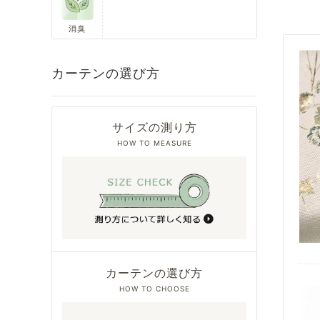
消臭
カーテンの選び方
サイズの測り方
HOW TO MEASURE
カーテンの選び方
HOW TO CHOOSE