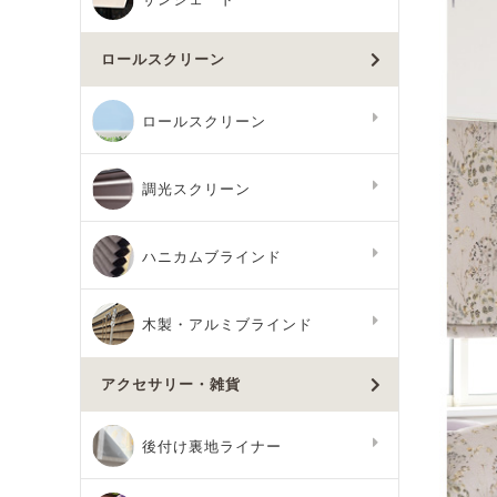
ロールスクリーン
ロールスクリーン
調光スクリーン
ハニカムブラインド
木製・アルミブラインド
アクセサリー・雑貨
後付け裏地ライナー