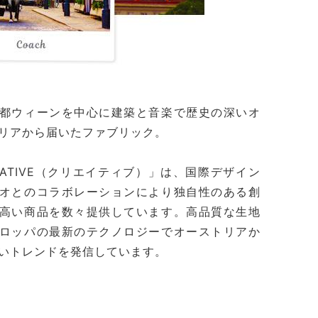
都ウィーンを中心に建築と音楽で歴史の深いオ
リアから届いたファブリック。
EATIVE（クリエイティブ）」は、国際デザイン
オとのコラボレーションにより独自性のある創
高い商品を数々提供しています。高品質な生地
ロッパの最新のテクノロジーでオーストリアか
いトレンドを発信しています。