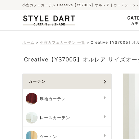
小窓カフェカーテン Creative【YS7005】オルレア｜カーテン
CAT
カテ
ホーム
小窓カフェカーテン 一覧
Creative【YS7005】
Creative【YS7005】オルレア サイズオ
カーテン
厚地カーテン
レースカーテン
ツートン