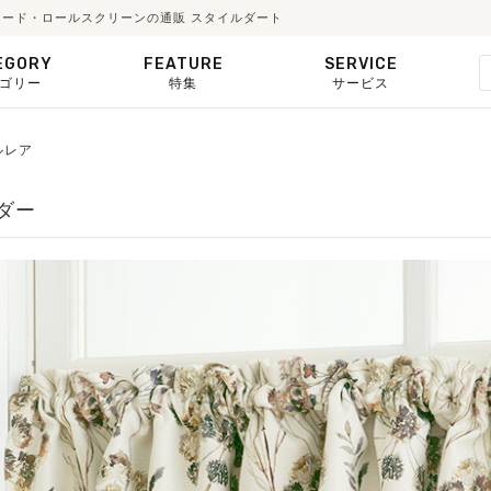
・シェード・ロールスクリーンの通販 スタイルダート
EGORY
FEATURE
SERVICE
ゴリー
特集
サービス
オルレア
ーダー