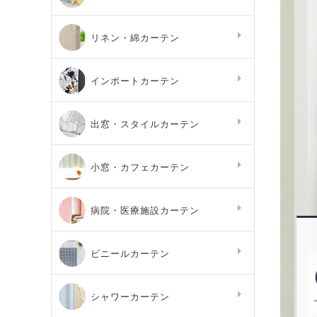
リネン・綿カーテン
インポートカーテン
出窓・スタイルカーテン
小窓・カフェカーテン
病院・医療施設カーテン
ビニールカーテン
シャワーカーテン