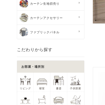
カーテン生地切売り
カーテンアクセサリー
ファブリックパネル
こだわりから探す
お部屋・場所別
リビング
寝室
書斎
子供部屋