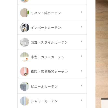
リネン・綿カーテン
インポートカーテン
出窓・スタイルカーテン
小窓・カフェカーテン
病院・医療施設カーテン
ビニールカーテン
シャワーカーテン