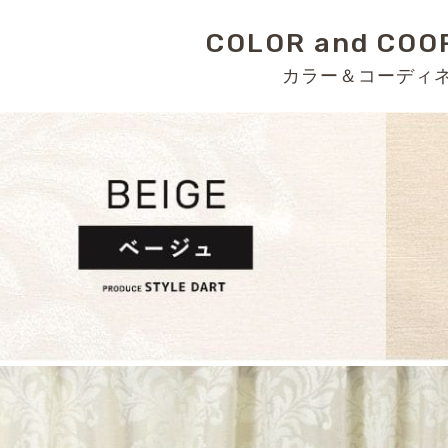
COLOR and COO
カラー＆コーディ