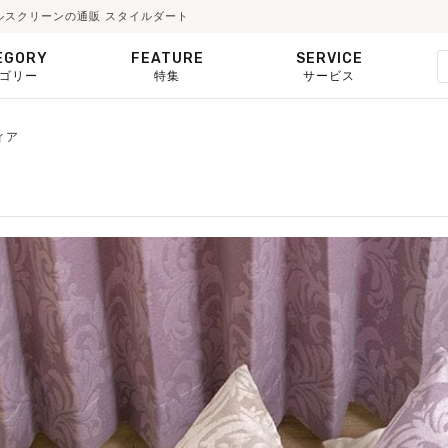
ルスクリーンの通販 スタイルダート
EGORY
FEATURE
SERVICE
ゴリー
特集
サービス
ィア