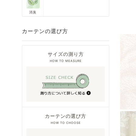
消臭
カーテンの選び方
サイズの測り方
HOW TO MEASURE
カーテンの選び方
HOW TO CHOOSE