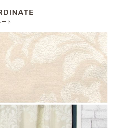
RDINATE
ネート