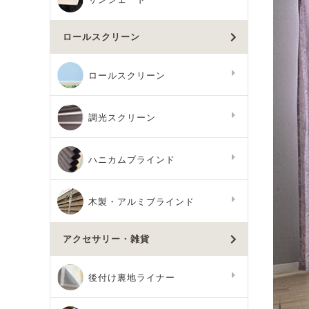
ロールスクリーン
ロールスクリーン
調光スクリーン
ハニカムブラインド
木製・アルミブラインド
アクセサリー・雑貨
後付け裏地ライナー