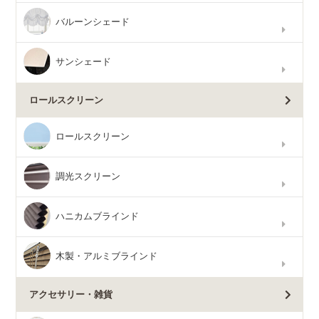
バルーンシェード
サンシェード
ロールスクリーン
ロールスクリーン
調光スクリーン
ハニカムブラインド
木製・アルミブラインド
アクセサリー・雑貨