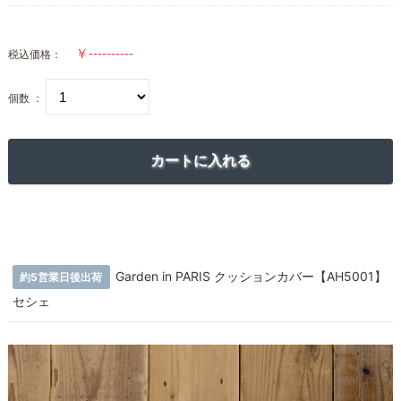
税込価格：
個数 ：
Garden in PARIS クッションカバー【AH5001】
約5営業日後出荷
セシェ