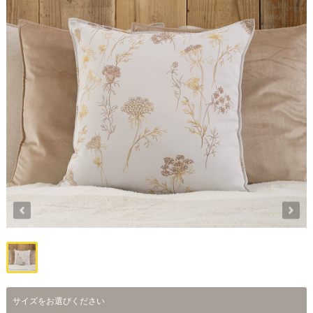
サイズをお選びください