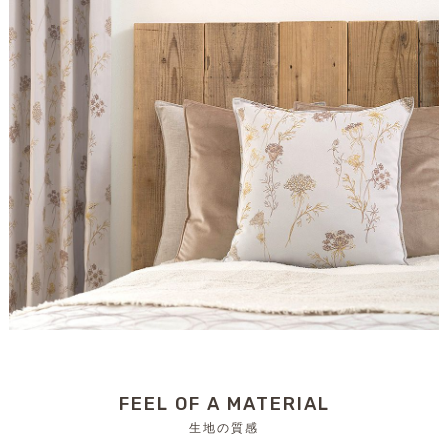
FEEL OF A MATERIAL
生地の質感