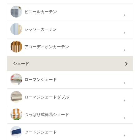
ビニールカーテン
シャワーカーテン
アコーディオンカーテン
シェード
ローマンシェード
ローマンシェードダブル
つっぱり式簡易シェード
ツートンシェード