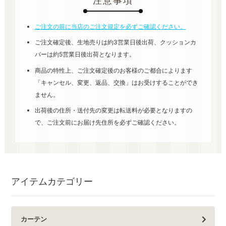
注意事項
ご注文の前に当店のご注文規定を必ずご確認ください。
ご注文確定後、生地売りは約3営業日後出荷、クッションカ
バーは約5営業日後出荷となります。
商品の特性上、ご注文確定後のお客様のご都合によります
「キャンセル、変更、返品、交換」はお受けすることができ
ません。
出荷後の住所・送付先の変更は転送料が必要となりますの
で、ご注文前にお届け先住所を必ずご確認ください。
アイテムカテゴリー
カーテン