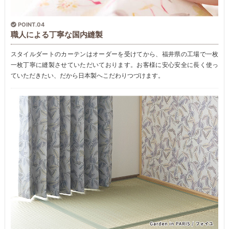
POINT.04
職人による丁寧な国内縫製
スタイルダートのカーテンはオーダーを受けてから、福井県の工場で一枚
一枚丁寧に縫製させていただいております。お客様に安心安全に長く使っ
ていただきたい、だから日本製へこだわりつづけます。