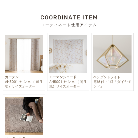
COORDINATE ITEM
コーディネート使用アイテム
カーテン
ローマンシェード
ペンダントライト
AH5001 セシェ（同生
AH5001 セシェ（同生
電球付・1灯「ダイヤモ
地）サイズオーダー
地）サイズオーダー
ンド」