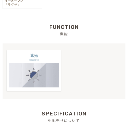
オーダーラグ
「ラグゼ」
FUNCTION
機能
遮光
SHADING
SPECIFICATION
生地売りについて