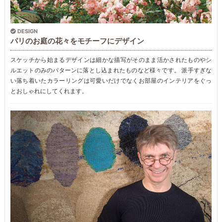
DESIGN
パリのお庭の花々をモチーフにデザイン
スケッチから始まるデザインは細かな描写がそのまま活かされたものやシ
ルエットのみのパターンに落とし込まれたものなど様々です。 派手すぎな
い落ち着いたカラーリングは可愛いだけでなくお部屋のインテリアをぐっ
とおしゃれにしてくれます。