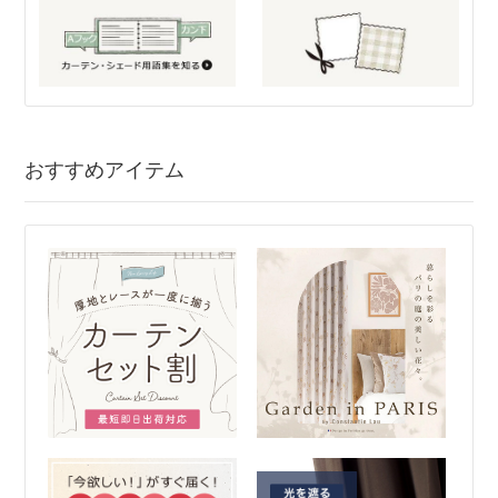
おすすめアイテム