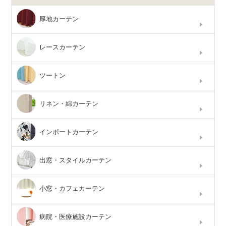
厚地カーテン
レースカーテン
ツートン
リネン・綿カーテン
インポートカーテン
出窓・スタイルカーテン
小窓・カフェカーテン
病院・医療施設カーテン