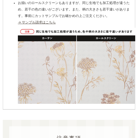
お揃いのロールスクリーンもありますが、同じ生地でも加工処理が違うた
め、若干の色の違いがございます。また、柄の大きさも若干違いがありま
す。事前にカットサンプルでお確かめの上ご注文ください。
→ サンプル請求はこちら