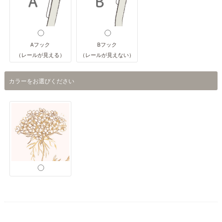
Aフック
Bフック
（レールが見える）
（レールが見えない）
カラーをお選びください