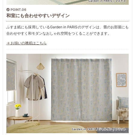
POINT.06
和室にも合わせやすいデザイン
ふすま紙にも採用しているGarden in PARISのデザインは、畳のお部屋にも
合わせやすく和モダンなおしゃれ空間をつくることができます。
→ お揃いの襖紙はこちら