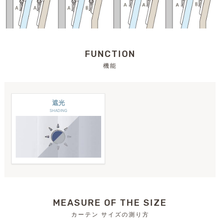
FUNCTION
機能
遮光
SHADING
MEASURE OF THE SIZE
カーテン サイズの測り方