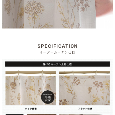
SPECIFICATION
オーダーカーテン仕様