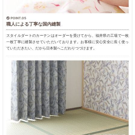
POINT.05
職人による丁寧な国内縫製
スタイルダートのカーテンはオーダーを受けてから、福井県の工場で一枚
一枚丁寧に縫製させていただいております。お客様に安心安全に長く使っ
ていただきたい、だから日本製へこだわりつづけます。