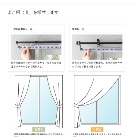
よこ幅（巾）を採寸します