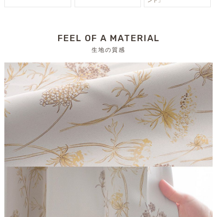
FEEL OF A MATERIAL
生地の質感