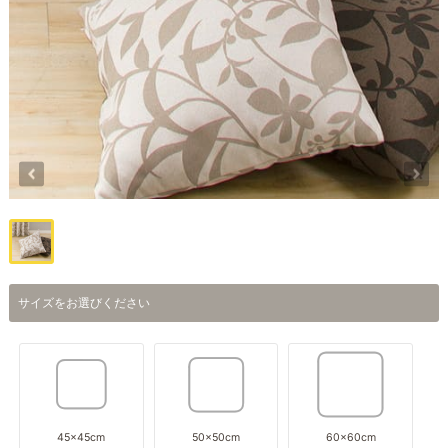
サイズをお選びください
45×45cm
50×50cm
60×60cm