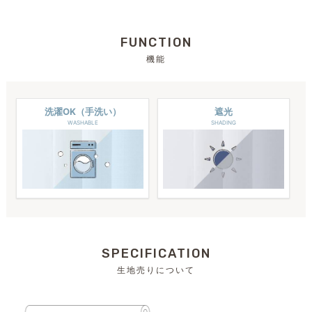
FUNCTION
機能
洗濯OK（手洗い）
遮光
WASHABLE
SHADING
SPECIFICATION
生地売りについて