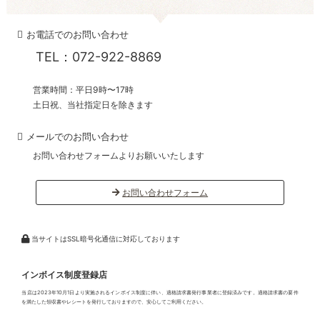
お電話でのお問い合わせ
TEL：072-922-8869
営業時間：平日9時〜17時
土日祝、当社指定日を除きます
メールでのお問い合わせ
お問い合わせフォームよりお願いいたします
お問い合わせフォーム
当サイトはSSL暗号化通信に対応しております
インボイス制度登録店
当店は2023年10月1日より実施されるインボイス制度に伴い、適格請求書発行事業者に登録済みです。適格請求書の要件
を満たした領収書やレシートを発行しておりますので、安心してご利用ください。