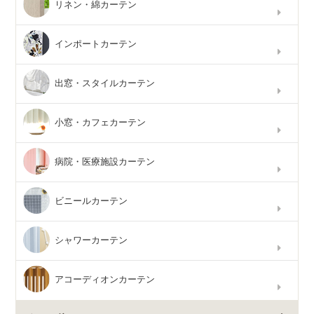
リネン・綿カーテン
インポートカーテン
出窓・スタイルカーテン
小窓・カフェカーテン
病院・医療施設カーテン
ビニールカーテン
シャワーカーテン
アコーディオンカーテン