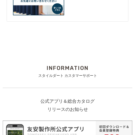
INFORMATION
スタイルダート カスタマーサポート
公式アプリ＆総合カタログ
リリースのお知らせ