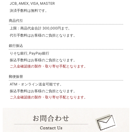
JCB, AMEX, VISA, MASTER
決済手数料は無料です。
商品代引
上限：商品代金合計 300,000円まで。
代引手数料はお客様のご負担となります。
銀行振込
りそな銀行, PayPay銀行
振込手数料はお客様のご負担となります。
ご入金確認後の製作・取り寄せ手配となります。
郵便振替
ATM・オンライン送金可能です。
振込手数料はお客様のご負担となります。
ご入金確認後の製作・取り寄せ手配となります。