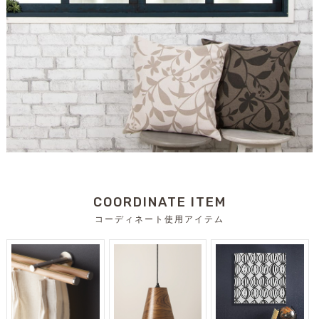
COORDINATE ITEM
コーディネート使用アイテム