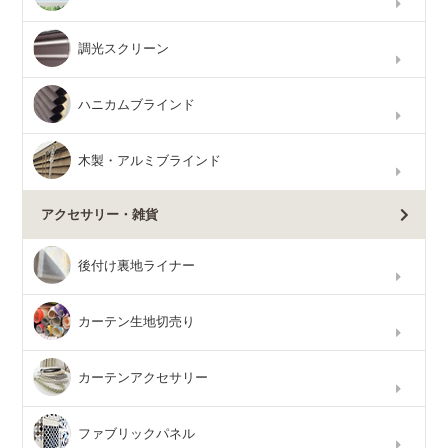
調光スクリーン
ハニカムブラインド
木製・アルミブラインド
アクセサリー・雑貨
後付け裏地ライナー
カーテン生地切売り
カーテンアクセサリー
ファブリックパネル