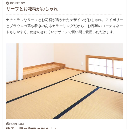
POINT.02
リーフとお花柄がおしゃれ
ナチュラルなリーフとお花柄が描かれたデザインがおしゃれ。アイボリー
とブラウンの落ち着きのあるカラーリングだから、お部屋のコーディネー
トもしやすく、飽きのきにくいデザインで長い間ご愛用いただけます。
POINT.03