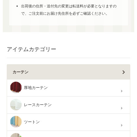
出荷後の住所・送付先の変更は転送料が必要となりますの
で、ご注文前にお届け先住所を必ずご確認ください。
アイテムカテゴリー
カーテン
厚地カーテン
レースカーテン
ツートン