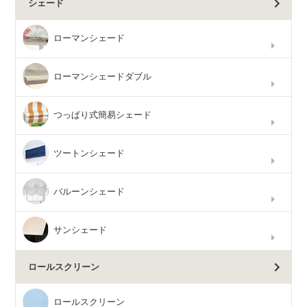
シェード
ローマンシェード
ローマンシェードダブル
つっぱり式簡易シェード
ツートンシェード
バルーンシェード
サンシェード
ロールスクリーン
ロールスクリーン