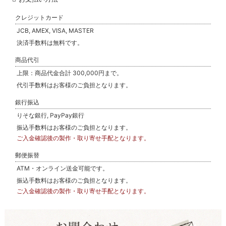
クレジットカード
JCB, AMEX, VISA, MASTER
決済手数料は無料です。
商品代引
上限：商品代金合計 300,000円まで。
代引手数料はお客様のご負担となります。
銀行振込
りそな銀行, PayPay銀行
振込手数料はお客様のご負担となります。
ご入金確認後の製作・取り寄せ手配となります。
郵便振替
ATM・オンライン送金可能です。
振込手数料はお客様のご負担となります。
ご入金確認後の製作・取り寄せ手配となります。