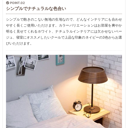
POINT.02
シンプルでナチュラルな色合い
シンプルで飽きのこない無地の生地なので、どんなインテリアにも合わせ
やすく長くご使用いただけます。カラーバリエーションはお部屋を爽やか
明るく見せてくれるホワイト、ナチュラルインテリアには欠かせないベー
ジュ、寝室にオススメしたいクールで上品な印象のネイビーの3色からお選
びいただけます。