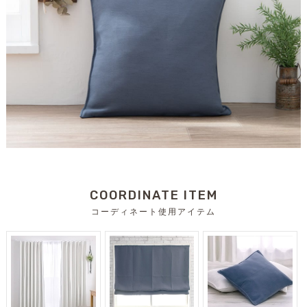
COORDINATE ITEM
コーディネート使用アイテム