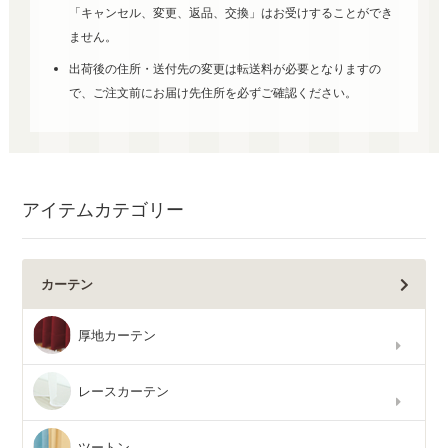
「キャンセル、変更、返品、交換」はお受けすることができ
ません。
出荷後の住所・送付先の変更は転送料が必要となりますの
で、ご注文前にお届け先住所を必ずご確認ください。
アイテムカテゴリー
カーテン
厚地カーテン
レースカーテン
ツートン