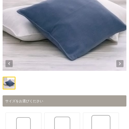
サイズをお選びください