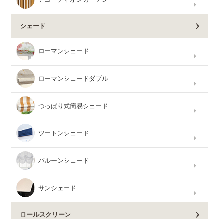
シェード
ローマンシェード
ローマンシェードダブル
つっぱり式簡易シェード
ツートンシェード
バルーンシェード
サンシェード
ロールスクリーン