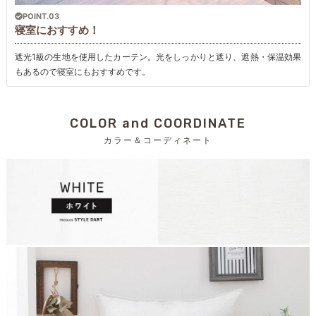
POINT.03
寝室におすすめ！
遮光1級の生地を使用したカーテン。光をしっかりと遮り、遮熱・保温効果
もあるので寝室にもおすすめです。
COLOR and COORDINATE
カラー＆コーディネート