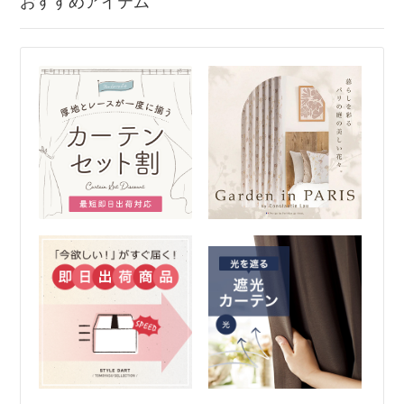
おすすめアイテム