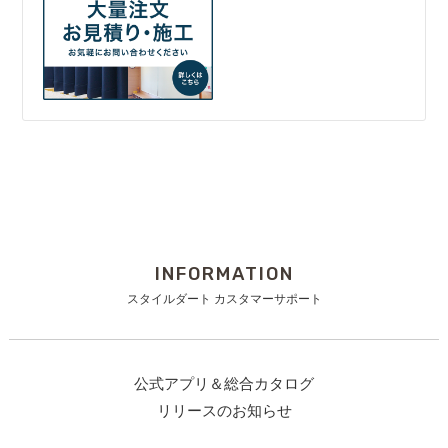
INFORMATION
スタイルダート カスタマーサポート
公式アプリ＆総合カタログ
リリースのお知らせ