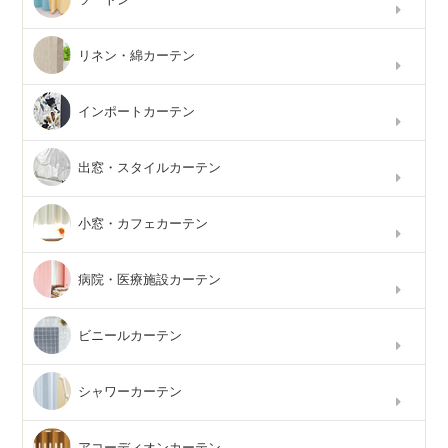
リネン・綿カーテン
インポートカーテン
出窓・スタイルカーテン
小窓・カフェカーテン
病院・医療施設カーテン
ビニールカーテン
シャワーカーテン
アコーディオンカーテン