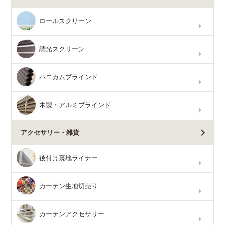
ロールスクリーン
調光スクリーン
ハニカムブラインド
木製・アルミブラインド
アクセサリー・雑貨
後付け裏地ライナー
カーテン生地切売り
カーテンアクセサリー