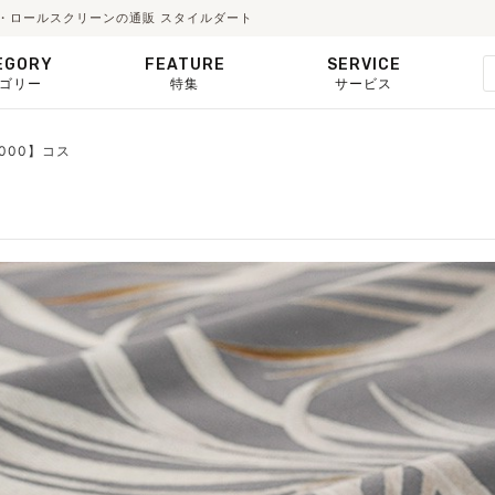
ード・ロールスクリーンの通販 スタイルダート
EGORY
FEATURE
SERVICE
ゴリー
特集
サービス
9000】コス