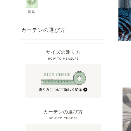
消臭
カーテンの選び方
サイズの測り方
HOW TO MEASURE
カーテンの選び方
HOW TO CHOOSE