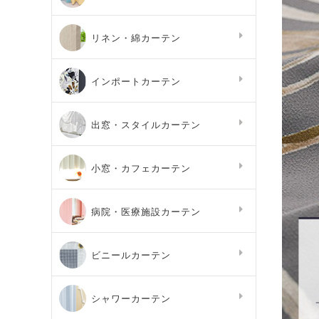
リネン・綿カーテン
インポートカーテン
出窓・スタイルカーテン
小窓・カフェカーテン
病院・医療施設カーテン
ビニールカーテン
シャワーカーテン