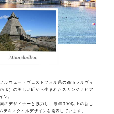
ノルウェー・ヴェストフォル県の都市ラルヴィ
arvik）の美しい町から生まれたスカンジナビア
イン。
国のデザイナーと協力し、毎年300以上の新し
ムテキスタイルデザインを発表しています。