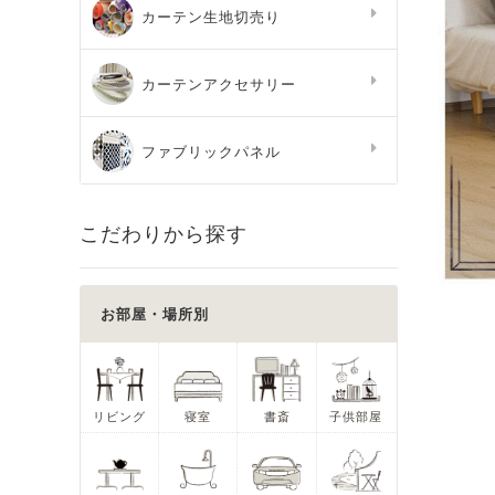
カーテン生地切売り
カーテンアクセサリー
ファブリックパネル
こだわりから探す
お部屋・場所別
リビング
寝室
書斎
子供部屋