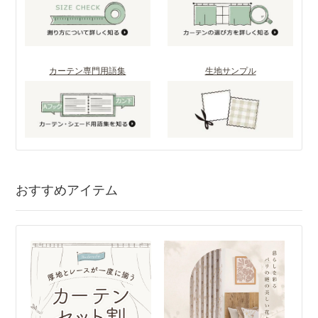
カーテン専門用語集
生地サンプル
おすすめアイテム