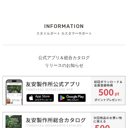
INFORMATION
スタイルダート カスタマーサポート
公式アプリ＆総合カタログ
リリースのお知らせ