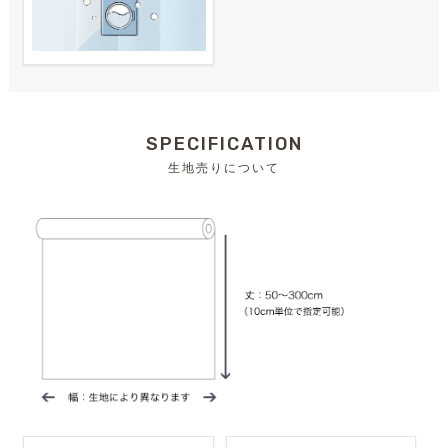
SPECIFICATION
生地売りについて