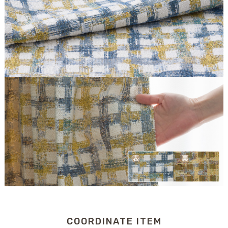
COORDINATE ITEM