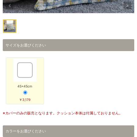
サイズをお選びください
45×45cm
￥3,179
※カバーのみの販売となります。クッション本体は付属しておりません。
カラーをお選びください