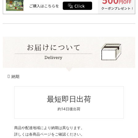
納期
最短即日出荷
約14日後出荷
商品や配達地域により納期は異なります。
詳しくは各商品ページをご確認ください。