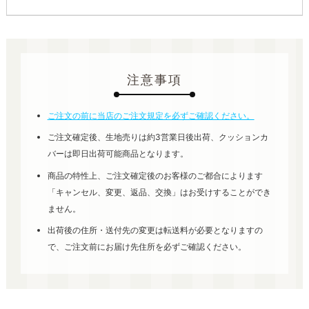
注意事項
ご注文の前に当店のご注文規定を必ずご確認ください。
ご注文確定後、生地売りは約3営業日後出荷、クッションカ
バーは即日出荷可能商品となります。
商品の特性上、ご注文確定後のお客様のご都合によります
「キャンセル、変更、返品、交換」はお受けすることができ
ません。
出荷後の住所・送付先の変更は転送料が必要となりますの
で、ご注文前にお届け先住所を必ずご確認ください。