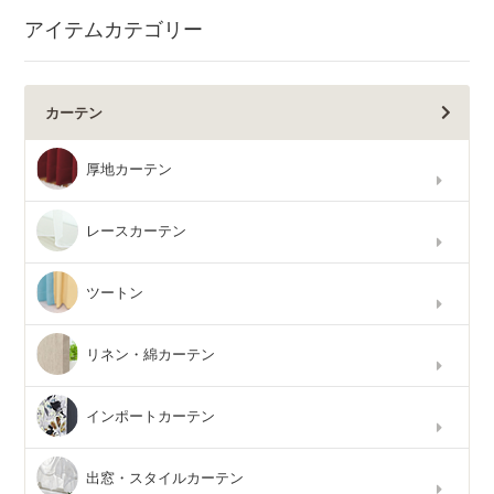
アイテムカテゴリー
カーテン
厚地カーテン
レースカーテン
ツートン
リネン・綿カーテン
インポートカーテン
出窓・スタイルカーテン