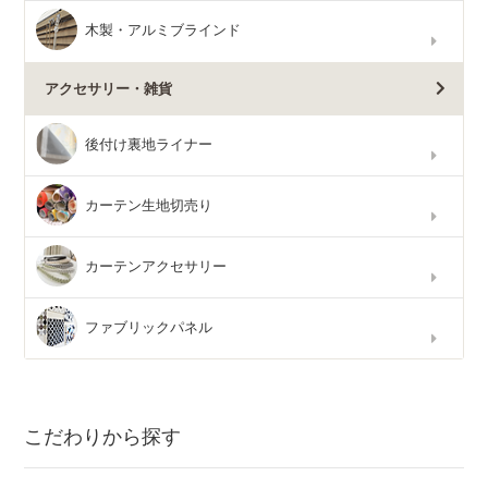
木製・アルミブラインド
アクセサリー・雑貨
後付け裏地ライナー
カーテン生地切売り
カーテンアクセサリー
ファブリックパネル
こだわりから探す