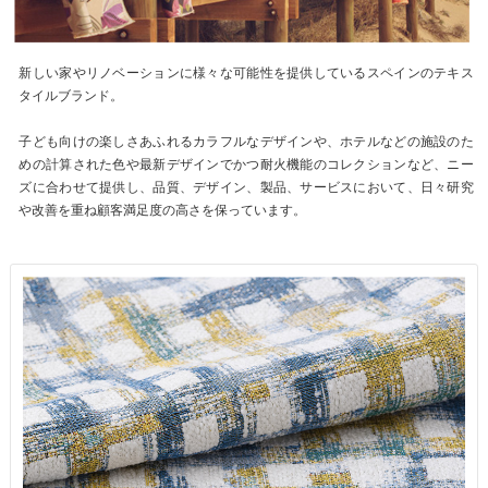
新しい家やリノベーションに様々な可能性を提供しているスペインのテキス
タイルブランド。
子ども向けの楽しさあふれるカラフルなデザインや、ホテルなどの施設のた
めの計算された色や最新デザインでかつ耐火機能のコレクションなど、ニー
ズに合わせて提供し、品質、デザイン、製品、サービスにおいて、日々研究
や改善を重ね顧客満足度の高さを保っています。