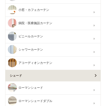
小窓・カフェカーテン
病院・医療施設カーテン
ビニールカーテン
シャワーカーテン
アコーディオンカーテン
シェード
ローマンシェード
ローマンシェードダブル