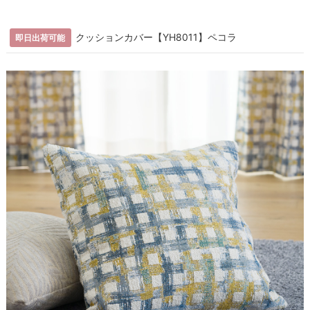
クッションカバー【YH8011】ペコラ
即日出荷可能