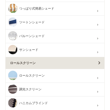
つっぱり式簡易シェード
ツートンシェード
バルーンシェード
サンシェード
ロールスクリーン
ロールスクリーン
調光スクリーン
ハニカムブラインド