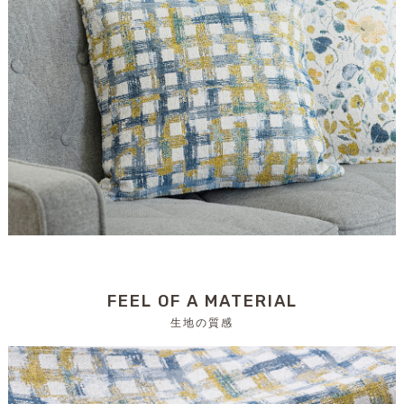
FEEL OF A MATERIAL
生地の質感