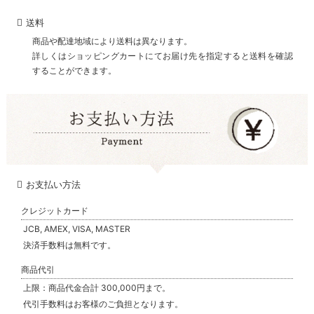
送料
商品や配達地域により送料は異なります。
詳しくはショッピングカートにてお届け先を指定すると送料を確認
することができます。
お支払い方法
クレジットカード
JCB, AMEX, VISA, MASTER
決済手数料は無料です。
商品代引
上限：商品代金合計 300,000円まで。
代引手数料はお客様のご負担となります。