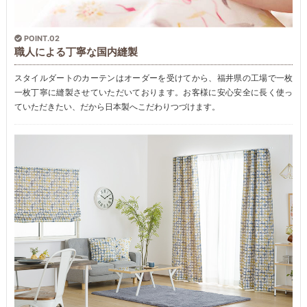
POINT.02
職人による丁寧な国内縫製
スタイルダートのカーテンはオーダーを受けてから、福井県の工場で一枚
一枚丁寧に縫製させていただいております。お客様に安心安全に長く使っ
ていただきたい、だから日本製へこだわりつづけます。