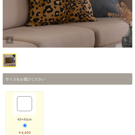
サイズをお選びください
45×45cm
￥4,400