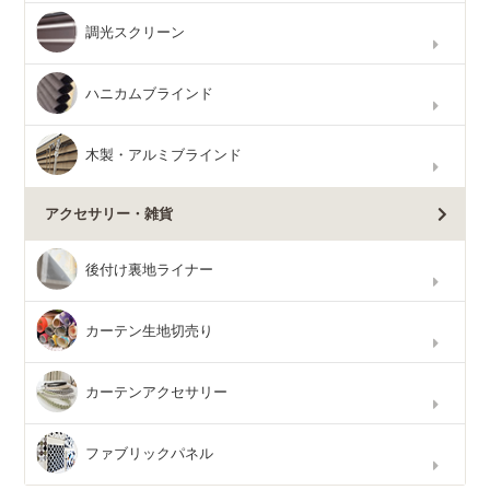
調光スクリーン
ハニカムブラインド
木製・アルミブラインド
アクセサリー・雑貨
後付け裏地ライナー
カーテン生地切売り
カーテンアクセサリー
ファブリックパネル