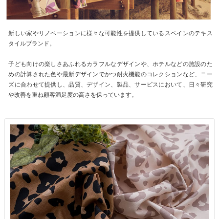
新しい家やリノベーションに様々な可能性を提供しているスペインのテキス
タイルブランド。
子ども向けの楽しさあふれるカラフルなデザインや、ホテルなどの施設のた
めの計算された色や最新デザインでかつ耐火機能のコレクションなど、ニー
ズに合わせて提供し、品質、デザイン、製品、サービスにおいて、日々研究
や改善を重ね顧客満足度の高さを保っています。