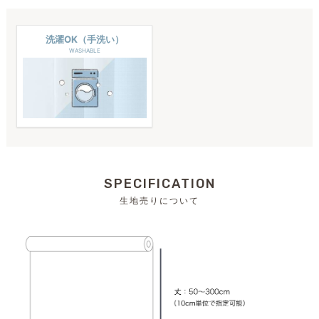
洗濯OK（手洗い）
WASHABLE
SPECIFICATION
生地売りについて