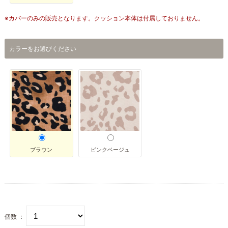
※カバーのみの販売となります。クッション本体は付属しておりません。
カラーをお選びください
ブラウン
ピンクベージュ
個数 ：