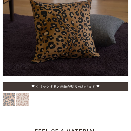
▼ クリックすると画像が切り替わります ▼