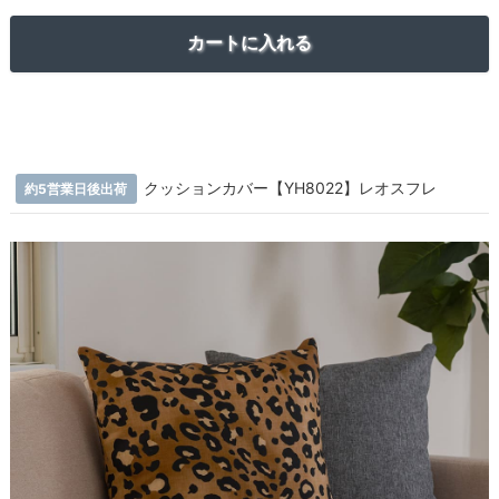
クッションカバー【YH8022】レオスフレ
約5営業日後出荷