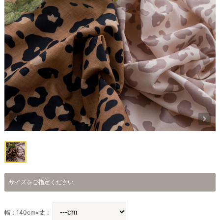
サイズをご指定ください
幅：140cm×丈：