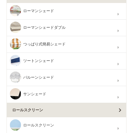
ローマンシェード
ローマンシェードダブル
つっぱり式簡易シェード
ツートンシェード
バルーンシェード
サンシェード
ロールスクリーン
ロールスクリーン