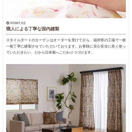
POINT.02
職人による丁寧な国内縫製
スタイルダートのカーテンはオーダーを受けてから、福井県の工場で一枚
一枚丁寧に縫製させていただいております。お客様に安心安全に長く使っ
ていただきたい、だから日本製へこだわりつづけます。