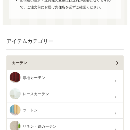
出荷後の住所・送付先の変更は転送料が必要となりますの
で、ご注文前にお届け先住所を必ずご確認ください。
アイテムカテゴリー
カーテン
厚地カーテン
レースカーテン
ツートン
リネン・綿カーテン