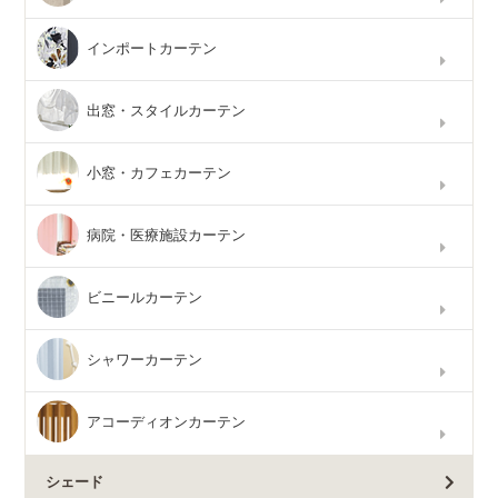
インポートカーテン
出窓・スタイルカーテン
小窓・カフェカーテン
病院・医療施設カーテン
ビニールカーテン
シャワーカーテン
アコーディオンカーテン
シェード