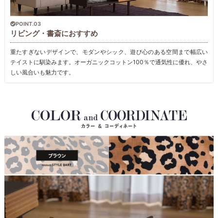
POINT.03
リビング・書斎におすすめ
重たすぎないデザインで、モダンやシック、遊び心のある空間まで幅広い
テイストに馴染みます。オーガニックコットン100％で通気性に優れ、やさ
しい風合いも魅力です。