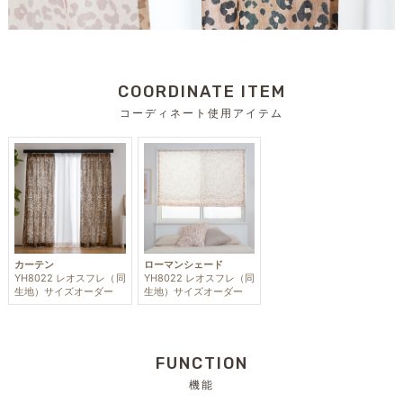
COORDINATE ITEM
コーディネート使用アイテム
カーテン
ローマンシェード
YH8022 レオスフレ（同
YH8022 レオスフレ（同
生地）サイズオーダー
生地）サイズオーダー
FUNCTION
機能