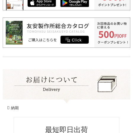
納期
最短即日出荷