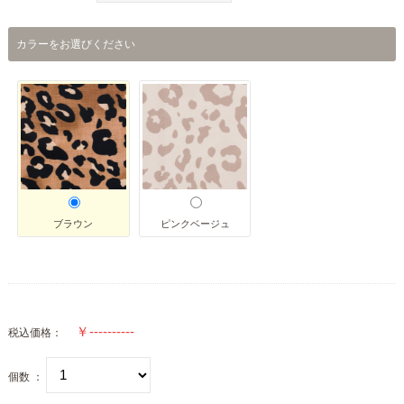
カラーをお選びください
ブラウン
ピンクベージュ
税込価格：
個数 ：