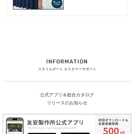
INFORMATION
スタイルダート カスタマーサポート
公式アプリ＆総合カタログ
リリースのお知らせ