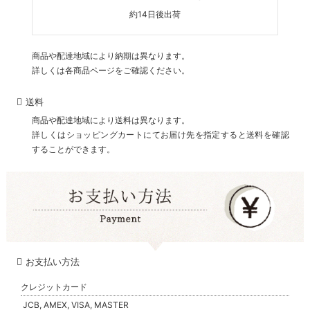
約14日後出荷
商品や配達地域により納期は異なります。
詳しくは各商品ページをご確認ください。
送料
商品や配達地域により送料は異なります。
詳しくはショッピングカートにてお届け先を指定すると送料を確認
することができます。
お支払い方法
クレジットカード
JCB, AMEX, VISA, MASTER