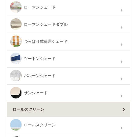
ローマンシェード
ローマンシェードダブル
つっぱり式簡易シェード
ツートンシェード
バルーンシェード
サンシェード
ロールスクリーン
ロールスクリーン