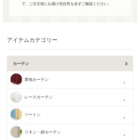
で、ご注文前にお届け先住所を必ずご確認ください。
アイテムカテゴリー
カーテン
厚地カーテン
レースカーテン
ツートン
リネン・綿カーテン