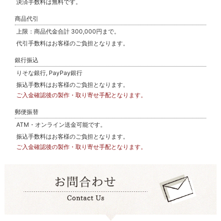
決済手数料は無料です。
商品代引
上限：商品代金合計 300,000円まで。
代引手数料はお客様のご負担となります。
銀行振込
りそな銀行, PayPay銀行
振込手数料はお客様のご負担となります。
ご入金確認後の製作・取り寄せ手配となります。
郵便振替
ATM・オンライン送金可能です。
振込手数料はお客様のご負担となります。
ご入金確認後の製作・取り寄せ手配となります。