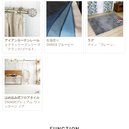
アイアンカーテンレール
生地売り
ラグ
エクラシリーズシリーズ
CH503 ブルービー
マイン「プレーン」
「クラック/ゴールド」
はめ込み式フロアタイル
ClickOnプレミアム ヴィ
ンテージ ノア