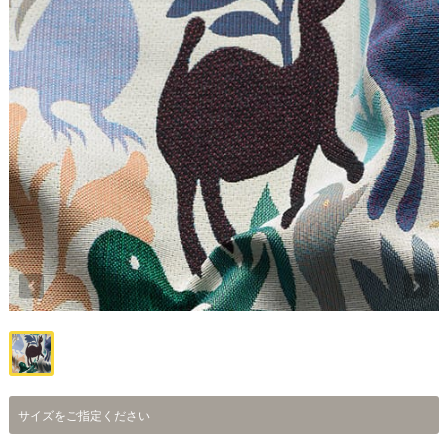
サイズをご指定ください