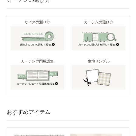
サイズの測り方
カーテンの選び方
カーテン専門用語集
生地サンプル
おすすめアイテム