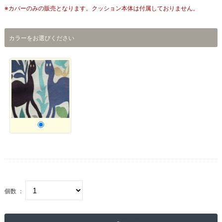
※カバーのみの販売となります。クッション本体は付属しておりません。
カラーをお選びください
個数 ：