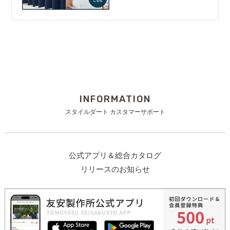
INFORMATION
スタイルダート カスタマーサポート
公式アプリ＆総合カタログ
リリースのお知らせ