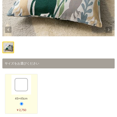
サイズをお選びください
45×45cm
￥2,750