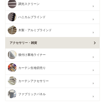
調光スクリーン
ハニカムブラインド
木製・アルミブラインド
アクセサリー・雑貨
後付け裏地ライナー
カーテン生地切売り
カーテンアクセサリー
ファブリックパネル