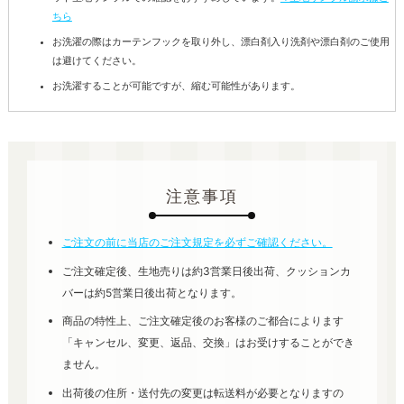
ちら
お洗濯の際はカーテンフックを取り外し、漂白剤入り洗剤や漂白剤のご使用
は避けてください。
お洗濯することが可能ですが、縮む可能性があります。
注意事項
ご注文の前に当店のご注文規定を必ずご確認ください。
ご注文確定後、生地売りは約3営業日後出荷、クッションカ
バーは約5営業日後出荷となります。
商品の特性上、ご注文確定後のお客様のご都合によります
「キャンセル、変更、返品、交換」はお受けすることができ
ません。
出荷後の住所・送付先の変更は転送料が必要となりますの