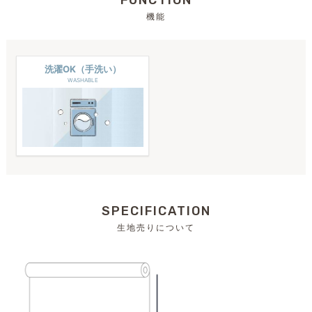
FUNCTION
機能
洗濯OK（手洗い）
WASHABLE
SPECIFICATION
生地売りについて