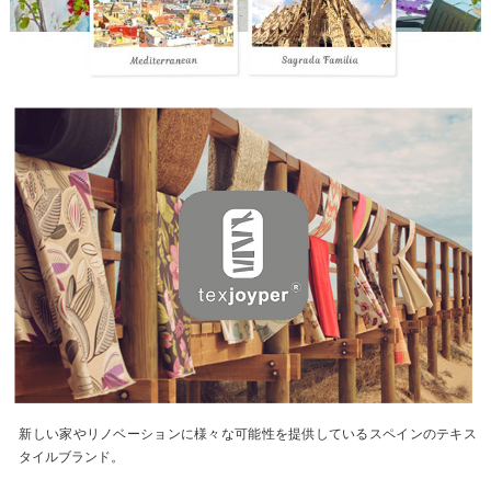
新しい家やリノベーションに様々な可能性を提供しているスペインのテキス
タイルブランド。