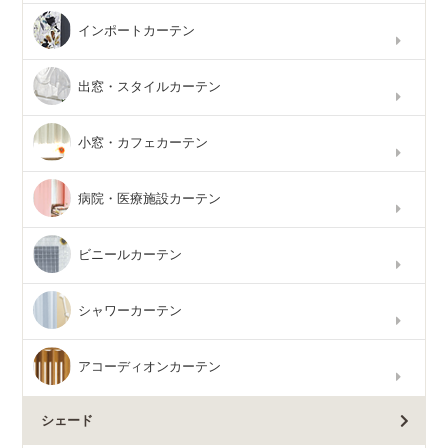
インポートカーテン
出窓・スタイルカーテン
小窓・カフェカーテン
病院・医療施設カーテン
ビニールカーテン
シャワーカーテン
アコーディオンカーテン
シェード