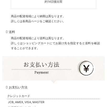
約14日後出荷
商品や配達地域により納期は異なります。
詳しくは各商品ページをご確認ください。
送料
商品や配達地域により送料は異なります。
詳しくはショッピングカートにてお届け先を指定すると送料を確認
することができます。
お支払い方法
クレジットカード
JCB, AMEX, VISA, MASTER