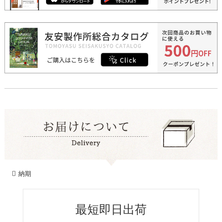
納期
最短即日出荷