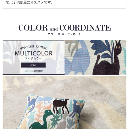
地は子供部屋にオススメです。