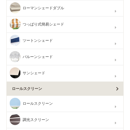
ローマンシェードダブル
つっぱり式簡易シェード
ツートンシェード
バルーンシェード
サンシェード
ロールスクリーン
ロールスクリーン
調光スクリーン