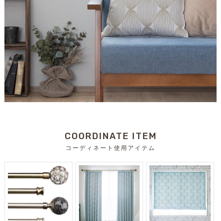
COORDINATE ITEM
コーディネート使用アイテム