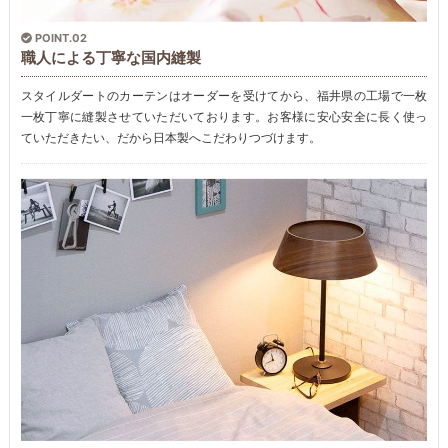
POINT.02
職人による丁寧な国内縫製
スタイルダートのカーテンはオーダーを受けてから、福井県の工場で一枚
一枚丁寧に縫製させていただいております。お客様に安心安全に長く使っ
ていただきたい、だから日本製へこだわりつづけます。