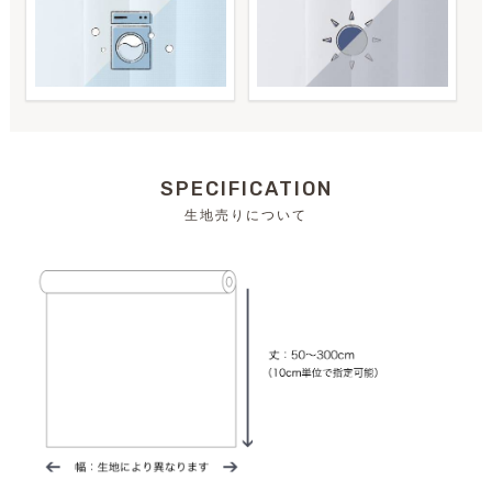
SPECIFICATION
生地売りについて