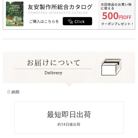
納期
最短即日出荷
約14日後出荷