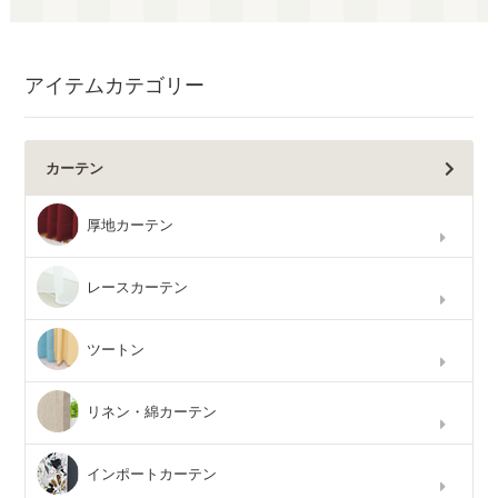
アイテムカテゴリー
カーテン
厚地カーテン
レースカーテン
ツートン
リネン・綿カーテン
インポートカーテン