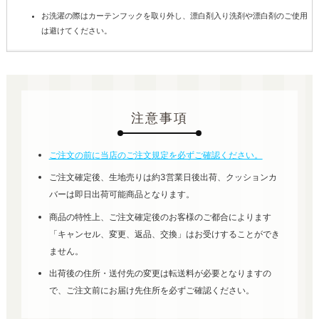
お洗濯の際はカーテンフックを取り外し、漂白剤入り洗剤や漂白剤のご使用
は避けてください。
注意事項
ご注文の前に当店のご注文規定を必ずご確認ください。
ご注文確定後、生地売りは約3営業日後出荷、クッションカ
バーは即日出荷可能商品となります。
商品の特性上、ご注文確定後のお客様のご都合によります
「キャンセル、変更、返品、交換」はお受けすることができ
ません。
出荷後の住所・送付先の変更は転送料が必要となりますの
で、ご注文前にお届け先住所を必ずご確認ください。