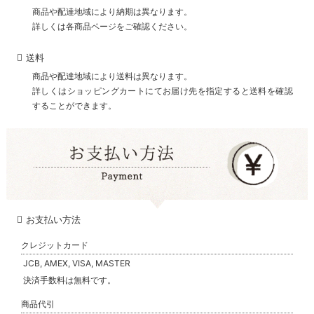
商品や配達地域により納期は異なります。
詳しくは各商品ページをご確認ください。
送料
商品や配達地域により送料は異なります。
詳しくはショッピングカートにてお届け先を指定すると送料を確認
することができます。
お支払い方法
クレジットカード
JCB, AMEX, VISA, MASTER
決済手数料は無料です。
商品代引