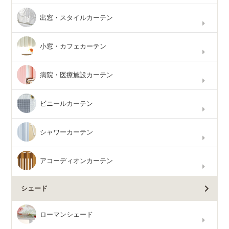
出窓・スタイルカーテン
小窓・カフェカーテン
病院・医療施設カーテン
ビニールカーテン
シャワーカーテン
アコーディオンカーテン
シェード
ローマンシェード