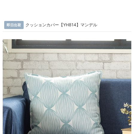
クッションカバー【YH814】マンデル
即日出荷