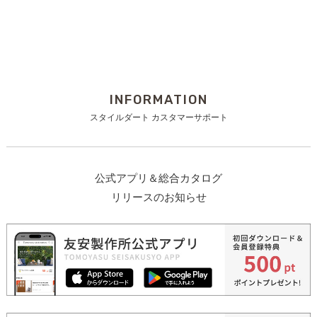
INFORMATION
スタイルダート カスタマーサポート
公式アプリ＆総合カタログ
リリースのお知らせ