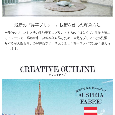
最新の『昇華プリント』技術を使った印刷方法
一般的なプリント方法の生地表面にプリントするのではなくて、生地を染め
るイメージで、 繊維の中に染料が入り込むため、自然なプリントとお洗濯に
対する耐久性も高いのが特徴です。環境に優しくヨーロッパでは多く使われ
ています。