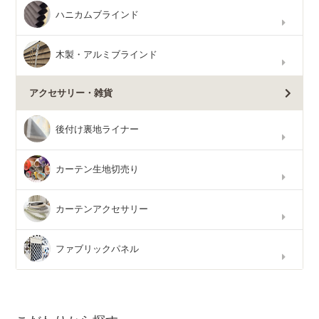
ハニカムブラインド
木製・アルミブラインド
アクセサリー・雑貨
後付け裏地ライナー
カーテン生地切売り
カーテンアクセサリー
ファブリックパネル