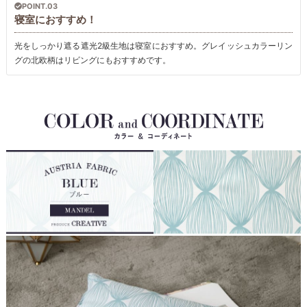
POINT.03
寝室におすすめ！
光をしっかり遮る遮光2級生地は寝室におすすめ。グレイッシュカラーリン
グの北欧柄はリビングにもおすすめです。