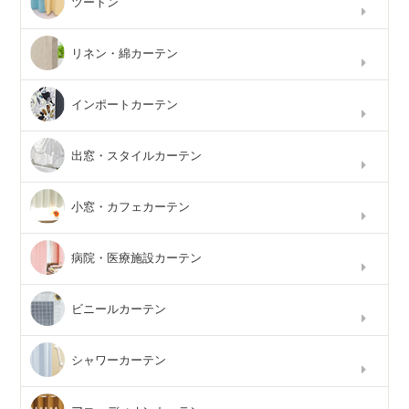
ツートン
リネン・綿カーテン
インポートカーテン
出窓・スタイルカーテン
小窓・カフェカーテン
病院・医療施設カーテン
ビニールカーテン
シャワーカーテン