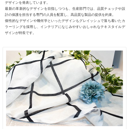
デザインを発表しています。
最新の革新的なデザインを目指しつつも、生産部門では、品質チェックや設
計の保護を担当する専門の人員を配置し、高品質な製品の提供を約束。
個性的なデザインや幾何学といったデザインもグレイッシュで落ち着いたカ
ラーリングを採用し、インテリアになじみやすいおしゃれなテキスタイルデ
ザインが特長です。