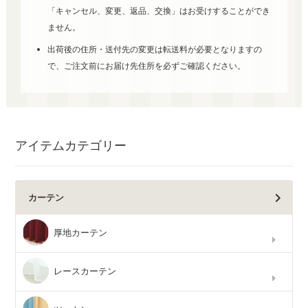
「キャンセル、変更、返品、交換」はお受けすることができ
ません。
出荷後の住所・送付先の変更は転送料が必要となりますの
で、ご注文前にお届け先住所を必ずご確認ください。
アイテムカテゴリー
カーテン
厚地カーテン
レースカーテン