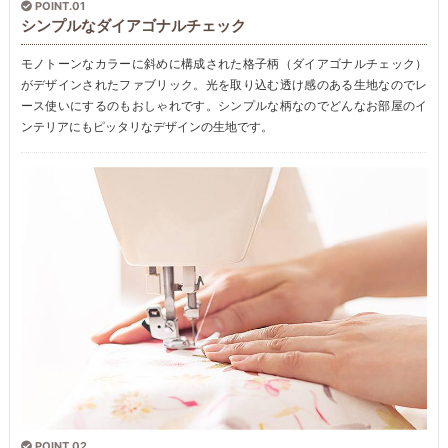
POINT.01
シンプルなダイアゴナルチェック
モノトーンなカラーに斜めに構成された格子柄（ダイアゴナルチェック）
がデザインされたファブリック。光を取り込む透け感のある生地なのでレ
ース使いにするのもおしゃれです。シンプルな柄なのでどんなお部屋のイ
ンテリアにもピッタリなデザインの生地です。
POINT.02