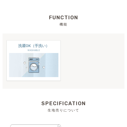
FUNCTION
機能
洗濯OK（手洗い）
WASHABLE
SPECIFICATION
生地売りについて