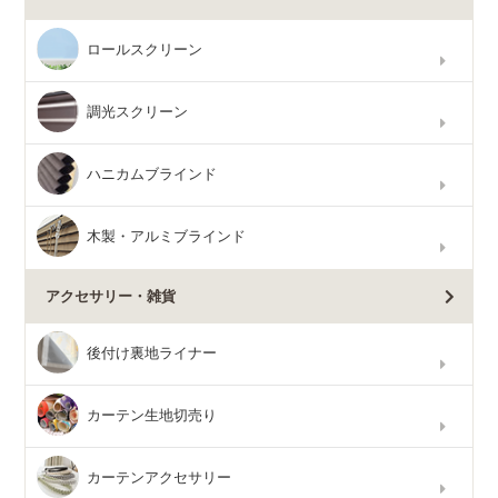
ロールスクリーン
調光スクリーン
ハニカムブラインド
木製・アルミブラインド
アクセサリー・雑貨
後付け裏地ライナー
カーテン生地切売り
カーテンアクセサリー