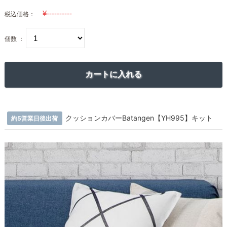
税込価格：
個数 ：
クッションカバーBatangen【YH995】キット
約5営業日後出荷