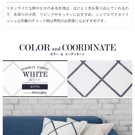
リネンライクな軽やかさのある生地は、ほどよく光を取り込んでくれるの
で、水回りの小窓、リビングやキッチンにおすすめ。シンプルでスタイリ
ッシュな印象のチェック柄は男性のお部屋にもおすすめです。