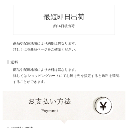
最短即日出荷
約14日後出荷
商品や配達地域により納期は異なります。
詳しくは各商品ページをご確認ください。
送料
商品や配達地域により送料は異なります。
詳しくはショッピングカートにてお届け先を指定すると送料を確認
することができます。