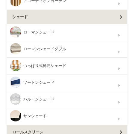
アコーディオンカーテン
シェード
ローマンシェード
ローマンシェードダブル
つっぱり式簡易シェード
ツートンシェード
バルーンシェード
サンシェード
ロールスクリーン