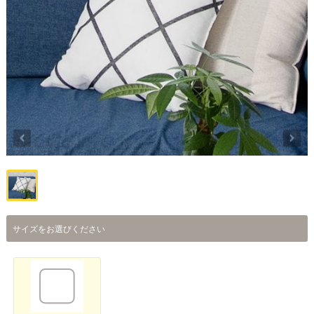
サイズをお選びください