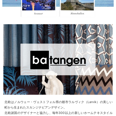
北欧はノルウェー・ヴェストフォル県の都市ラルヴィク（Larvik）の美しい
町から生まれたスカンジナビアンデザイン。
北欧諸国のデザイナーと協力し、毎年300以上の新しいホームテキスタイル