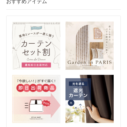
おすすめアイテム