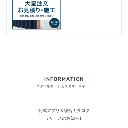
INFORMATION
スタイルダート カスタマーサポート
公式アプリ＆総合カタログ
リリースのお知らせ