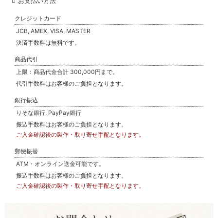
お支払い方法
クレジットカード
JCB, AMEX, VISA, MASTER
決済手数料は無料です。
商品代引
上限：商品代金合計 300,000円まで。
代引手数料はお客様のご負担となります。
銀行振込
りそな銀行, PayPay銀行
振込手数料はお客様のご負担となります。
ご入金確認後の製作・取り寄せ手配となります。
郵便振替
ATM・オンライン送金可能です。
振込手数料はお客様のご負担となります。
ご入金確認後の製作・取り寄せ手配となります。