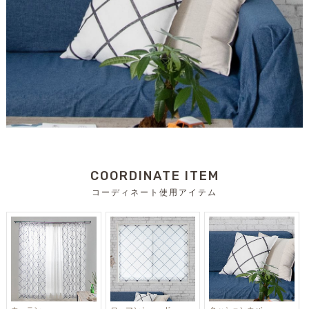
COORDINATE ITEM
コーディネート使用アイテム