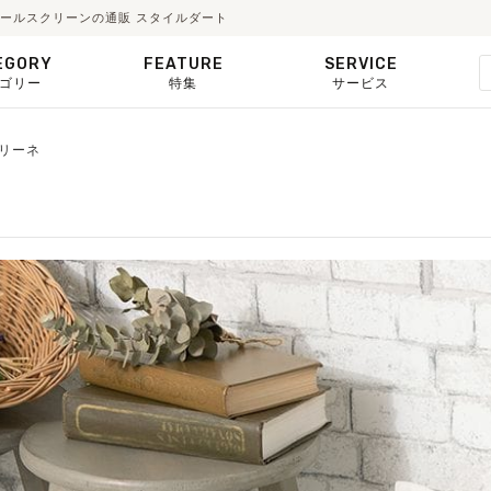
・ロールスクリーンの通販 スタイルダート
EGORY
FEATURE
SERVICE
ゴリー
特集
サービス
】リーネ