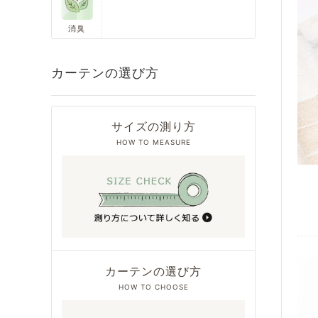
消臭
カーテンの選び方
サイズの測り方
HOW TO MEASURE
カーテンの選び方
HOW TO CHOOSE