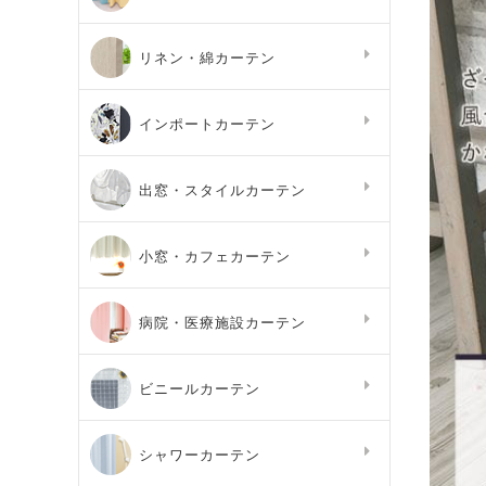
リネン・綿カーテン
インポートカーテン
出窓・スタイルカーテン
小窓・カフェカーテン
病院・医療施設カーテン
ビニールカーテン
シャワーカーテン