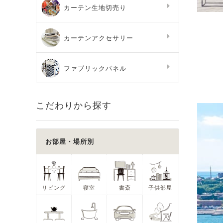
カーテン生地切売り
カーテンアクセサリー
ファブリックパネル
こだわりから探す
お部屋・場所別
リビング
寝室
書斎
子供部屋