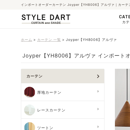
インポートオーダーカーテン Joyper【YH8006】アルヴァ｜カー
CAT
カテ
ホーム
カーテン 一覧
Joyper【YH8006】アルヴァ
Joyper【YH8006】アルヴァ インポー
カーテン
厚地カーテン
レースカーテン
ツートン