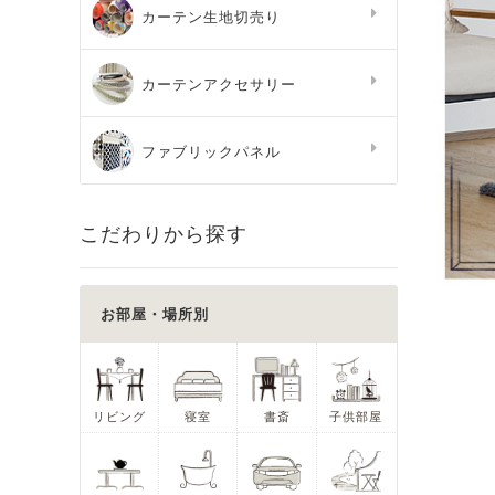
カーテン生地切売り
カーテンアクセサリー
ファブリックパネル
こだわりから探す
お部屋・場所別
リビング
寝室
書斎
子供部屋