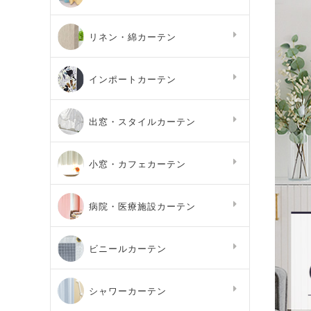
リネン・綿カーテン
インポートカーテン
出窓・スタイルカーテン
小窓・カフェカーテン
病院・医療施設カーテン
ビニールカーテン
シャワーカーテン