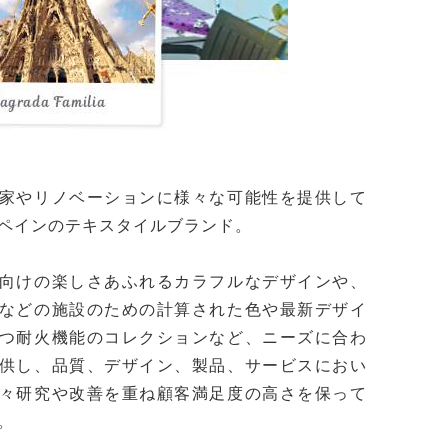
家やリノベーションに様々な可能性を提供して
ペインのテキスタイルブランド。
向けの楽しさあふれるカラフルなデザインや、
などの施設のための計算された色や最新デザイ
つ耐火機能のコレクションなど、ニーズに合わ
供し、品質、デザイン、製品、サービスにおい
々研究や改善を重ね顧客満足度の高さを保って
。