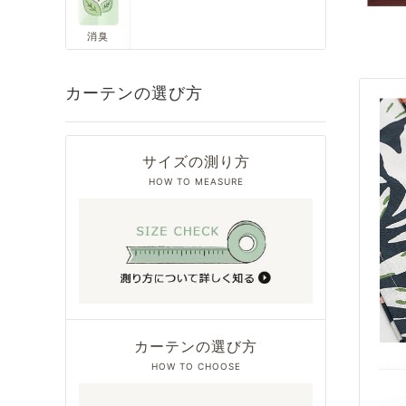
消臭
カーテンの選び方
サイズの測り方
HOW TO MEASURE
カーテンの選び方
HOW TO CHOOSE