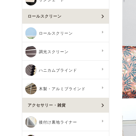
ロールスクリーン
ロールスクリーン
調光スクリーン
ハニカムブラインド
木製・アルミブラインド
アクセサリー・雑貨
後付け裏地ライナー