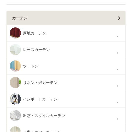
カーテン
厚地カーテン
レースカーテン
ツートン
リネン・綿カーテン
インポートカーテン
出窓・スタイルカーテン