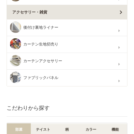
アクセサリー・雑貨
後付け裏地ライナー
カーテン生地切売り
カーテンアクセサリー
ファブリックパネル
こだわりから探す
部屋
テイスト
柄
カラー
機能