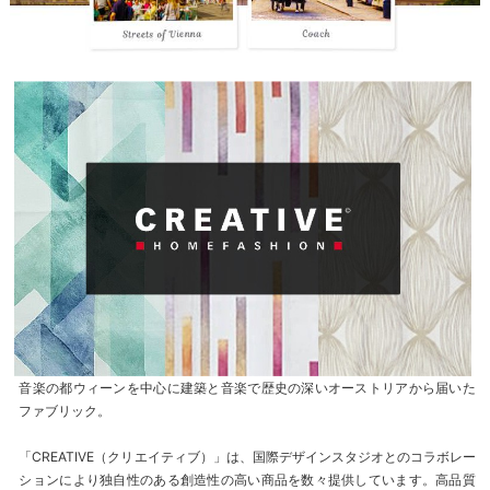
音楽の都ウィーンを中心に建築と音楽で歴史の深いオーストリアから届いた
ファブリック。
「CREATIVE（クリエイティブ）」は、国際デザインスタジオとのコラボレー
ションにより独自性のある創造性の高い商品を数々提供しています。高品質