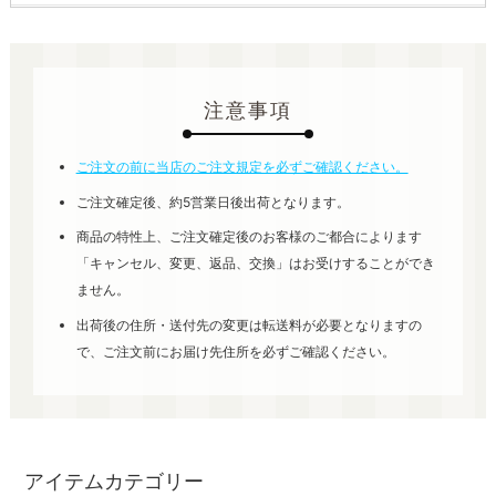
注意事項
ご注文の前に当店のご注文規定を必ずご確認ください。
ご注文確定後、約5営業日後出荷となります。
商品の特性上、ご注文確定後のお客様のご都合によります
「キャンセル、変更、返品、交換」はお受けすることができ
ません。
出荷後の住所・送付先の変更は転送料が必要となりますの
で、ご注文前にお届け先住所を必ずご確認ください。
アイテムカテゴリー