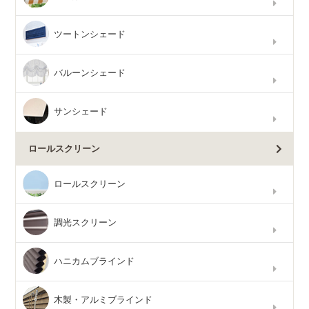
ツートンシェード
バルーンシェード
サンシェード
ロールスクリーン
ロールスクリーン
調光スクリーン
ハニカムブラインド
木製・アルミブラインド