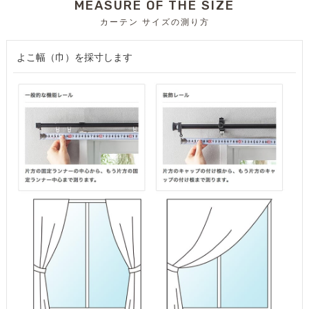
MEASURE OF THE SIZE
カーテン サイズの測り方
よこ幅（巾）を採寸します