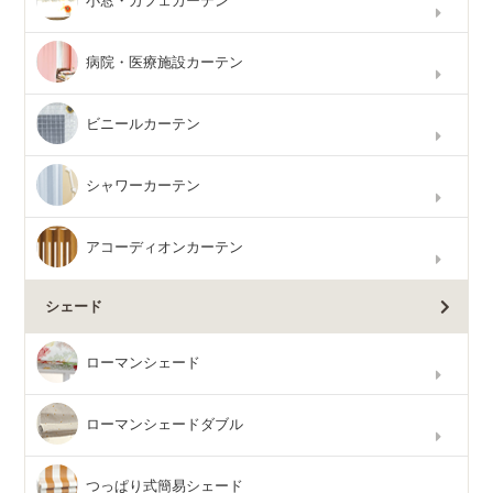
小窓・カフェカーテン
病院・医療施設カーテン
ビニールカーテン
シャワーカーテン
アコーディオンカーテン
シェード
ローマンシェード
ローマンシェードダブル
つっぱり式簡易シェード