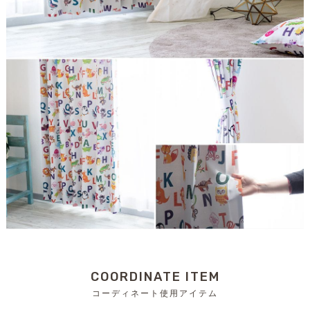
COORDINATE ITEM
コーディネート使用アイテム