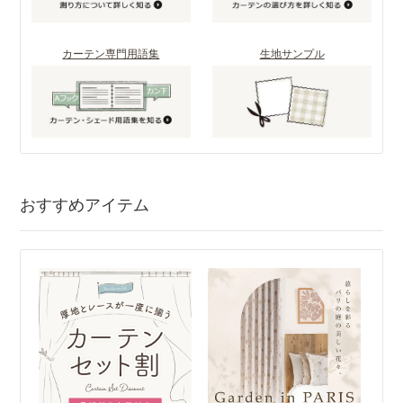
カーテン専門用語集
生地サンプル
おすすめアイテム