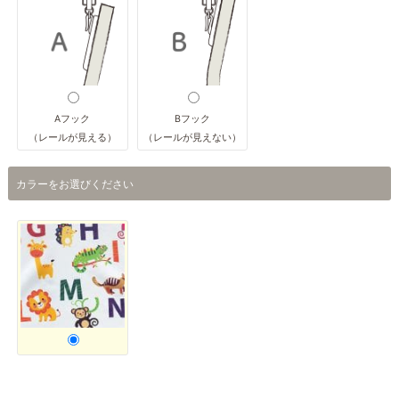
Aフック
Bフック
（レールが見える）
（レールが見えない）
カラーをお選びください