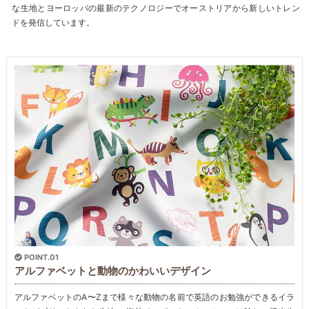
な生地とヨーロッパの最新のテクノロジーでオーストリアから新しいトレン
ドを発信しています。
POINT.01
アルファベットと動物のかわいいデザイン
アルファベットのA〜Zまで様々な動物の名前で英語のお勉強ができるイラ