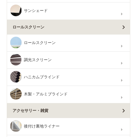
サンシェード
ロールスクリーン
ロールスクリーン
調光スクリーン
ハニカムブラインド
木製・アルミブラインド
アクセサリー・雑貨
後付け裏地ライナー