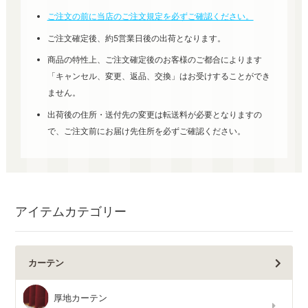
ご注文の前に当店のご注文規定を必ずご確認ください。
ご注文確定後、約5営業日後の出荷となります。
商品の特性上、ご注文確定後のお客様のご都合によります
「キャンセル、変更、返品、交換」はお受けすることができ
ません。
出荷後の住所・送付先の変更は転送料が必要となりますの
で、ご注文前にお届け先住所を必ずご確認ください。
アイテムカテゴリー
カーテン
厚地カーテン