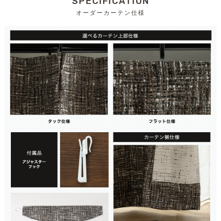
SPECIFICATION
オーダーカーテン仕様