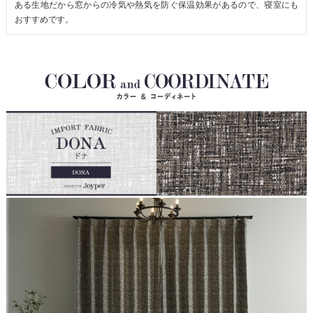
ある生地だから窓からの冷気や熱気を防ぐ保温効果があるので、寝室にも
おすすめです。