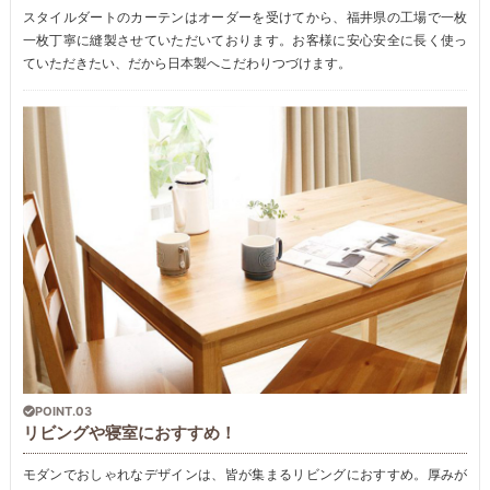
スタイルダートのカーテンはオーダーを受けてから、福井県の工場で一枚
一枚丁寧に縫製させていただいております。お客様に安心安全に長く使っ
ていただきたい、だから日本製へこだわりつづけます。
POINT.03
リビングや寝室におすすめ！
モダンでおしゃれなデザインは、皆が集まるリビングにおすすめ。厚みが