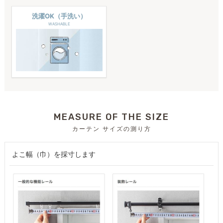
洗濯OK（手洗い）
WASHABLE
MEASURE OF THE SIZE
カーテン サイズの測り方
よこ幅（巾）を採寸します