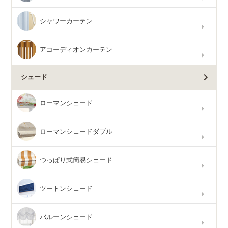
シャワーカーテン
アコーディオンカーテン
シェード
ローマンシェード
ローマンシェードダブル
つっぱり式簡易シェード
ツートンシェード
バルーンシェード