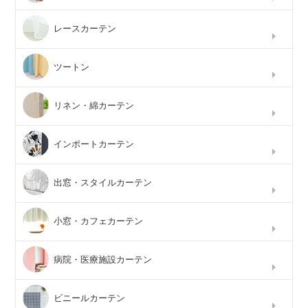
レースカーテン
ツートン
リネン・綿カーテン
インポートカーテン
出窓・スタイルカーテン
小窓・カフェカーテン
病院・医療施設カーテン
ビニールカーテン