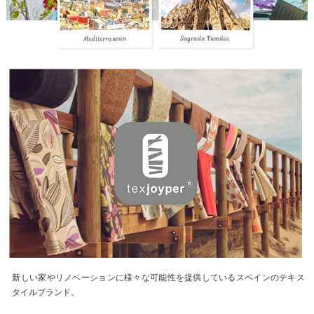
新しい家やリノベーションに様々な可能性を提供しているスペインのテキス
タイルブランド。