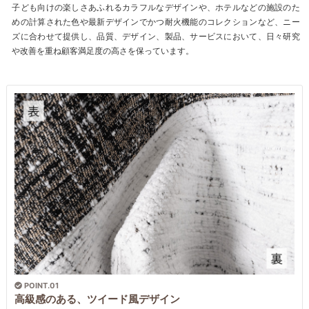
子ども向けの楽しさあふれるカラフルなデザインや、ホテルなどの施設のた
めの計算された色や最新デザインでかつ耐火機能のコレクションなど、ニー
ズに合わせて提供し、品質、デザイン、製品、サービスにおいて、日々研究
や改善を重ね顧客満足度の高さを保っています。
POINT.01
高級感のある、ツイード風デザイン