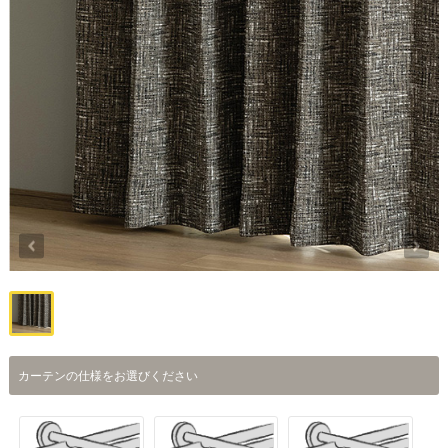
カーテンの仕様をお選びください