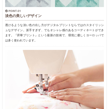
POINT.01
淡色の美しいデザイン
透けるような淡い色の出し方がデジタルプリントならではのスタイリッシ
ュなデザイン。派手すぎず、でもオシャレ感のあるコーディネートができ
ます。『昇華プリント』という最新の技術で、環境に優しくヨーロッパで
は多く使われています。