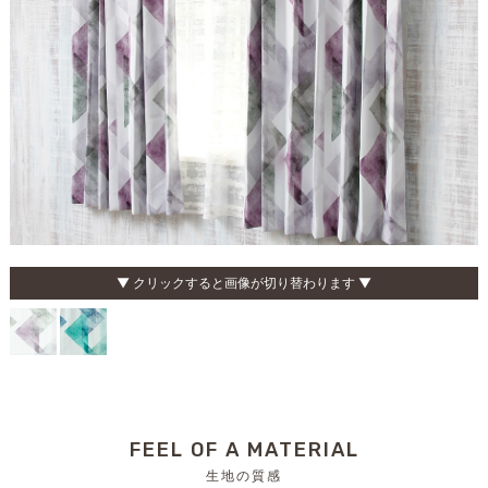
▼ クリックすると画像が切り替わります ▼
FEEL OF A MATERIAL
生地の質感