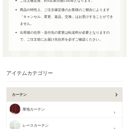
ご注文確定後、約5営業日後の出荷となります。
商品の特性上、ご注文確定後のお客様のご都合によります
「キャンセル、変更、返品、交換」はお受けすることができ
ません。
出荷後の住所・送付先の変更は転送料が必要となりますの
で、ご注文前にお届け先住所を必ずご確認ください。
アイテムカテゴリー
カーテン
厚地カーテン
レースカーテン