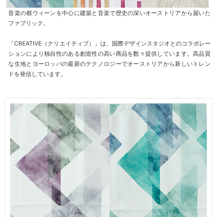
音楽の都ウィーンを中心に建築と音楽で歴史の深いオーストリアから届いた
ファブリック。
「CREATIVE（クリエイティブ）」は、国際デザインスタジオとのコラボレー
ションにより独自性のある創造性の高い商品を数々提供しています。高品質
な生地とヨーロッパの最新のテクノロジーでオーストリアから新しいトレン
ドを発信しています。