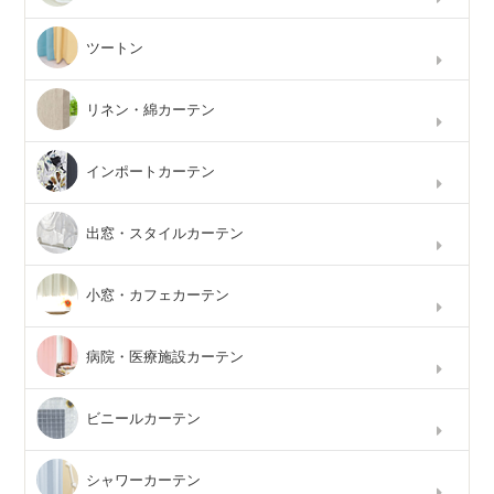
ツートン
リネン・綿カーテン
インポートカーテン
出窓・スタイルカーテン
小窓・カフェカーテン
病院・医療施設カーテン
ビニールカーテン
シャワーカーテン