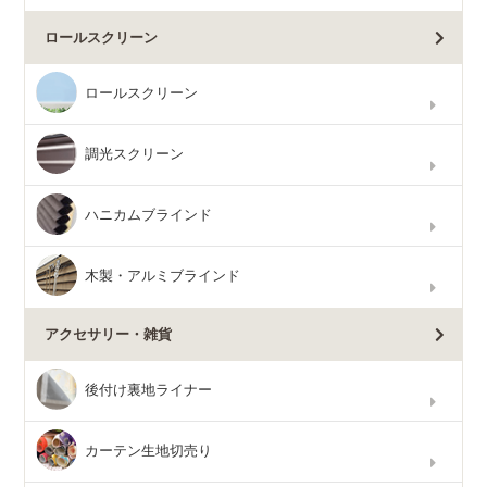
ロールスクリーン
ロールスクリーン
調光スクリーン
ハニカムブラインド
木製・アルミブラインド
アクセサリー・雑貨
後付け裏地ライナー
カーテン生地切売り