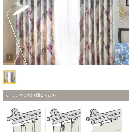
カーテンの仕様をお選びください