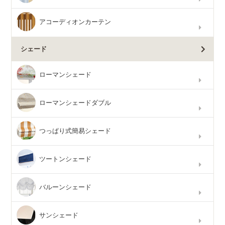
アコーディオンカーテン
シェード
ローマンシェード
ローマンシェードダブル
つっぱり式簡易シェード
ツートンシェード
バルーンシェード
サンシェード