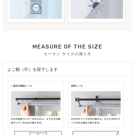
MEASURE OF THE SIZE
カーテン サイズの測り方
よこ幅（巾）を採寸します