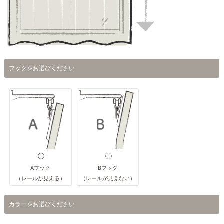
フックをお選びください
Aフック
Bフック
（レールが見える）
（レールが見えない）
カラーをお選びください