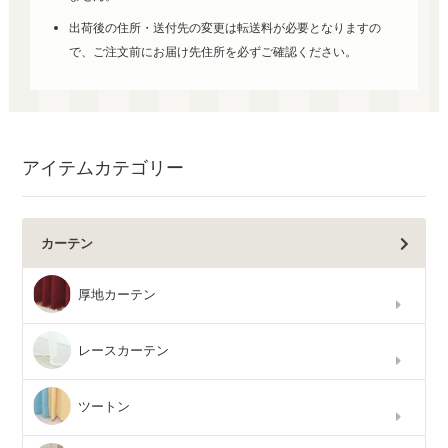
出荷後の住所・送付先の変更は転送料が必要となりますの
で、ご注文前にお届け先住所を必ずご確認ください。
アイテムカテゴリー
カーテン
厚地カーテン
レースカーテン
ツートン