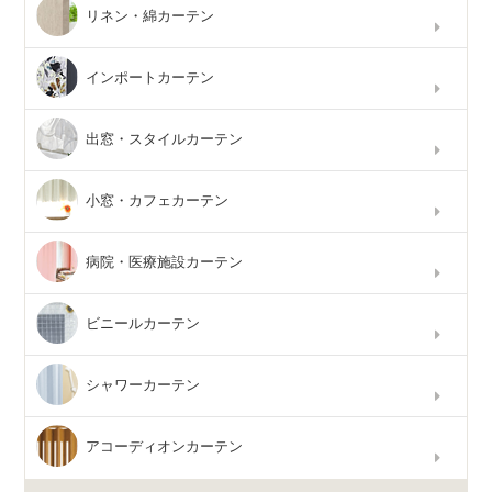
リネン・綿カーテン
インポートカーテン
出窓・スタイルカーテン
小窓・カフェカーテン
病院・医療施設カーテン
ビニールカーテン
シャワーカーテン
アコーディオンカーテン