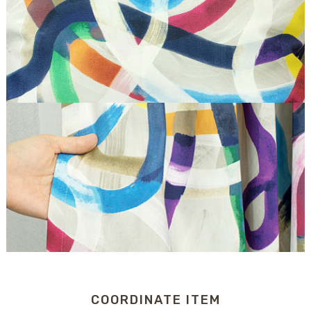
COORDINATE ITEM