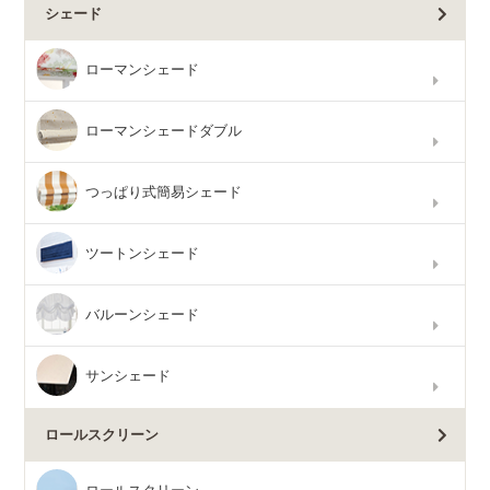
シェード
ローマンシェード
ローマンシェードダブル
つっぱり式簡易シェード
ツートンシェード
バルーンシェード
サンシェード
ロールスクリーン