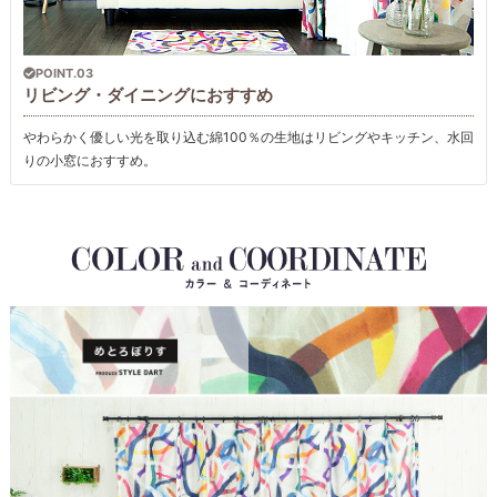
POINT.03
リビング・ダイニングにおすすめ
やわらかく優しい光を取り込む綿100％の生地はリビングやキッチン、水回
りの小窓におすすめ。