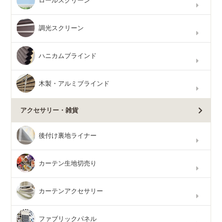
ロールスクリーン
調光スクリーン
ハニカムブラインド
木製・アルミブラインド
アクセサリー・雑貨
後付け裏地ライナー
カーテン生地切売り
カーテンアクセサリー
ファブリックパネル