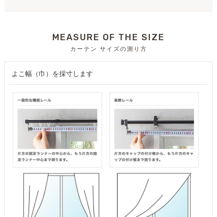
MEASURE OF THE SIZE
カーテン サイズの測り方
よこ幅（巾）を採寸します