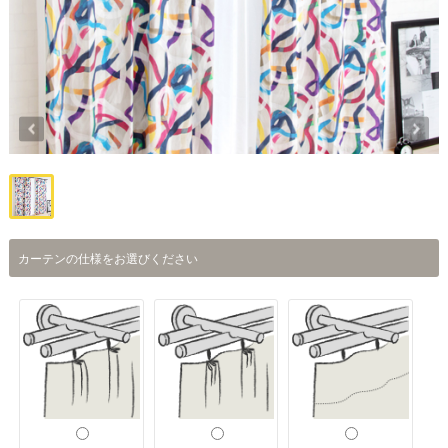
カーテンの仕様をお選びください