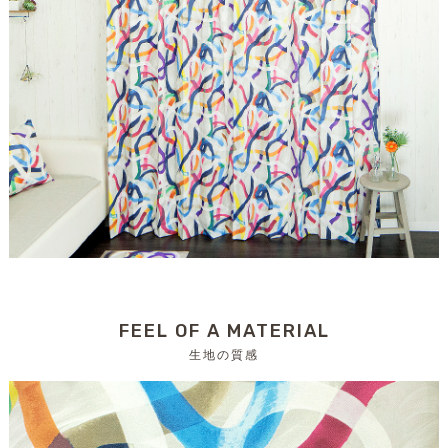
FEEL OF A MATERIAL
生地の質感