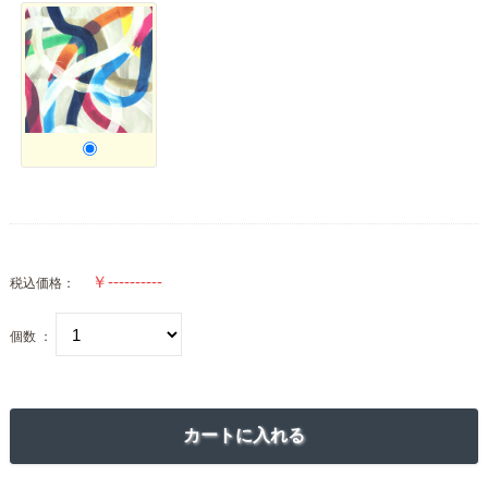
税込価格：
個数 ：