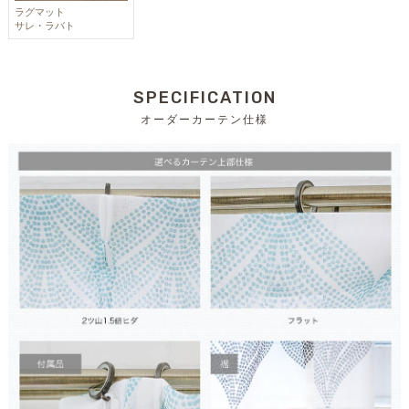
ラグマット
サレ・ラバト
SPECIFICATION
オーダーカーテン仕様