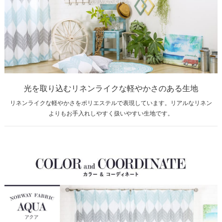
光を取り込むリネンライクな軽やかさのある生地
リネンライクな軽やかさをポリエステルで表現しています。リアルなリネン
よりもお手入れしやすく扱いやすい生地です。