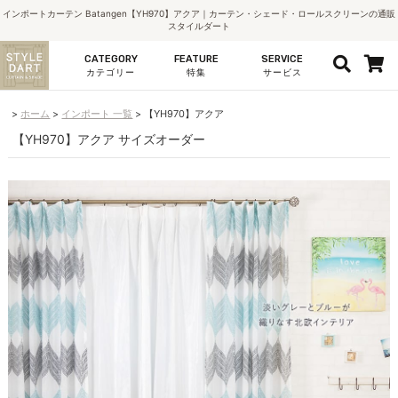
インポートカーテン Batangen【YH970】アクア｜カーテン・シェード・ロールスクリーンの通販
スタイルダート
CATEGORY
FEATURE
SERVICE
カテゴリー
特集
サービス
ホーム
インポート 一覧
【YH970】アクア
【YH970】アクア サイズオーダー