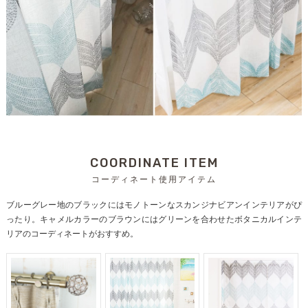
COORDINATE ITEM
コーディネート使用アイテム
ブルーグレー地のブラックにはモノトーンなスカンジナビアンインテリアがぴ
ったり。キャメルカラーのブラウンにはグリーンを合わせたボタニカルインテ
リアのコーディネートがおすすめ。