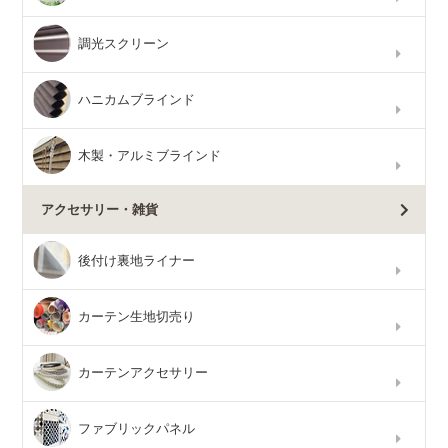
調光スクリーン
ハニカムブラインド
木製・アルミブラインド
アクセサリー・雑貨
後付け裏地ライナー
カーテン生地切売り
カーテンアクセサリー
ファブリックパネル