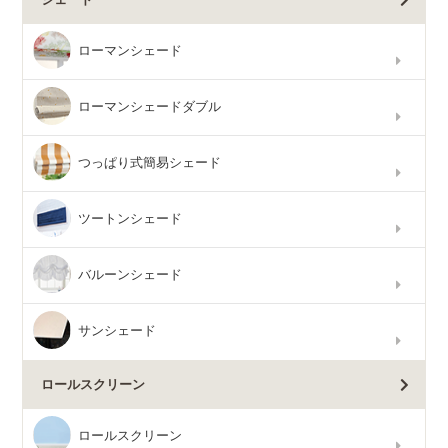
ローマンシェード
ローマンシェードダブル
つっぱり式簡易シェード
ツートンシェード
バルーンシェード
サンシェード
ロールスクリーン
ロールスクリーン