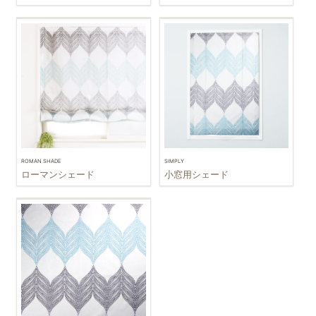
ROMAN SHADE
SIMPLY
ローマンシェード
小窓用シェード