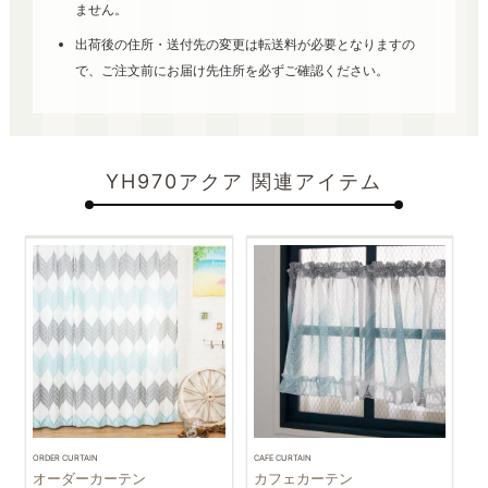
ません。
出荷後の住所・送付先の変更は転送料が必要となりますの
で、ご注文前にお届け先住所を必ずご確認ください。
YH970アクア 関連アイテム
ORDER CURTAIN
CAFE CURTAIN
オーダーカーテン
カフェカーテン