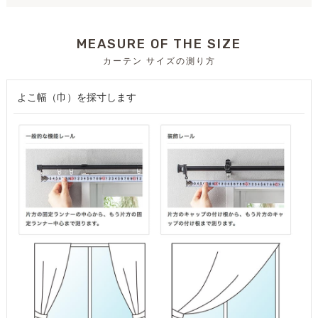
MEASURE OF THE SIZE
カーテン サイズの測り方
よこ幅（巾）を採寸します