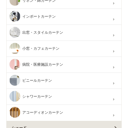
リネン・綿カーテン
インポートカーテン
出窓・スタイルカーテン
小窓・カフェカーテン
病院・医療施設カーテン
ビニールカーテン
シャワーカーテン
アコーディオンカーテン
シェード