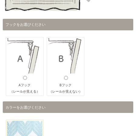
フックをお選びください
Aフック
Bフック
（レールが見える）
（レールが見えない）
カラーをお選びください