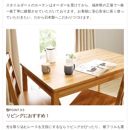
スタイルダートのカーテンはオーダーを受けてから、福井県の工場で一枚
一枚丁寧に縫製させていただいております。お客様に安心安全に長く使っ
ていただきたい、だから日本製へこだわりつづけます。
POINT.03
リビングにおすすめ！
光を取り込むレースを主役にするならリビングがぴったり。 裾フリルも選