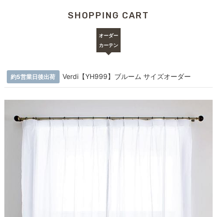
SHOPPING CART
オーダー
カーテン
Verdi【YH999】ブルーム サイズオーダー
約5営業日後出荷