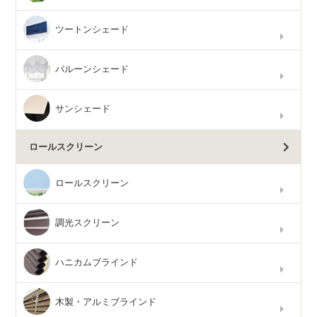
ツートンシェード
バルーンシェード
サンシェード
ロールスクリーン
ロールスクリーン
調光スクリーン
ハニカムブラインド
木製・アルミブラインド