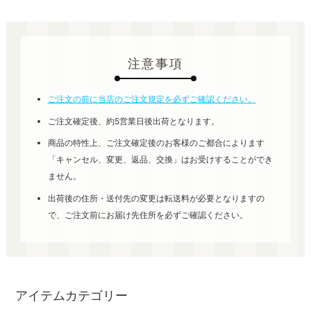
注意事項
ご注文の前に当店のご注文規定を必ずご確認ください。
ご注文確定後、約5営業日後出荷となります。
商品の特性上、ご注文確定後のお客様のご都合によります
「キャンセル、変更、返品、交換」はお受けすることができ
ません。
出荷後の住所・送付先の変更は転送料が必要となりますの
で、ご注文前にお届け先住所を必ずご確認ください。
アイテムカテゴリー