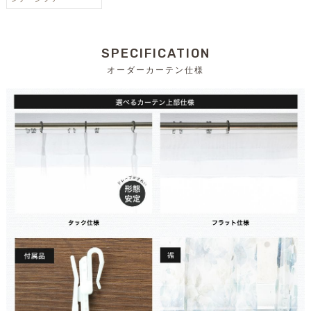
SPECIFICATION
オーダーカーテン仕様