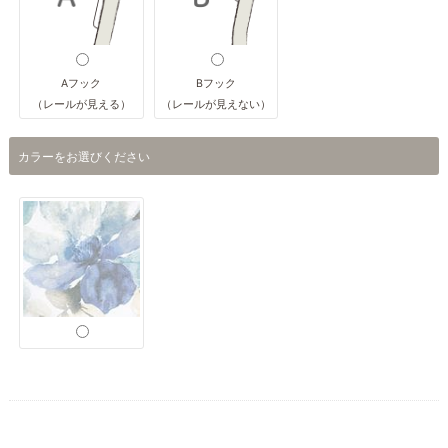
Aフック
Bフック
（レールが見える）
（レールが見えない）
カラーをお選びください