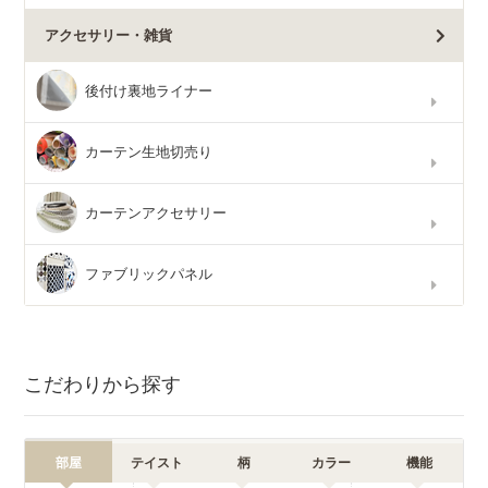
アクセサリー・雑貨
後付け裏地ライナー
カーテン生地切売り
カーテンアクセサリー
ファブリックパネル
こだわりから探す
部屋
テイスト
柄
カラー
機能