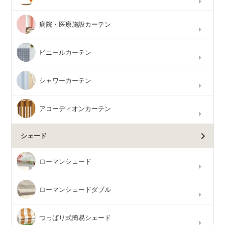
病院・医療施設カーテン
ビニールカーテン
シャワーカーテン
アコーディオンカーテン
シェード
ローマンシェード
ローマンシェードダブル
つっぱり式簡易シェード