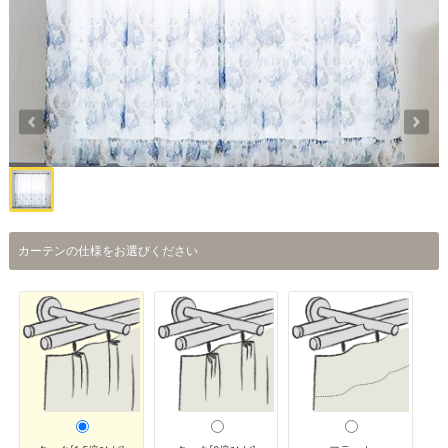
カーテンの仕様をお選びください