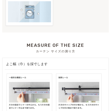
MEASURE OF THE SIZE
カーテン サイズの測り方
よこ幅（巾）を採寸します