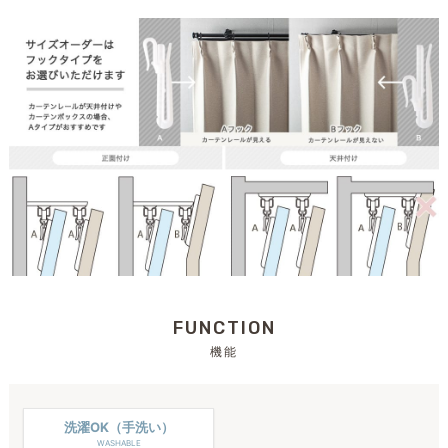
FUNCTION
機能
洗濯OK（手洗い）
WASHABLE