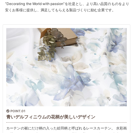
“Decorating the World with passion”を社是とし、より高い品質のものをより
安くお客様に提供し、満足してもらえる製品づくりに励む企業です。
POINT.01
青いデルフィニウムの花柄が美しいデザイン
カーテンの裾にだけ柄の入った絵羽柄と呼ばれるレースカーテン。 水彩画