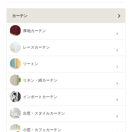
カーテン
厚地カーテン
レースカーテン
ツートン
リネン・綿カーテン
インポートカーテン
出窓・スタイルカーテン
小窓・カフェカーテン