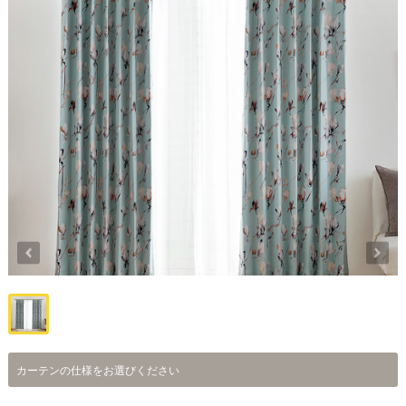
カーテンの仕様をお選びください