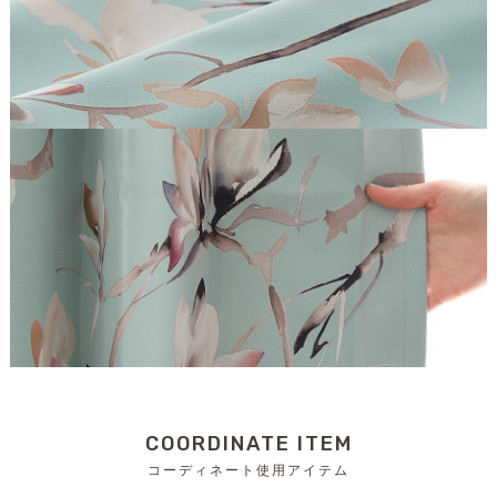
COORDINATE ITEM
コーディネート使用アイテム