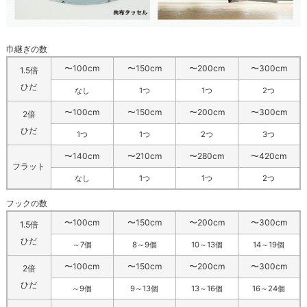
巾継ぎの数
〜100cm
〜150cm
〜200cm
〜300cm
1.5倍
ひだ
なし
1つ
1つ
2つ
〜100cm
〜150cm
〜200cm
〜300cm
2倍
ひだ
1つ
1つ
2つ
3つ
〜140cm
〜210cm
〜280cm
〜420cm
フラット
なし
1つ
1つ
2つ
フックの数
〜100cm
〜150cm
〜200cm
〜300cm
1.5倍
ひだ
～7個
8～9個
10～13個
14～19個
〜100cm
〜150cm
〜200cm
〜300cm
2倍
ひだ
～9個
9～13個
13～16個
16～24個