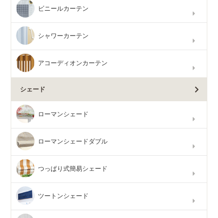
ビニールカーテン
シャワーカーテン
アコーディオンカーテン
シェード
ローマンシェード
ローマンシェードダブル
つっぱり式簡易シェード
ツートンシェード