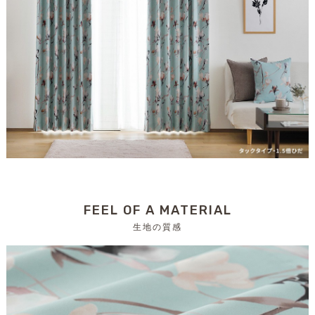
FEEL OF A MATERIAL
生地の質感