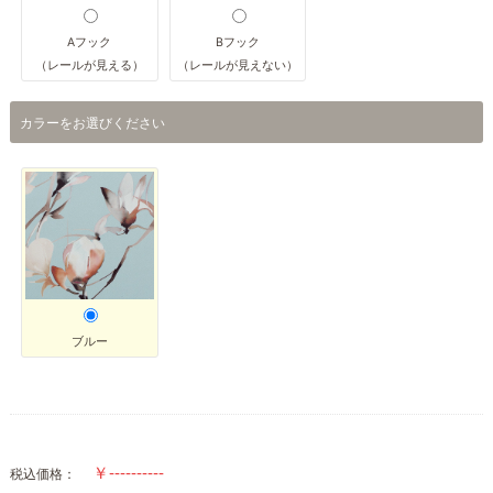
Aフック
Bフック
（レールが見える）
（レールが見えない）
カラーをお選びください
ブルー
税込価格：