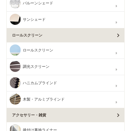
バルーンシェード
サンシェード
ロールスクリーン
ロールスクリーン
調光スクリーン
ハニカムブラインド
木製・アルミブラインド
アクセサリー・雑貨
後付け裏地ライナー