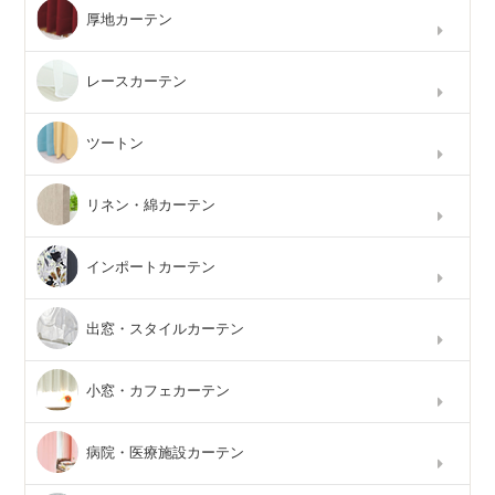
厚地カーテン
レースカーテン
ツートン
リネン・綿カーテン
インポートカーテン
出窓・スタイルカーテン
小窓・カフェカーテン
病院・医療施設カーテン