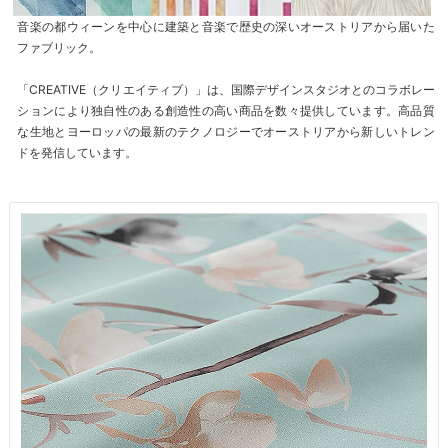
音楽の都ウィーンを中心に建築と音楽で歴史の深いオーストリアから届いた
ファブリック。
「CREATIVE（クリエイティブ）」は、国際デザインスタジオとのコラボレー
ションにより独自性のある創造性の高い商品を数々提供しています。高品質
な生地とヨーロッパの最新のテクノロジーでオーストリアから新しいトレン
ドを発信しています。