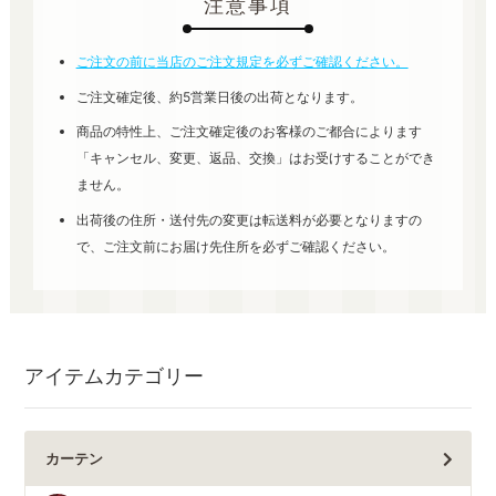
注意事項
ご注文の前に当店のご注文規定を必ずご確認ください。
ご注文確定後、約5営業日後の出荷となります。
商品の特性上、ご注文確定後のお客様のご都合によります
「キャンセル、変更、返品、交換」はお受けすることができ
ません。
出荷後の住所・送付先の変更は転送料が必要となりますの
で、ご注文前にお届け先住所を必ずご確認ください。
アイテムカテゴリー
カーテン