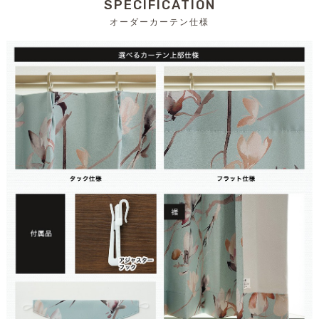
SPECIFICATION
オーダーカーテン仕様