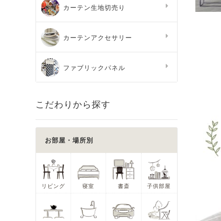
カーテン生地切売り
カーテンアクセサリー
ファブリックパネル
こだわりから探す
お部屋・場所別
リビング
寝室
書斎
子供部屋