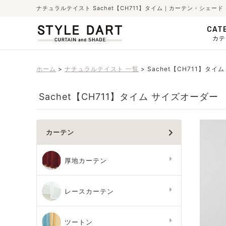
ナチュラルテイスト Sachet【CH711】タイム｜カーテン・シェ
CAT
カテ
ホーム
ナチュラルテイスト 一覧
Sachet【CH711】タイム
Sachet【CH711】タイム サイズオーダー
カーテン
厚地カーテン
レースカーテン
ツートン