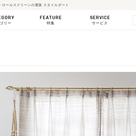
ード・ロールスクリーンの通販 スタイルダート
EGORY
FEATURE
SERVICE
ゴリー
特集
サービス