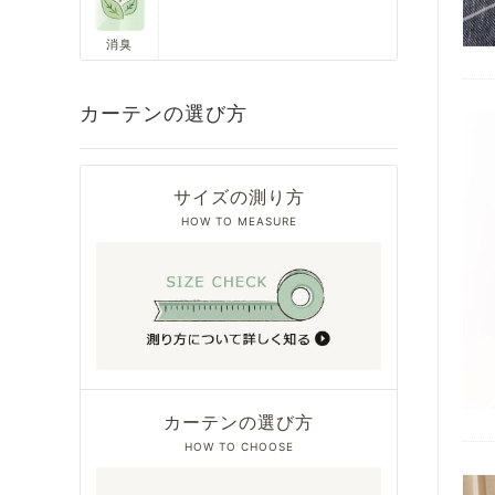
消臭
カーテンの選び方
サイズの測り方
HOW TO MEASURE
カーテンの選び方
HOW TO CHOOSE