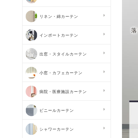
リネン・綿カーテン
インポートカーテン
出窓・スタイルカーテン
小窓・カフェカーテン
病院・医療施設カーテン
ビニールカーテン
シャワーカーテン