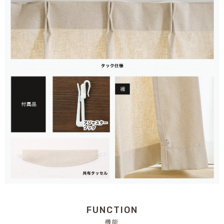
FUNCTION
機能