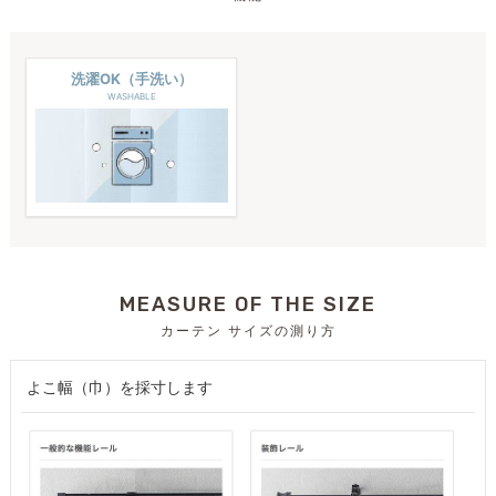
洗濯OK（手洗い）
WASHABLE
MEASURE OF THE SIZE
カーテン サイズの測り方
よこ幅（巾）を採寸します