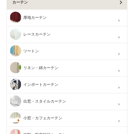
カーテン
厚地カーテン
レースカーテン
ツートン
リネン・綿カーテン
インポートカーテン
出窓・スタイルカーテン
小窓・カフェカーテン