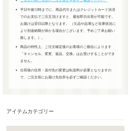
ご注文の前に当店のご注文規定を必ずご確認ください。
平日午後12時までに、商品代引またはクレジットカード決済
でのお支払でご注文頂けますと、最短即日出荷が可能です。
お届けは翌日以降となります。 （欠品や品薄など在庫状況に
より別途納期が掛かる場合がございます。予めご了承お願い
致します。）。
商品の特性上、ご注文確定後のお客様のご都合によります
「キャンセル、変更、返品、交換」はお受けすることができ
ません。
出荷後の住所・送付先の変更は転送料が必要となりますの
で、ご注文前にお届け先住所を必ずご確認ください。
アイテムカテゴリー