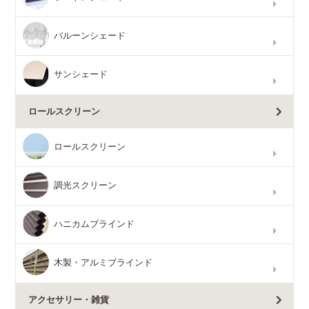
バルーンシェード
サンシェード
ロールスクリーン
ロールスクリーン
調光スクリーン
ハニカムブラインド
木製・アルミブラインド
アクセサリー・雑貨