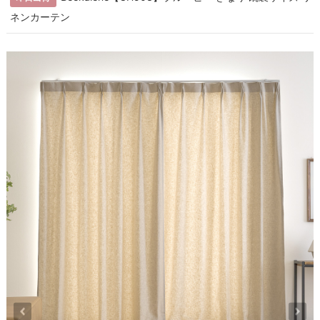
ネンカーテン