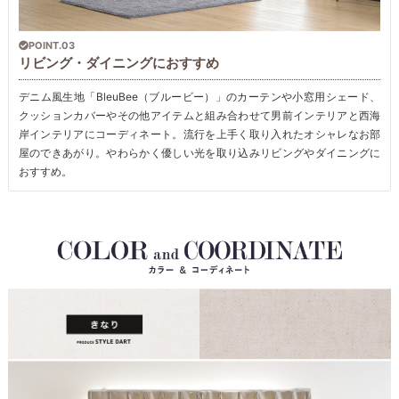
POINT.03
リビング・ダイニングにおすすめ
デニム風生地「BleuBee（ブルービー）」のカーテンや小窓用シェード、
クッションカバーやその他アイテムと組み合わせて男前インテリアと西海
岸インテリアにコーディネート。流行を上手く取り入れたオシャレなお部
屋のできあがり。やわらかく優しい光を取り込みリビングやダイニングに
おすすめ。