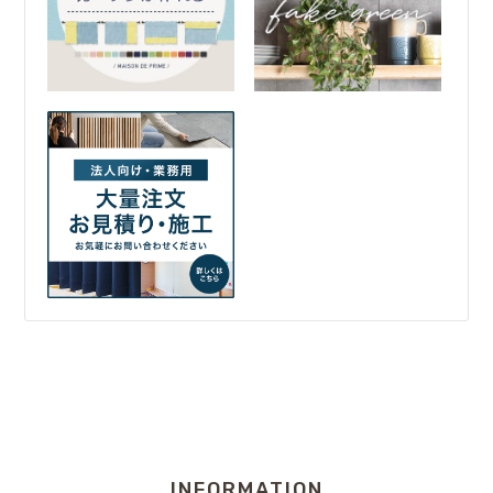
INFORMATION