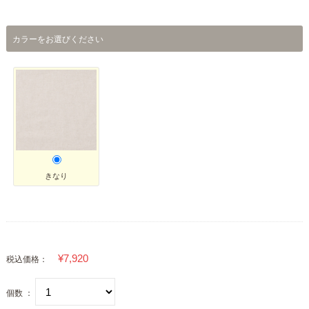
カラーをお選びください
きなり
税込価格：
個数 ：