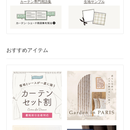
カーテン専門用語集
生地サンプル
おすすめアイテム