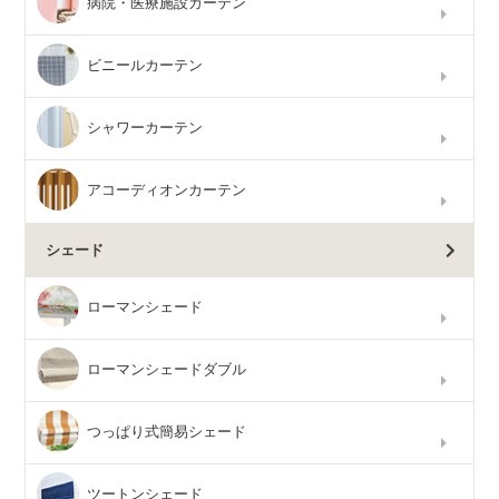
病院・医療施設カーテン
ビニールカーテン
シャワーカーテン
アコーディオンカーテン
シェード
ローマンシェード
ローマンシェードダブル
つっぱり式簡易シェード
ツートンシェード