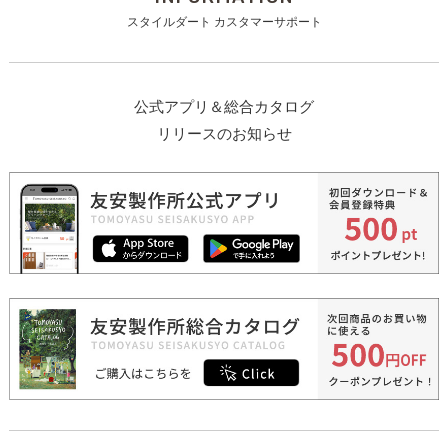
スタイルダート カスタマーサポート
公式アプリ＆総合カタログ
リリースのお知らせ