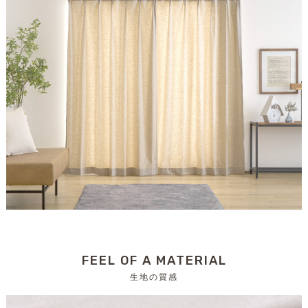
FEEL OF A MATERIAL
生地の質感