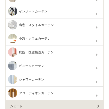
インポートカーテン
出窓・スタイルカーテン
小窓・カフェカーテン
病院・医療施設カーテン
ビニールカーテン
シャワーカーテン
アコーディオンカーテン
シェード