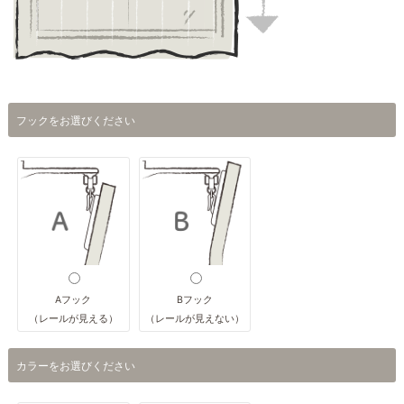
フックをお選びください
Aフック
Bフック
（レールが見える）
（レールが見えない）
カラーをお選びください