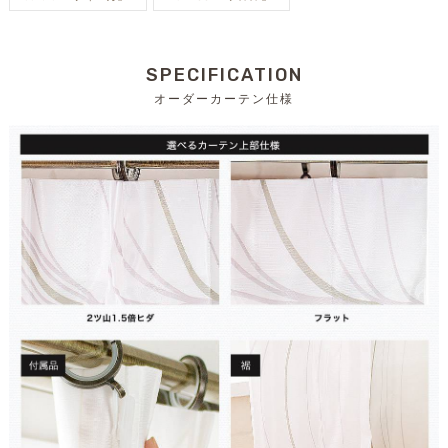
SPECIFICATION
オーダーカーテン仕様