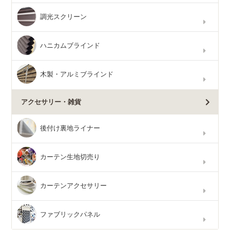
調光スクリーン
ハニカムブラインド
木製・アルミブラインド
アクセサリー・雑貨
後付け裏地ライナー
カーテン生地切売り
カーテンアクセサリー
ファブリックパネル