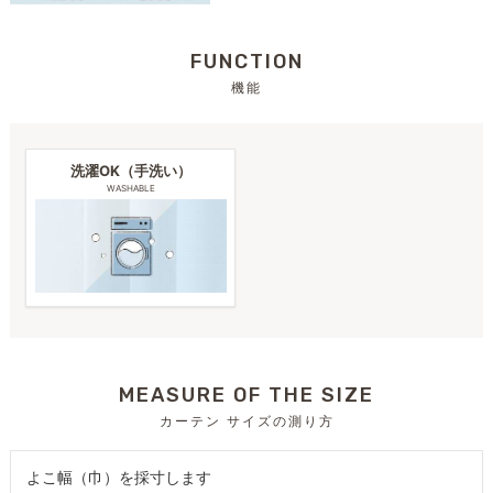
FUNCTION
機能
洗濯OK（手洗い）
WASHABLE
MEASURE OF THE SIZE
カーテン サイズの測り方
よこ幅（巾）を採寸します