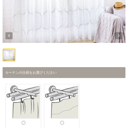
カーテンの仕様をお選びください