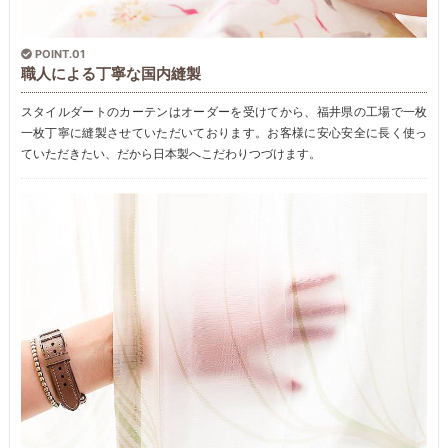
POINT.01
職人による丁寧な国内縫製
スタイルダートのカーテンはオーダーを受けてから、福井県の工場で一枚
一枚丁寧に縫製させていただいております。お客様に安心安全に長く使っ
ていただきたい、だから日本製へこだわりつづけます。