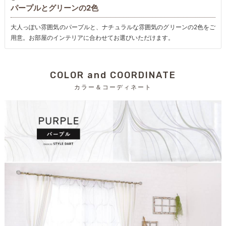
パープルとグリーンの2色
大人っぽい雰囲気のパープルと、ナチュラルな雰囲気のグリーンの2色をご
用意。お部屋のインテリアに合わせてお選びいただけます。
COLOR and COORDINATE
カラー＆コーディネート