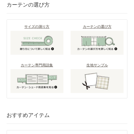
カーテンの選び方
サイズの測り方
カーテンの選び方
カーテン専門用語集
生地サンプル
おすすめアイテム