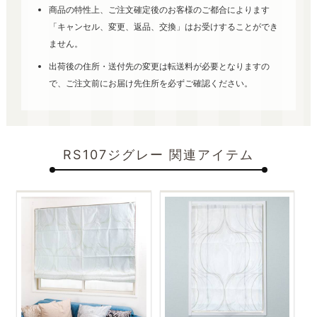
商品の特性上、ご注文確定後のお客様のご都合によります
「キャンセル、変更、返品、交換」はお受けすることができ
ません。
出荷後の住所・送付先の変更は転送料が必要となりますの
で、ご注文前にお届け先住所を必ずご確認ください。
RS107ジグレー 関連アイテム