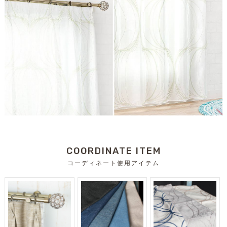
COORDINATE ITEM
コーディネート使用アイテム