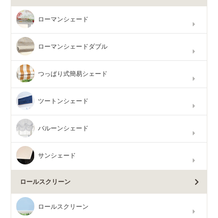
ローマンシェード
ローマンシェードダブル
つっぱり式簡易シェード
ツートンシェード
バルーンシェード
サンシェード
ロールスクリーン
ロールスクリーン