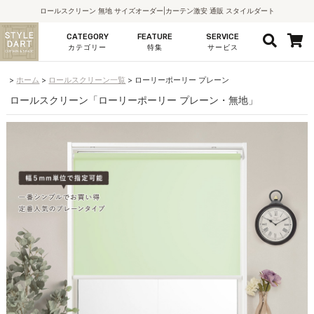
ロールスクリーン 無地 サイズオーダー|カーテン激安 通販 スタイルダート
CATEGORY
FEATURE
SERVICE
カテゴリー
特集
サービス
ホーム
ロールスクリーン一覧
ローリーポーリー プレーン
ロールスクリーン「ローリーポーリー プレーン・無地」