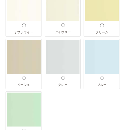
アイボリー
オフホワイト
クリーム
ベージュ
グレー
ブルー