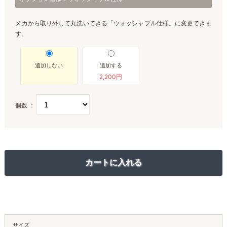
メカから取り外して丸洗いできる「ウォッシャブル仕様」に変更できま
す。
追加しない
追加する
2,200円
個数 ：
サイズ