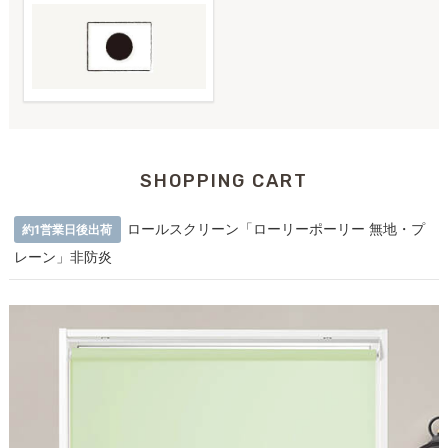
SHOPPING CART
ロールスクリーン「ローリーポーリー 無地・プ
約1営業日後出荷
レーン」非防炎