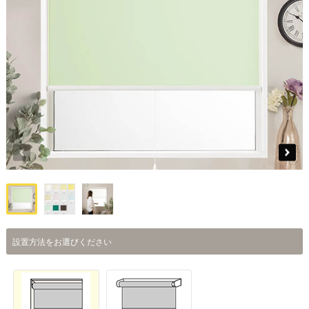
設置方法をお選びください