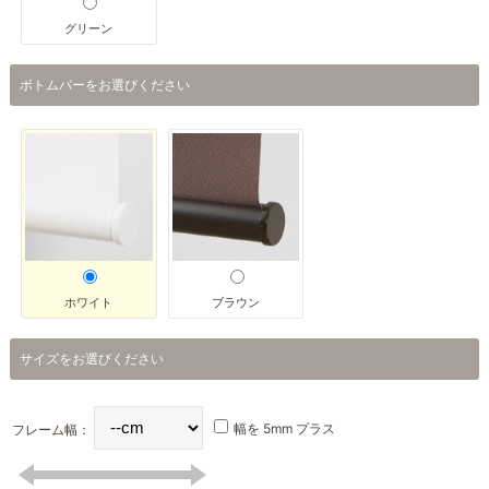
グリーン
ボトムバーをお選びください
ホワイト
ブラウン
サイズをお選びください
フレーム幅：
幅を 5mm プラス