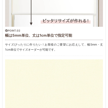
POINT.02
幅は5mm単位、丈は1cm単位で指定可能
サイズぴったりに作りたい！お客様のご要望にお応えして、幅5mm・丈
1cm単位でサイズオーダーが可能です。