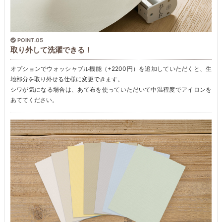
POINT.05
取り外して洗濯できる！
オプションでウォッシャブル機能（+2200円）を追加していただくと、生
地部分を取り外せる仕様に変更できます。
シワが気になる場合は、あて布を使っていただいて中温程度でアイロンを
あててください。