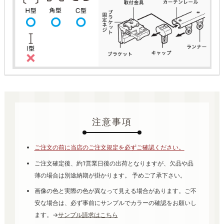
注意事項
ご注文の前に当店のご注文規定を必ずご確認ください。
ご注文確定後、約1営業日後の出荷となりますが、欠品や品
薄の場合は別途納期が掛かります。 予めご了承下さい。
画像の色と実際の色が異なって見える場合があります。ご不
安な場合は、必ず事前にサンプルでカラーの確認をお願いし
ます。→
サンプル請求はこちら