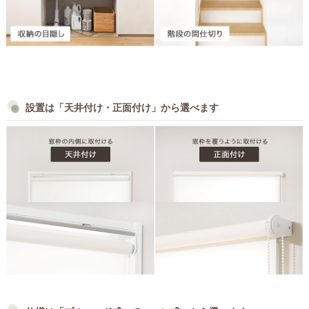
設置は「天井付け・正面付け」から選べます