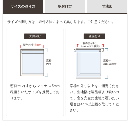
サイズの測り方
取付け方
寸法図
サイズの測り方は、取付方法によって異なります。ご注意ください。
窓枠の内寸からマイナス5mm
窓枠の外寸以上をご指定くださ
程度引いたサイズを推奨してお
い。生地幅は製品幅より狭いの
ります。
で、窓を完全に生地で覆いたい
場合は4cm以上幅を取ってくだ
さい。