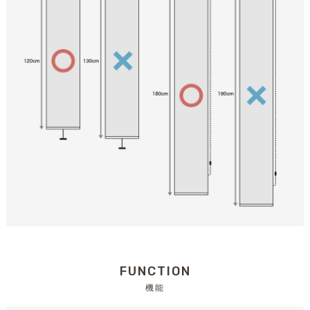
FUNCTION
機能