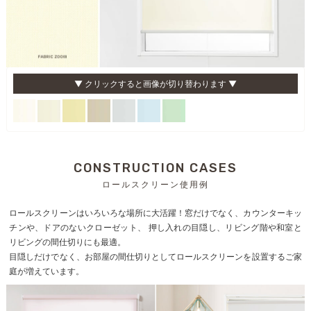
▼ クリックすると画像が切り替わります ▼
CONSTRUCTION CASES
ロールスクリーン使用例
ロールスクリーンはいろいろな場所に大活躍！窓だけでなく、カウンターキッ
チンや、ドアのないクローゼット、 押し入れの目隠し、リビング階や和室と
リビングの間仕切りにも最適。
目隠しだけでなく、お部屋の間仕切りとしてロールスクリーンを設置するご家
庭が増えています。