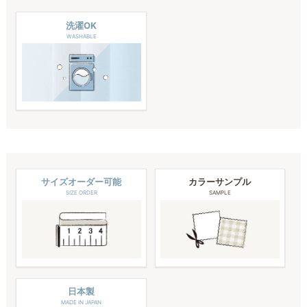
洗濯OK
WASHABLE
サイズオーダー可能
カラーサンプル
SIZE ORDER
SAMPLE
日本製
MADE IN JAPAN