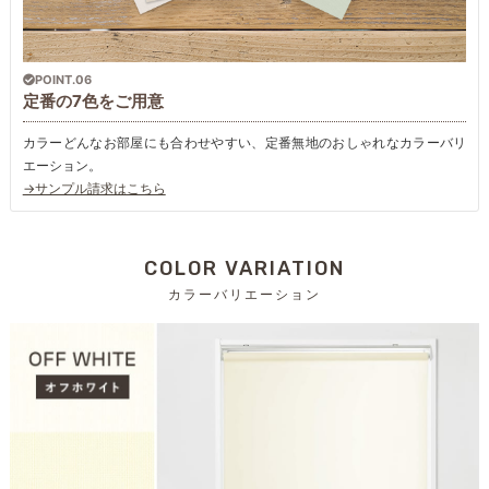
POINT.06
定番の7色をご用意
カラーどんなお部屋にも合わせやすい、定番無地のおしゃれなカラーバリ
エーション。
→サンプル請求はこちら
COLOR VARIATION
カラーバリエーション