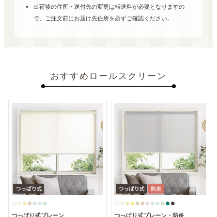
出荷後の住所・送付先の変更は転送料が必要となりますの
で、ご注文前にお届け先住所を必ずご確認ください。
おすすめロールスクリーン
つっぱり式プレーン
つっぱり式プレーン・防炎