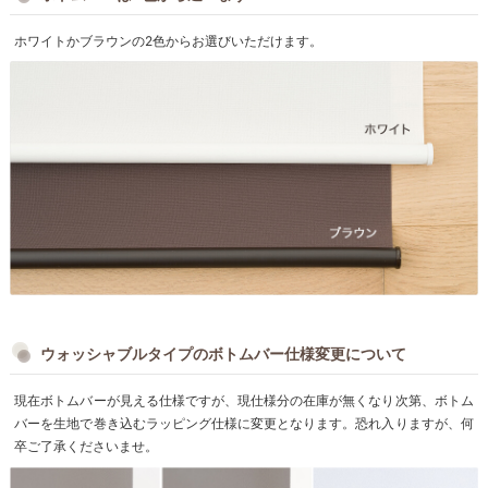
ホワイトかブラウンの2色からお選びいただけます。
ウォッシャブルタイプのボトムバー仕様変更について
現在ボトムバーが見える仕様ですが、現仕様分の在庫が無くなり次第、ボトム
バーを生地で巻き込むラッピング仕様に変更となります。恐れ入りますが、何
卒ご了承くださいませ。