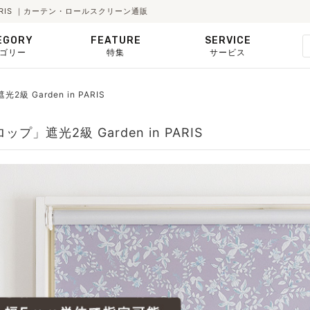
 PARIS ｜カーテン・ロールスクリーン通販
EGORY
FEATURE
SERVICE
ゴリー
特集
サービス
級 Garden in PARIS
光2級 Garden in PARIS