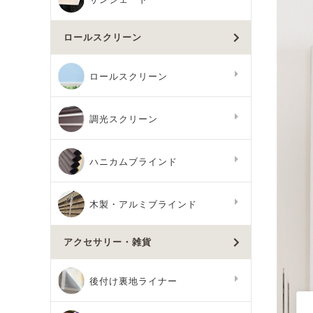
ロールスクリーン
ロールスクリーン
調光スクリーン
ハニカムブラインド
木製・アルミブラインド
アクセサリー・雑貨
後付け裏地ライナー