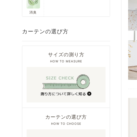
消臭
カーテンの選び方
サイズの測り方
HOW TO MEASURE
カーテンの選び方
HOW TO CHOOSE