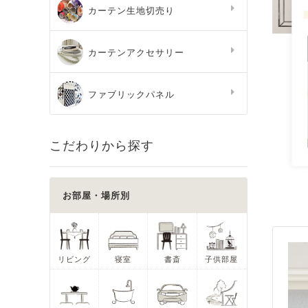
カーテン生地切売り
カーテンアクセサリー
ファブリックパネル
こだわりから探す
お部屋・場所別
リビング
寝室
書斎
子供部屋