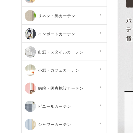
リネン・綿カーテン
インポートカーテン
出窓・スタイルカーテン
小窓・カフェカーテン
病院・医療施設カーテン
ビニールカーテン
シャワーカーテン