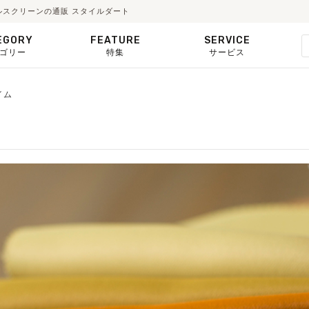
ルスクリーンの通販 スタイルダート
EGORY
FEATURE
SERVICE
ゴリー
特集
サービス
イム