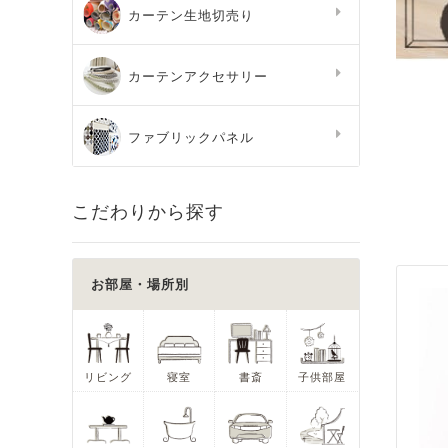
カーテン生地切売り
カーテンアクセサリー
ファブリックパネル
こだわりから探す
お部屋・場所別
リビング
寝室
書斎
子供部屋