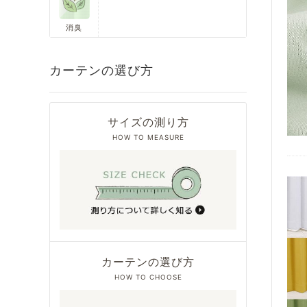
消臭
カーテンの選び方
サイズの測り方
HOW TO MEASURE
カーテンの選び方
HOW TO CHOOSE