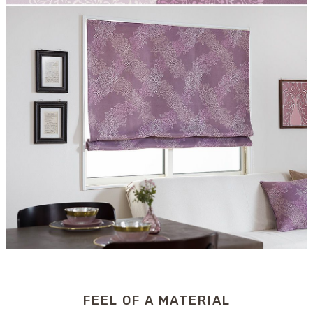
FEEL OF A MATERIAL