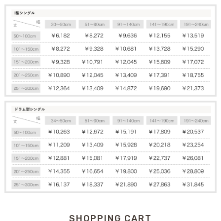
SHOPPING CART