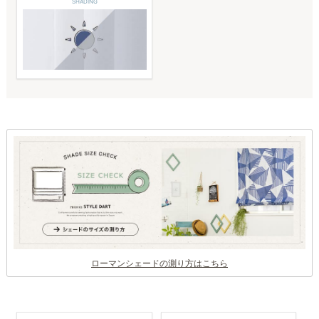
SHADING
ローマンシェードの測り方はこちら