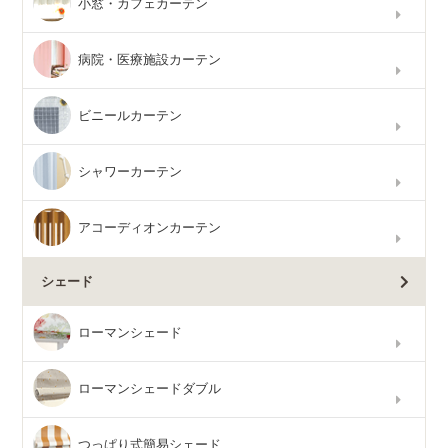
小窓・カフェカーテン
病院・医療施設カーテン
ビニールカーテン
シャワーカーテン
アコーディオンカーテン
シェード
ローマンシェード
ローマンシェードダブル
つっぱり式簡易シェード