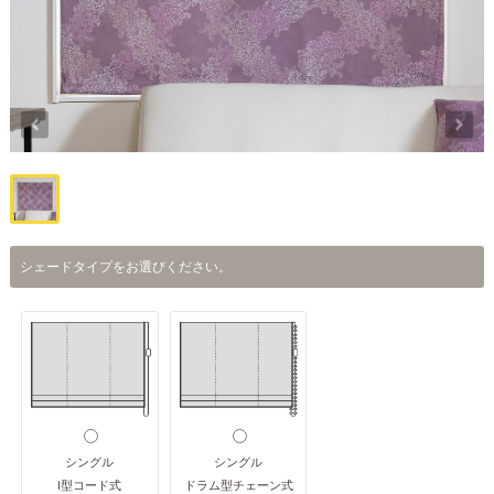
シェードタイプをお選びください。
シングル
シングル
I型コード式
ドラム型チェーン式