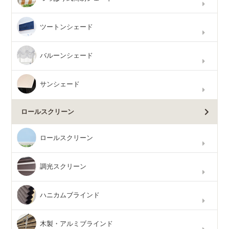
ツートンシェード
バルーンシェード
サンシェード
ロールスクリーン
ロールスクリーン
調光スクリーン
ハニカムブラインド
木製・アルミブラインド