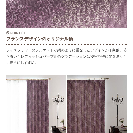
POINT.01
フランスデザインのオリジナル柄
ライスフラワーのシルエットが網のように重なったデザインが印象的。落
ち着いたレディッシュパープルのグラデーションは寝室や特に光を遮りた
い場所におすすめ。