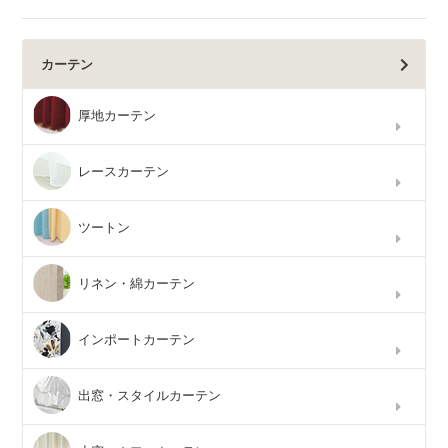
カーテン
厚地カーテン
レースカーテン
ツートン
リネン・綿カーテン
インポートカーテン
出窓・スタイルカーテン