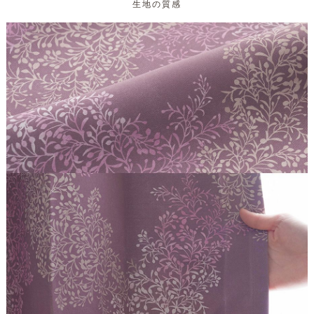
生地の質感