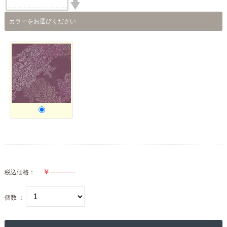
カラーをお選びください
税込価格：
個数 ：