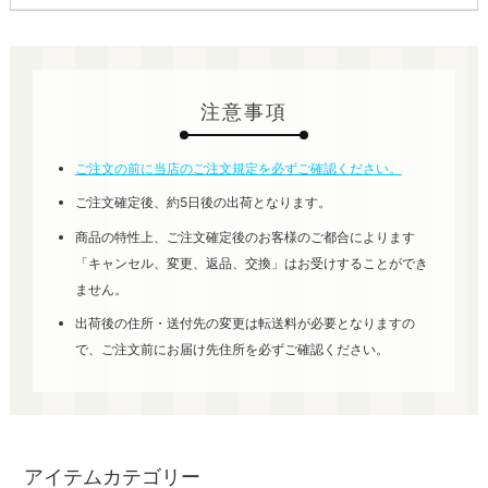
注意事項
ご注文の前に当店のご注文規定を必ずご確認ください。
ご注文確定後、約5日後の出荷となります。
商品の特性上、ご注文確定後のお客様のご都合によります
「キャンセル、変更、返品、交換」はお受けすることができ
ません。
出荷後の住所・送付先の変更は転送料が必要となりますの
で、ご注文前にお届け先住所を必ずご確認ください。
アイテムカテゴリー