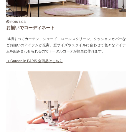
POINT.03
お揃いでコーディネート
14柄すべてカーテン、シェード、ロールスクリーン、クッションカバーな
どお揃いのアイテムが充実。窓サイズやスタイルに合わせて色々なアイテ
ムを組み合わせられるのでトータルコーデが簡単に作れます。
→ Garden in PARIS 全商品はこちら