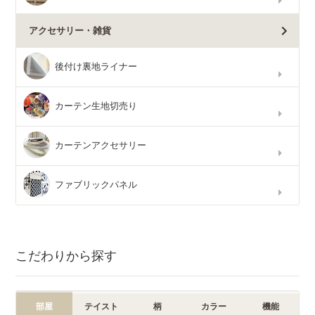
アクセサリー・雑貨
後付け裏地ライナー
カーテン生地切売り
カーテンアクセサリー
ファブリックパネル
こだわりから探す
部屋
テイスト
柄
カラー
機能