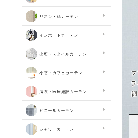
リネン・綿カーテン
インポートカーテン
出窓・スタイルカーテン
小窓・カフェカーテン
病院・医療施設カーテン
ビニールカーテン
シャワーカーテン