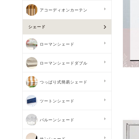
アコーディオンカーテン
シェード
ローマンシェード
ローマンシェードダブル
つっぱり式簡易シェード
ツートンシェード
バルーンシェード
サンシェード