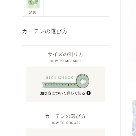
消臭
カーテンの選び方
サイズの測り方
HOW TO MEASURE
カーテンの選び方
HOW TO CHOOSE